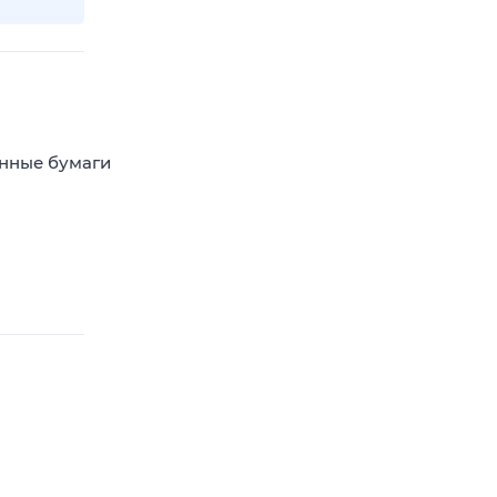
енные бумаги