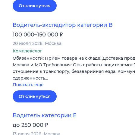
Откликнуться
Водитель-экспедитор категории B
₽
100 000–150 000
20 июля 2026
Москва
Комплекслог
Обязанности: Прием товара на складе. Доставка прод
Москва и МО Требования: Опыт работы водителемот 
отношение к транспорту, безаварийная езда. Коммун
сдержанность…
Показать ещё
Откликнуться
Водитель категории Е
₽
до 250 000
13 июля 2026
Москва