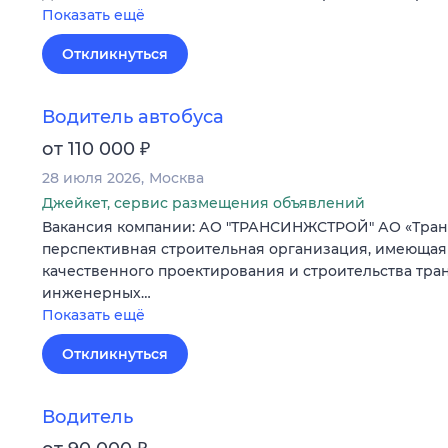
Показать ещё
Откликнуться
Водитель автобуса
₽
от 110 000
28 июля 2026
Москва
Джейкет, сервис размещения объявлений
Вакансия компании: АО "ТРАНСИНЖСТРОЙ" АО «Тран
перспективная строительная организация, имеющая
качественного проектирования и строительства тра
инженерных…
Показать ещё
Откликнуться
Водитель
₽