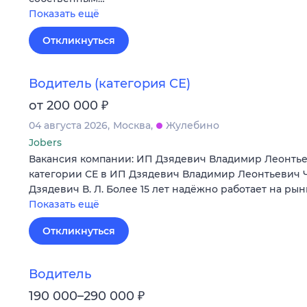
Показать ещё
Откликнуться
Водитель (категория СЕ)
₽
от 200 000
04 августа 2026
Москва
Жулебино
Jobers
Вакансия компании: ИП Дзядевич Владимир Леонтье
категории СЕ в ИП Дзядевич Владимир Леонтьевич 
Дзядевич В. Л. Более 15 лет надёжно работает на ры
Показать ещё
Откликнуться
Водитель
₽
190 000–290 000