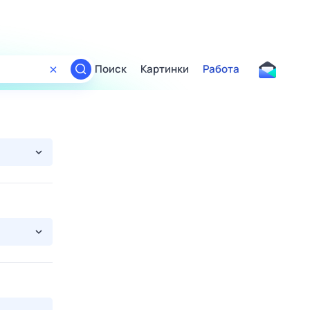
Поиск
Картинки
Работа