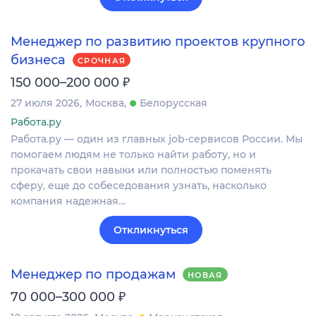
Менеджер по развитию проектов крупного
бизнеса
СРОЧНАЯ
₽
150 000–200 000
27 июля 2026
Москва
Белорусская
Работа.ру
Работа.ру — один из главных job-сервисов России. Мы
помогаем людям не только найти работу, но и
прокачать свои навыки или полностью поменять
сферу, еще до собеседования узнать, насколько
компания надежная…
Откликнуться
Менеджер по продажам
НОВАЯ
₽
70 000–300 000