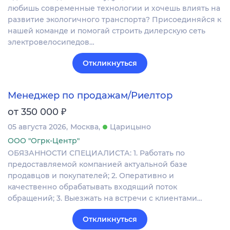
любишь современные технологии и хочешь влиять на
развитие экологичного транспорта? Присоединяйся к
нашей команде и помогай строить дилерскую сеть
электровелосипедов…
Откликнуться
Менеджер по продажам/Риелтор
₽
от 350 000
05 августа 2026
Москва
Царицыно
ООО "Огрк-Центр"
ОБЯЗАННОСТИ СПЕЦИАЛИСТА: 1. Работать по
предоставляемой компанией актуальной базе
продавцов и покупателей; 2. Оперативно и
качественно обрабатывать входящий поток
обращений; 3. Выезжать на встречи с клиентами…
Откликнуться