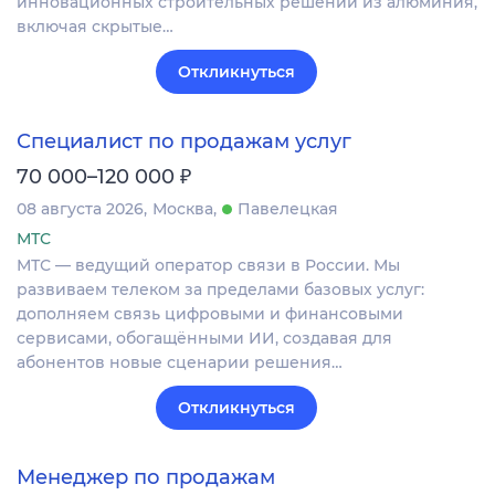
инновационных строительных решений из алюминия,
включая скрытые…
Откликнуться
Специалист по продажам услуг
₽
70 000–120 000
08 августа 2026
Москва
Павелецкая
МТС
МТС — ведущий оператор связи в России. Мы
развиваем телеком за пределами базовых услуг:
дополняем связь цифровыми и финансовыми
сервисами, обогащёнными ИИ, создавая для
абонентов новые сценарии решения…
Откликнуться
Менеджер по продажам