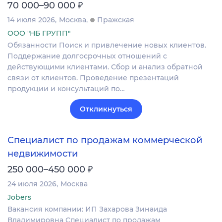
₽
70 000–90 000
14 июля 2026
Москва
Пражская
ООО "НБ ГРУПП"
Обязанности Поиск и привлечение новых клиентов.
Поддержание долгосрочных отношений с
действующими клиентами. Сбор и анализ обратной
связи от клиентов. Проведение презентаций
продукции и консультаций по…
Откликнуться
Специалист по продажам коммерческой
недвижимости
₽
250 000–450 000
24 июля 2026
Москва
Jobers
Вакансия компании: ИП Захарова Зинаида
Владимировна Специалист по продажам