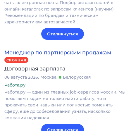
чаты, электронная почта Подбор автозапчастей в
онлайн каталогах по запросам клиентов (научим)
Рекомендации по брендам и техническим
характеристикам автозапчастей…
Откликнуться
Менеджер по партнерским продажам
СРОЧНАЯ
Договорная зарплата
06 августа 2026
Москва
Белорусская
Работа.ру
Работа.ру — один из главных job-сервисов России. Мы
помогаем людям не только найти работу, но и
прокачать свои навыки или полностью поменять
сферу, еще до собеседования узнать, насколько
компания надежная…
Откликнуться