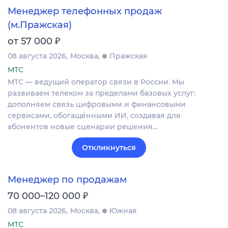
Менеджер телефонных продаж
(м.Пражская)
₽
от 57 000
08 августа 2026
Москва
Пражская
МТС
МТС — ведущий оператор связи в России. Мы
развиваем телеком за пределами базовых услуг:
дополняем связь цифровыми и финансовыми
сервисами, обогащёнными ИИ, создавая для
абонентов новые сценарии решения…
Откликнуться
Менеджер по продажам
₽
70 000–120 000
08 августа 2026
Москва
Южная
МТС