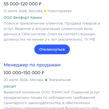
₽
55 000–120 000
21 июля 2026
Москва
Новогиреево
ООО Белфорт Камин
Поиск и привлечение клиентов. Продажа товаров и
услуг. Ведение и актуализация клиентской базы
данных в CRM‐системе. Опыт на соответствующих
должностях не менее 2-х лет (желательно). ТК РФ.
Откликнуться
Менеджер по продажам
₽
100 000–150 000
20 июля 2026
Москва
Театральная
jobcart
Вакансия компании ООО "ЮНИСАН" Оказание услуг
юридическим лицам по соблюдению требований
санитарного законодательства, в обеспечении
санитарно-эпидемиологической безопасности при