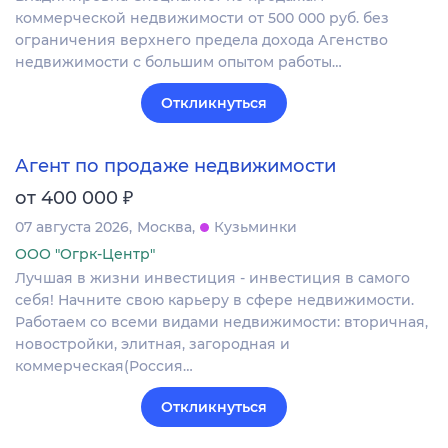
коммерческой недвижимости от 500 000 руб. без
ограничения верхнего предела дохода Агенство
недвижимости с большим опытом работы…
Откликнуться
Агент по продаже недвижимости
₽
от 400 000
07 августа 2026
Москва
Кузьминки
ООО "Огрк-Центр"
Лучшая в жизни инвестиция - инвестиция в самого
себя! Начните свою карьеру в сфере недвижимости.
Работаем со всеми видами недвижимости: вторичная,
новостройки, элитная, загородная и
коммерческая(Россия…
Откликнуться