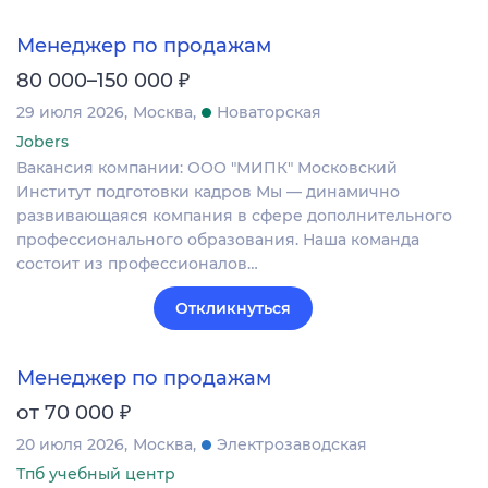
Менеджер по продажам
₽
80 000–150 000
29 июля 2026
Москва
Новаторская
Jobers
Вакансия компании: ООО "МИПК" Московский
Институт подготовки кадров Мы — динамично
развивающаяся компания в сфере дополнительного
профессионального образования. Наша команда
состоит из профессионалов…
Откликнуться
Менеджер по продажам
₽
от 70 000
20 июля 2026
Москва
Электрозаводская
Тпб учебный центр