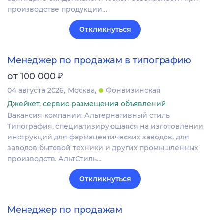
производстве продукции…
Откликнуться
Менеджер по продажам в типографию
₽
от 100 000
04 августа 2026
Москва
Фонвизинская
Джейкет, сервис размещения объявлений
Вакансия компании: Альтернативный стиль
Типография, специализирующаяся на изготовлении
инструкций для фармацевтических заводов, для
заводов бытовой техники и других промышленных
производств. АльтСтиль…
Откликнуться
Менеджер по продажам