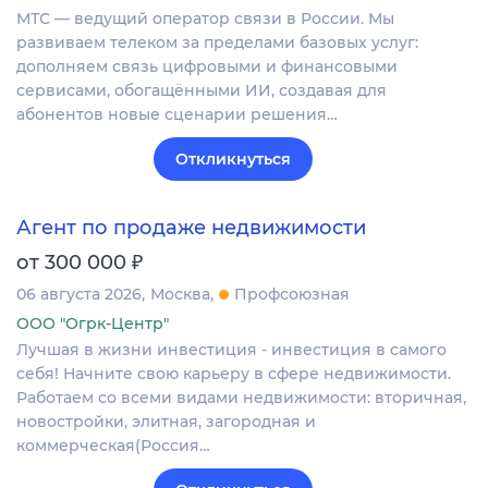
МТС — ведущий оператор связи в России. Мы
развиваем телеком за пределами базовых услуг:
дополняем связь цифровыми и финансовыми
сервисами, обогащёнными ИИ, создавая для
абонентов новые сценарии решения…
Откликнуться
Агент по продаже недвижимости
₽
от 300 000
06 августа 2026
Москва
Профсоюзная
ООО "Огрк-Центр"
Лучшая в жизни инвестиция - инвестиция в самого
себя! Начните свою карьеру в сфере недвижимости.
Работаем со всеми видами недвижимости: вторичная,
новостройки, элитная, загородная и
коммерческая(Россия…