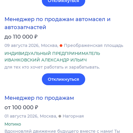
Откликнуться
Менеджер по продажам автомасел и
автозапчастей
₽
до 110 000
09 августа 2026
Москва
Преображенская площадь
ИНДИВИДУАЛЬНЫЙ ПРЕДПРИНИМАТЕЛЬ
ИВАНКОВСКИЙ АЛЕКСАНДР ИЛЬИЧ
для тех кто хочет работать и зарабатывать.
Откликнуться
Менеджер по продажам
₽
от 100 000
01 августа 2026
Москва
Нагорная
Мотико
Вдохновляй движение будущего вместе с нами! Ты