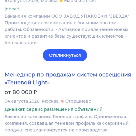
10 августа 2026
Москва
Марксистская
jobcart
Вакансия компании ООО ЗАВОД УПАКОВКИ "ЗВЕЗДА"
Производственная компания с большим опытом
работы. Обязанности: - Активное привлечение новых
клиентов и развитие базы существующих клиентов. -
Консультации…
Откликнуться
Менеджер по продажам систем освещения
«Теневой Light»
₽
от 80 000
04 августа 2026
Москва
Стрешнево
Джейкет, сервис размещения объявлений
Вакансия компании: Теневой профиль Одноименная
компания, создавшая теневой профиль как серийный
продукт, специализируется на производстве