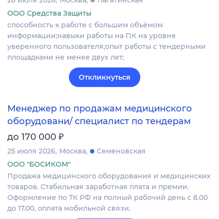
26 июля 2026
Москва
Нагатинская
ООО Средства Защиты
способность к работе с большим объёмом
информации;навыки работы на ПК на уровне
уверенного пользователя;опыт работы с тендерными
площадками не менее двух лет;
Откликнуться
Менеджер по продажам медицинского
оборудовани/ специалист по тендерам
₽
до 170 000
25 июля 2026
Москва
Семеновская
ООО "БОСИКОМ"
Продажа медицинского оборудования и медицинских
товаров. Стабильная заработная плата и премии.
Оформление по ТК РФ на полный рабочий день с 8.00
до 17.00, оплата мобильной связи.