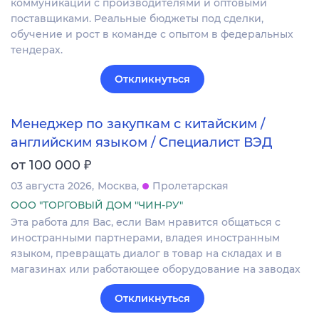
коммуникации с производителями и оптовыми
поставщиками. Реальные бюджеты под сделки,
обучение и рост в команде с опытом в федеральных
тендерах.
Откликнуться
Менеджер по закупкам с китайским /
английским языком / Специалист ВЭД
₽
от 100 000
03 августа 2026
Москва
Пролетарская
ООО "ТОРГОВЫЙ ДОМ "ЧИН-РУ"
Эта работа для Вас, если Вам нравится общаться с
иностранными партнерами, владея иностранным
языком, превращать диалог в товар на складах и в
магазинах или работающее оборудование на заводах
Откликнуться