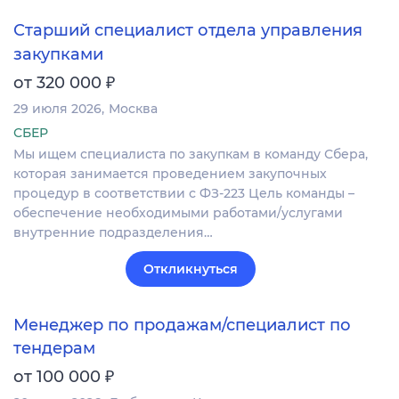
Старший специалист отдела управления
закупками
₽
от 320 000
29 июля 2026
Москва
СБЕР
Мы ищем специалиста по закупкам в команду Сбера,
которая занимается проведением закупочных
процедур в соответствии с ФЗ-223 Цель команды –
обеспечение необходимыми работами/услугами
внутренние подразделения…
Откликнуться
Менеджер по продажам/специалист по
тендерам
₽
от 100 000