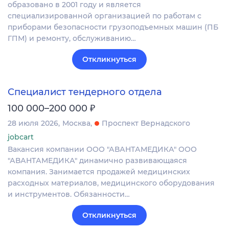
образовано в 2001 году и является
специализированной организацией по работам с
приборами безопасности грузоподъемных машин (ПБ
ГПМ) и ремонту, обслуживанию…
Откликнуться
Специалист тендерного отдела
₽
100 000–200 000
28 июля 2026
Москва
Проспект Вернадского
jobcart
Вакансия компании ООО "АВАНТАМЕДИКА" ООО
"АВАНТАМЕДИКА" динамично развивающаяся
компания. Занимается продажей медицинских
расходных материалов, медицинского оборудования
и инструментов. Обязанности…
Откликнуться