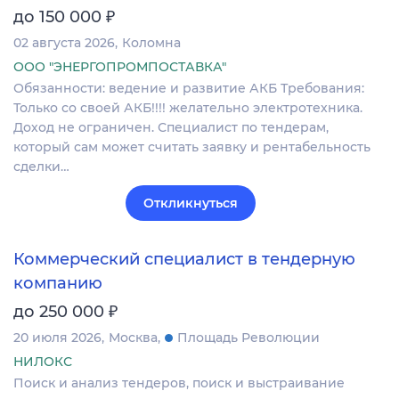
₽
до 150 000
02 августа 2026
Коломна
ООО "ЭНЕРГОПРОМПОСТАВКА"
Обязанности: ведение и развитие АКБ Требования:
Только со своей АКБ!!!! желательно электротехника.
Доход не ограничен. Специалист по тендерам,
который сам может считать заявку и рентабельность
сделки…
Откликнуться
Коммерческий специалист в тендерную
компанию
₽
до 250 000
20 июля 2026
Москва
Площадь Революции
НИЛОКС
Поиск и анализ тендеров, поиск и выстраивание