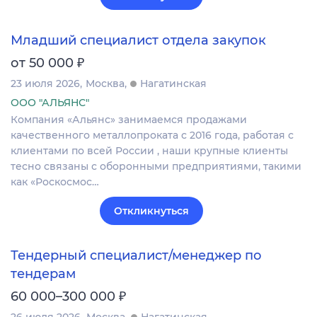
Младший специалист отдела закупок
₽
от 50 000
23 июля 2026
Москва
Нагатинская
ООО "АЛЬЯНС"
Компания «Альянс» занимаемся продажами
качественного металлопроката с 2016 года, работая с
клиентами по всей России , наши крупные клиенты
тесно связаны с оборонными предприятиями, такими
как «Роскосмос…
Откликнуться
Тендерный специалист/менеджер по
тендерам
₽
60 000–300 000