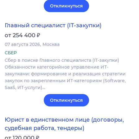
Откликнуться
Главный специалист (IT-закупки)
₽
от 254 400
07 августа 2026
Москва
СБЕР
Сбер в поиске Главного специалиста (IT-закупки)
Обязанности категорийное управление ИТ-
закупками: формирование и реализация стратегии
закупок по закрепленным ИТ-категориям (Software,
SaaS, ИТ-услуги)…
Откликнуться
Юрист в единственном лице (договоры,
судебная работа, тендеры)
₽
от 120 000