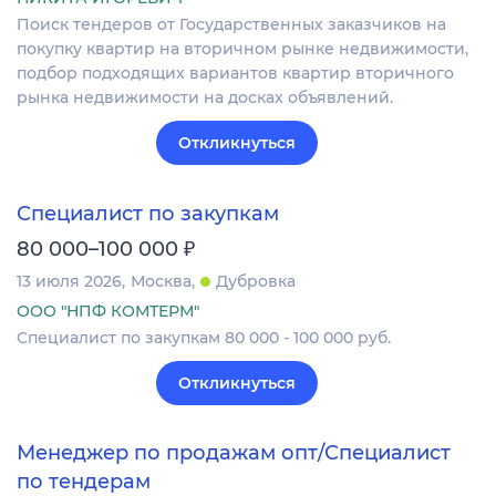
Поиск тендеров от Государственных заказчиков на
покупку квартир на вторичном рынке недвижимости,
подбор подходящих вариантов квартир вторичного
рынка недвижимости на досках объявлений.
Откликнуться
Специалист по закупкам
₽
80 000–100 000
13 июля 2026
Москва
Дубровка
ООО "НПФ КОМТЕРМ"
Специалист по закупкам 80 000 - 100 000 руб.
Откликнуться
Менеджер по продажам опт/Специалист
по тендерам