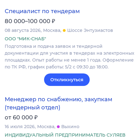
Специалист по тендерам
₽
80 000–100 000
08 августа 2026
Москва
Шоссе Энтузиастов
ООО "МИК-СНАБ"
Подготовка и подача заявок и тендерной
документации для участия в тендерах на электронных
площадках. Опыт работы не менее 1 года. Оформление
по ТК РФ, график работы: 5/2 с 09:30 до 18:00.
Откликнуться
Менеджер по снабжению, закупкам
(тендерный отдел)
₽
от 60 000
16 июля 2026
Москва
Выхино
ИНДИВИДУАЛЬНЫЙ ПРЕДПРИНИМАТЕЛЬ СУЛЯЕВ