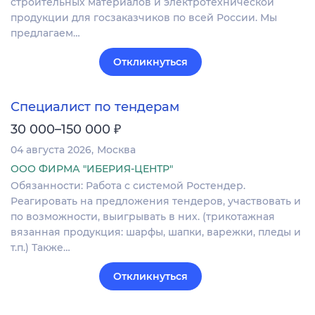
строительных материалов и электротехнической
продукции для госзаказчиков по всей России. Мы
предлагаем…
Откликнуться
Специалист по тендерам
₽
30 000–150 000
04 августа 2026
Москва
ООО ФИРМА "ИБЕРИЯ-ЦЕНТР"
Обязанности: Работа с системой Ростендер.
Реагировать на предложения тендеров, участвовать и
по возможности, выигрывать в них. (трикотажная
вязанная продукция: шарфы, шапки, варежки, пледы и
т.п.) Также…
Откликнуться