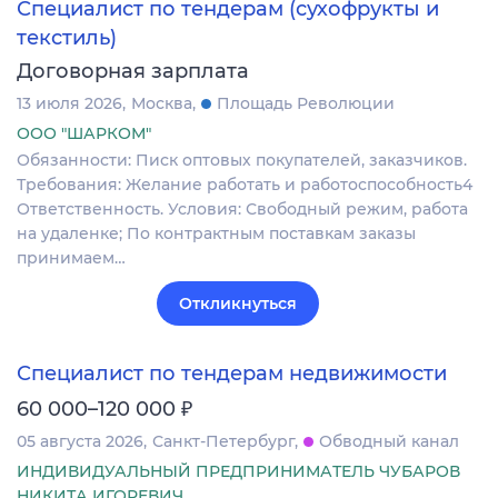
Специалист по тендерам (сухофрукты и
текстиль)
Договорная зарплата
13 июля 2026
Москва
Площадь Революции
ООО "ШАРКОМ"
Обязанности: Писк оптовых покупателей, заказчиков.
Требования: Желание работать и работоспособность4
Ответственность. Условия: Свободный режим, работа
на удаленке; По контрактным поставкам заказы
принимаем…
Откликнуться
Специалист по тендерам недвижимости
₽
60 000–120 000
05 августа 2026
Санкт-Петербург
Обводный канал
ИНДИВИДУАЛЬНЫЙ ПРЕДПРИНИМАТЕЛЬ ЧУБАРОВ
НИКИТА ИГОРЕВИЧ