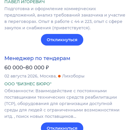
ПАВЕЛ ИГОРЕВИЧ
Подготовка и оформление коммерческих
предложений, анализ требований заказчика и участие
в переговорах. Опыт в работе с 44 и 223, опыт с сфере
закупок и снабжения (приветствуется).
Откликнуться
Менеджер по тендерам
₽
60 000–80 000
02 августа 2026
Москва
Лихоборы
ООО "БИЗНЕС БЮРО"
Обязанности: Взаимодействие с постоянными
поставщиками технических средств реабилитации
(ТСР), оборудования для организации доступной
среды для людей с ограниченными возможностями
итд. , поиск новых поставщиков…
Откликнуться