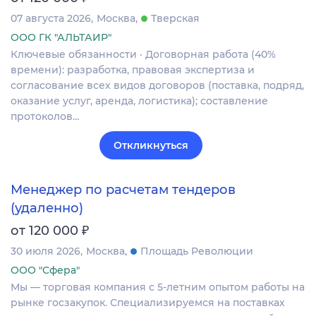
07 августа 2026
Москва
Тверская
ООО ГК "АЛЬТАИР"
Ключевые обязанности · Договорная работа (40%
времени): разработка, правовая экспертиза и
согласование всех видов договоров (поставка, подряд,
оказание услуг, аренда, логистика); составление
протоколов…
Откликнуться
Менеджер по расчетам тендеров
(удаленно)
₽
от 120 000
30 июля 2026
Москва
Площадь Революции
ООО "Сфера"
Мы — торговая компания с 5-летним опытом работы на
рынке госзакупок. Специализируемся на поставках