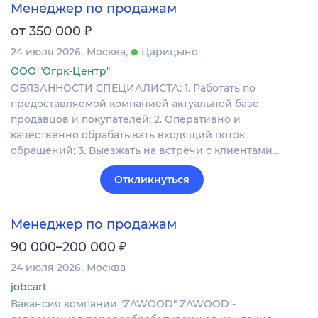
Менеджер по продажам
₽
от 350 000
24 июля 2026
Москва
Царицыно
ООО "Огрк-Центр"
ОБЯЗАННОСТИ СПЕЦИАЛИСТА: 1. Работать по
предоставляемой компанией актуальной базе
продавцов и покупателей; 2. Оперативно и
качественно обрабатывать входящий поток
обращений; 3. Выезжать на встречи с клиентами…
Откликнуться
Менеджер по продажам
₽
90 000–200 000
24 июля 2026
Москва
jobcart
Вакансия компании "ZAWOOD" ZAWOOD -