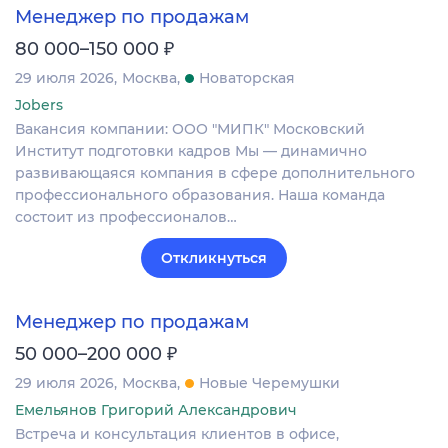
Менеджер по продажам
₽
80 000–150 000
29 июля 2026
Москва
Новаторская
Jobers
Вакансия компании: ООО "МИПК" Московский
Институт подготовки кадров Мы — динамично
развивающаяся компания в сфере дополнительного
профессионального образования. Наша команда
состоит из профессионалов…
Откликнуться
Менеджер по продажам
₽
50 000–200 000
29 июля 2026
Москва
Новые Черемушки
Емельянов Григорий Александрович
Встреча и консультация клиентов в офисе,