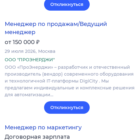
Откликнуться
Менеджер по продажам/Ведущий
менеджер
₽
от 150 000
29 июля 2026
Москва
ООО "ПРОЭНЕРДЖИ"
ООО «ПроЭнерджи» – разработчик и отечественный
производитель (вендор) современного оборудования
и технологичной IT-платформы DigiCity . Мы
предлагаем индивидуальные и комплексные решения
для автоматизации…
Откликнуться
Менеджер по маркетингу
Договорная зарплата