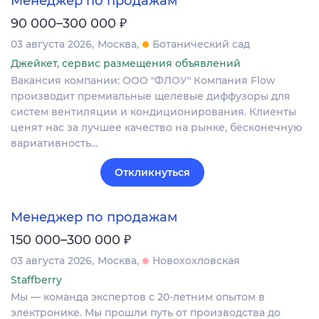
Менеджер по продажам
₽
90 000–300 000
03 августа 2026
Москва
Ботанический сад
Джейкет, сервис размещения объявлений
Вакансия компании: ООО "ФЛОУ" Компания Flow
производит премиальные щелевые диффузоры для
систем вентиляции и кондиционирования. Клиенты
ценят нас за лучшее качество на рынке, бесконечную
вариативность…
Откликнуться
Менеджер по продажам
₽
150 000–300 000
03 августа 2026
Москва
Новохохловская
Staffberry
Мы — команда экспертов с 20-летним опытом в
электронике. Мы прошли путь от производства до