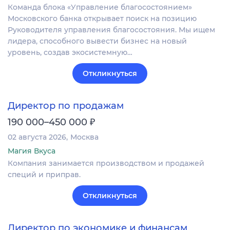
Команда блока «Управление благосостоянием»
Московского банка открывает поиск на позицию
Руководителя управления благосостояния. Мы ищем
лидера, способного вывести бизнес на новый
уровень, создав экосистемную…
Откликнуться
Директор по продажам
₽
190 000–450 000
02 августа 2026
Москва
Магия Вкуса
Компания занимается производством и продажей
специй и приправ.
Откликнуться
Директор по экономике и финансам