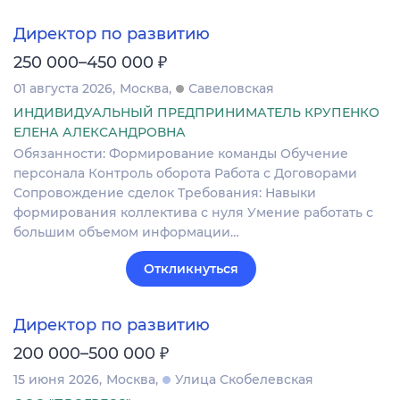
Директор по развитию
₽
250 000–450 000
01 августа 2026
Москва
Савеловская
ИНДИВИДУАЛЬНЫЙ ПРЕДПРИНИМАТЕЛЬ КРУПЕНКО
ЕЛЕНА АЛЕКСАНДРОВНА
Обязанности: Формирование команды Обучение
персонала Контроль оборота Работа с Договорами
Сопровождение сделок Требования: Навыки
формирования коллектива с нуля Умение работать с
большим объемом информации…
Откликнуться
Директор по развитию
₽
200 000–500 000
15 июня 2026
Москва
Улица Скобелевская