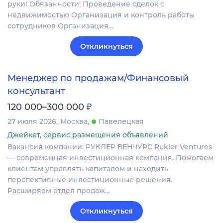
руки! Обязанности: Проведение сделок с
недвижимостью Организация и контроль работы
сотрудников Организация…
Откликнуться
Менеджер по продажам/Финансовый
консультант
₽
120 000–300 000
27 июля 2026
Москва
Павелецкая
Джейкет, сервис размещения объявлений
Вакансия компании: РУКЛЕР ВЕНЧУРС Rukler Ventures
— современная инвестиционная компания. Помогаем
клиентам управлять капиталом и находить
перспективные инвестиционные решения.
Расширяем отдел продаж…
Откликнуться