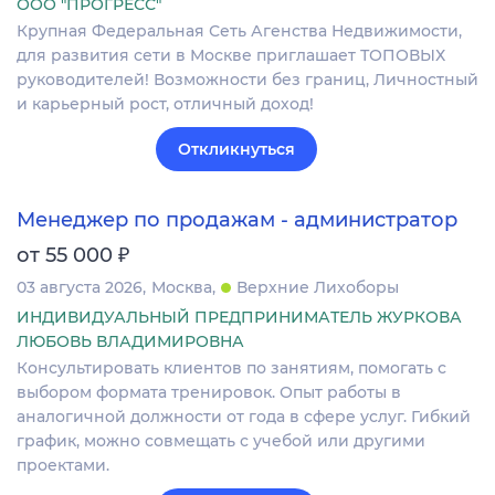
ООО "ПРОГРЕСС"
Крупная Федеральная Сеть Агенства Недвижимости,
для развития сети в Москве приглашает ТОПОВЫХ
руководителей! Возможности без границ, Личностный
и карьерный рост, отличный доход!
Откликнуться
Менеджер по продажам - администратор
₽
от 55 000
03 августа 2026
Москва
Верхние Лихоборы
ИНДИВИДУАЛЬНЫЙ ПРЕДПРИНИМАТЕЛЬ ЖУРКОВА
ЛЮБОВЬ ВЛАДИМИРОВНА
Консультировать клиентов по занятиям, помогать с
выбором формата тренировок. Опыт работы в
аналогичной должности от года в сфере услуг. Гибкий
график, можно совмещать с учебой или другими
проектами.