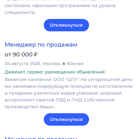
системами, офисными программами на уровне
специалиста.
Откликнуться
Менеджер по продажам
₽
от 90 000
04 августа 2026
Москва
Южная
Джейкет, сервис размещения объявлений
Вакансия компании: ООО "ЦПУ" На сегодняшний день
мы занимаем лидирующую позицию по изготовлению
и продажам различных видов упаковки: широкий
ассортимент пакетов ПВД и ПНД. Собственное
производство! Ваши…
Откликнуться