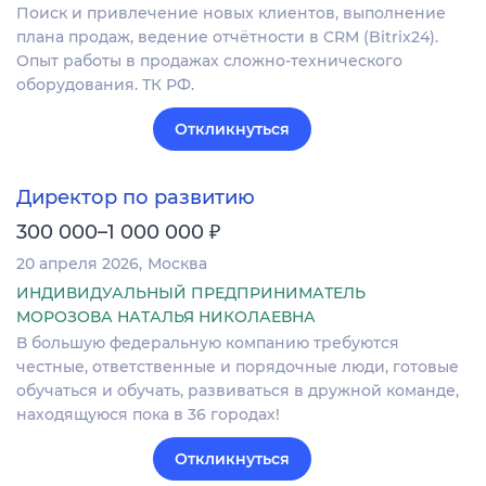
Поиск и привлечение новых клиентов, выполнение
плана продаж, ведение отчётности в CRM (Bitrix24).
Опыт работы в продажах сложно-технического
оборудования. ТК РФ.
Откликнуться
Директор по развитию
₽
300 000–1 000 000
20 апреля 2026
Москва
ИНДИВИДУАЛЬНЫЙ ПРЕДПРИНИМАТЕЛЬ
МОРОЗОВА НАТАЛЬЯ НИКОЛАЕВНА
В большую федеральную компанию требуются
честные, ответственные и порядочные люди, готовые
обучаться и обучать, развиваться в дружной команде,
находящуюся пока в 36 городах!
Откликнуться