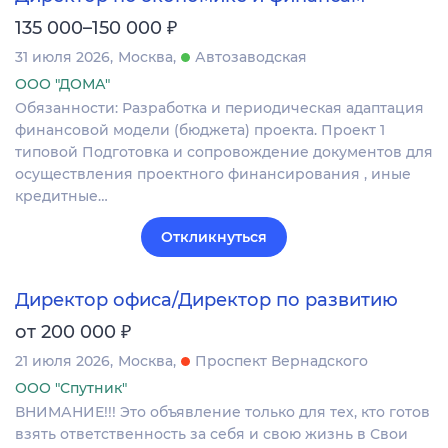
₽
135 000–150 000
31 июля 2026
Москва
Автозаводская
ООО "ДОМА"
Обязанности: Разработка и периодическая адаптация
финансовой модели (бюджета) проекта. Проект 1
типовой Подготовка и сопровождение документов для
осуществления проектного финансирования , иные
кредитные…
Откликнуться
Директор офиса/Директор по развитию
₽
от 200 000
21 июля 2026
Москва
Проспект Вернадского
ООО "Спутник"
ВНИМАНИЕ!!! Это объявление только для тех, кто готов
взять ответственность за себя и свою жизнь в Свои