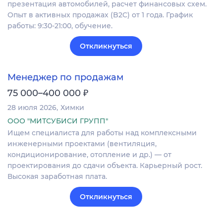
презентация автомобилей, расчет финансовых схем.
Опыт в активных продажах (B2C) от 1 года. График
работы: 9:30-21:00, обучение.
Откликнуться
Менеджер по продажам
₽
75 000–400 000
28 июля 2026
Химки
ООО "МИТСУБИСИ ГРУПП"
Ищем специалиста для работы над комплексными
инженерными проектами (вентиляция,
кондиционирование, отопление и др.) — от
проектирования до сдачи объекта. Карьерный рост.
Высокая заработная плата.
Откликнуться