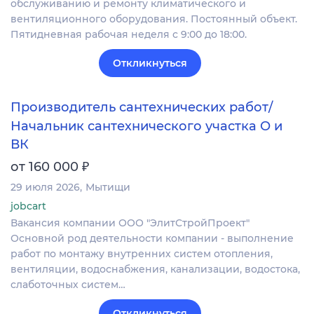
обслуживанию и ремонту климатического и
вентиляционного оборудования. Постоянный объект.
Пятидневная рабочая неделя с 9:00 до 18:00.
Откликнуться
Производитель сантехнических работ/
Начальник сантехнического участка О и
ВК
₽
от 160 000
29 июля 2026
Мытищи
jobcart
Вакансия компании ООО "ЭлитСтройПроект"
Основной род деятельности компании - выполнение
работ по монтажу внутренних систем отопления,
вентиляции, водоснабжения, канализации, водостока,
слаботочных систем…
Откликнуться