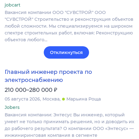
jobcart
Вакансия компании ООО "СУВСТРОЙ" ООО
"СУВСТРОЙ" Строительство и реконструкция объектов
любой сложности. Мы специализируемся на широком
спектре строительных работ, включая: Реконструкцию
объектов любого…
Откликнуться
Главный инженер проекта по
электроснабжению
₽
210 000–280 000
05 августа 2026
Москва
Марьина Роща
Jobers
Вакансия компании: Энтесус Вы инженер, который
умеет не только принимать решения, но и доводить их
до рабочего результата? О компании ООО «Энтесус» —
инжиниринговая компания в сегменте