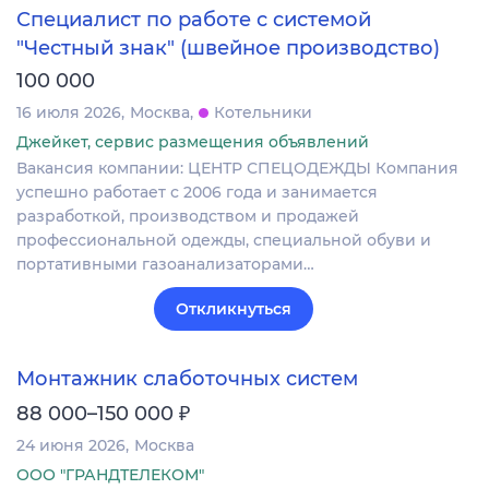
Специалист по работе с системой
"Честный знак" (швейное производство)
100 000
16 июля 2026
Москва
Котельники
Джейкет, сервис размещения объявлений
Вакансия компании: ЦЕНТР СПЕЦОДЕЖДЫ Компания
успешно работает с 2006 года и занимается
разработкой, производством и продажей
профессиональной одежды, специальной обуви и
портативными газоанализаторами…
Откликнуться
Монтажник слаботочных систем
₽
88 000–150 000
24 июня 2026
Москва
ООО "ГРАНДТЕЛЕКОМ"