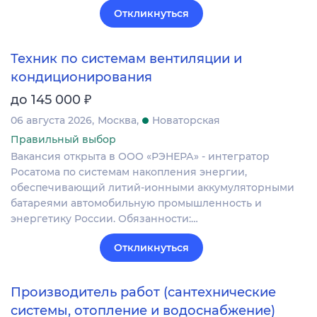
Откликнуться
Техник по системам вентиляции и
кондиционирования
₽
до 145 000
06 августа 2026
Москва
Новаторская
Правильный выбор
Вакансия открыта в ООО «РЭНЕРА» - интегратор
Росатома по системам накопления энергии,
обеспечивающий литий-ионными аккумуляторными
батареями автомобильную промышленность и
энергетику России. Обязанности:…
Откликнуться
Производитель работ (сантехнические
системы, отопление и водоснабжение)