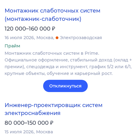
Монтажник слаботочных систем
(монтажник-слаботочник)
₽
120 000–160 000
16 июля 2026
Москва
Электрозаводская
Прайм
Монтажник слаботочных систем в Prime.
Официальное оформление, стабильный доход (оклад +
премии), спецодежда и инструмент, график 5/2 или 6/1,
крупные объекты, обучение и карьерный рост.
Откликнуться
Инженер-проектировщик систем
электроснабжения
₽
80 000–150 000
15 июля 2026
Москва