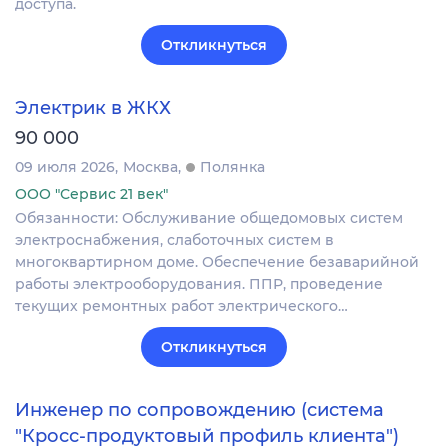
доступа.
Откликнуться
Электрик в ЖКХ
90 000
09 июля 2026
Москва
Полянка
ООО "Сервис 21 век"
Обязанности: Обслуживание общедомовых систем
электроснабжения, слаботочных систем в
многоквартирном доме. Обеспечение безаварийной
работы электрооборудования. ППР, проведение
текущих ремонтных работ электрического…
Откликнуться
Инженер по сопровождению (система
"Кросс-продуктовый профиль клиента")