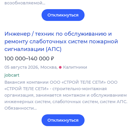
возобновляемой…
Откликнуться
Инженер / техник по обслуживанию и
ремонту слаботочных систем пожарной
сигнализации (АПС)
₽
100 000–140 000
05 августа 2026
Москва
Калитники
jobcart
Вакансия компании ООО «СТРОЙ ТЕЛЕ СЕТИ» ООО
«СТРОЙ ТЕЛЕ СЕТИ» - строительно-монтажная
организация, занимается монтажом и обслуживанием
инженерных систем, слаботочных систем, систем АПС.
Обязанности…
Откликнуться