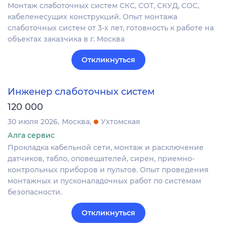
Монтаж слаботочных систем СКС, СОТ, СКУД, СОС,
кабеленесущих конструкций. Опыт монтажа
слаботочных систем от 3-х лет, готовность к работе на
объектах заказчика в г. Москва
Откликнуться
Инженер слаботочных систем
120 000
30 июля 2026
Москва
Ухтомская
Алга сервис
Прокладка кабельной сети, монтаж и расключение
датчиков, табло, оповещателей, сирен, приемно-
контрольных приборов и пультов. Опыт проведения
монтажных и пусконаладочных работ по системам
безопасности.
Откликнуться