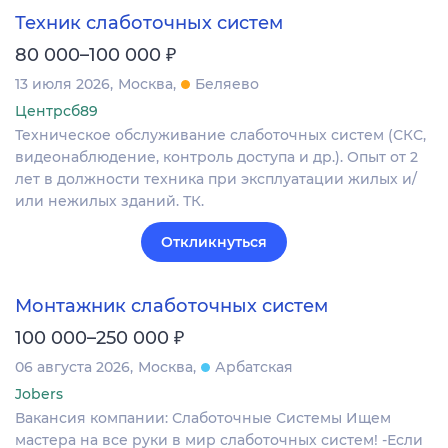
Техник слаботочных систем
₽
80 000–100 000
13 июля 2026
Москва
Беляево
Центрсб89
Техническое обслуживание слаботочных систем (СКС,
видеонаблюдение, контроль доступа и др.). Опыт от 2
лет в должности техника при эксплуатации жилых и/
или нежилых зданий. ТК.
Откликнуться
Монтажник слаботочных систем
₽
100 000–250 000
06 августа 2026
Москва
Арбатская
Jobers
Вакансия компании: Слаботочные Системы Ищем
мастера на все руки в мир слаботочных систем! -Если