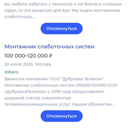
вы любите работать с техникой и не боитесь сложных
задач, то эта вакансия для вас! Мы ищем монтажника
слаботочных…
Откликнуться
Монтажник слаботочных систем
₽
100 000–120 000
20 июля 2026
Москва
Jobers
Вакансия компании: ООО "Дубровка Телеком"
Монтажник слаботочных систем 100000-120000 ООО
«ДубровкаТелеком» с 2018 года предоставляет
широкий спектр современных
телекоммуникационных услуг. Нашим абонентам…
Откликнуться