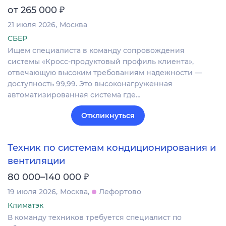
₽
от 265 000
21 июля 2026
Москва
СБЕР
Ищем специалиста в команду сопровождения
системы «Кросс-продуктовый профиль клиента»,
отвечающую высоким требованиям надежности —
доступность 99,99. Это высоконагруженная
автоматизированная система где…
Откликнуться
Техник по системам кондиционирования и
вентиляции
₽
80 000–140 000
19 июля 2026
Москва
Лефортово
Климатэк
В команду техников требуется специалист по