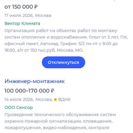
₽
от 150 000
17 июля 2026
Москва
Вектор Климата
Организация работ на объектах работ по монтажу
систем отопления и водоснабжения. Опыт от 3 лет, ПК,
офисный пакет, Автокад. График: 5/2 пн-пт с 9:00 до
18:00, з/п от 150 тыс.руб. Москва, МО.
Откликнуться
Инженер-монтажник
₽
100 000–170 000
14 июля 2026
Москва
ВДНХ
ООО Сенсор
Проведение технического обслуживания систем
охранно-пожарной сигнализации, оповещения,
пожаротушения, видео-наблюдения, контроля