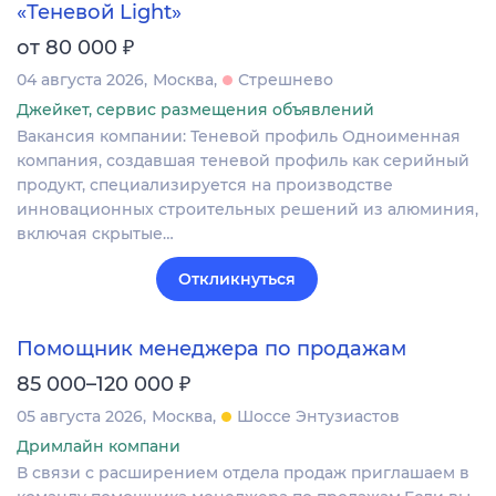
«Теневой Light»
₽
от 80 000
04 августа 2026
Москва
Стрешнево
Джейкет, сервис размещения объявлений
Вакансия компании: Теневой профиль Одноименная
компания, создавшая теневой профиль как серийный
продукт, специализируется на производстве
инновационных строительных решений из алюминия,
включая скрытые…
Откликнуться
Помощник менеджера по продажам
₽
85 000–120 000
05 августа 2026
Москва
Шоссе Энтузиастов
Дримлайн компани
В связи с расширением отдела продаж приглашаем в