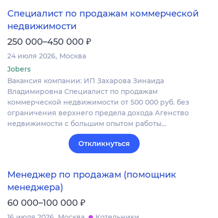
Специалист по продажам коммерческой
недвижимости
₽
250 000–450 000
24 июля 2026
Москва
Jobers
Вакансия компании: ИП Захарова Зинаида
Владимировна Специалист по продажам
коммерческой недвижимости от 500 000 руб. без
ограничения верхнего предела дохода Агенство
недвижимости с большим опытом работы…
Откликнуться
Менеджер по продажам (помощник
менеджера)
₽
60 000–100 000
16 июля 2026
Москва
Котельники