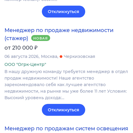
Откликнуться
Менеджер по продаже недвижимости
(стажер)
НОВАЯ
₽
от 210 000
06 августа 2026
Москва
Черкизовская
ООО "Огрк-Центр"
В нашу дружную команду требуется менеджер в отдел
продаж недвижимости! Наше агентство
зарекомендовало себя как лучшее агентство
недвижимости, на рынке мы уже более 11 лет Условия:
Высокий уровень дохода:…
Откликнуться
Менеджер по продажам систем освещения