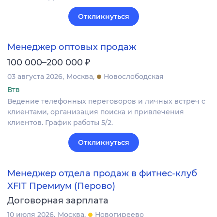
Откликнуться
Менеджер оптовых продаж
₽
100 000–200 000
03 августа 2026
Москва
Новослободская
Втв
Ведение телефонных переговоров и личных встреч с
клиентами, организация поиска и привлечения
клиентов. График работы 5/2.
Откликнуться
Менеджер отдела продаж в фитнес-клуб
XFIT Премиум (Перово)
Договорная зарплата
10 июля 2026
Москва
Новогиреево