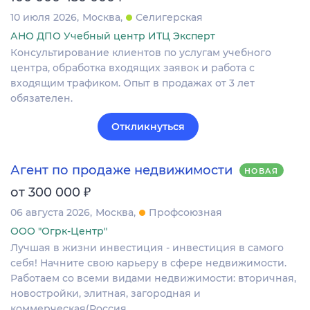
10 июля 2026
Москва
Селигерская
АНО ДПО Учебный центр ИТЦ Эксперт
Консультирование клиентов по услугам учебного
центра, обработка входящих заявок и работа с
входящим трафиком. Опыт в продажах от 3 лет
обязателен.
Откликнуться
Агент по продаже недвижимости
НОВАЯ
₽
от 300 000
06 августа 2026
Москва
Профсоюзная
ООО "Огрк-Центр"
Лучшая в жизни инвестиция - инвестиция в самого
себя! Начните свою карьеру в сфере недвижимости.
Работаем со всеми видами недвижимости: вторичная,
новостройки, элитная, загородная и
коммерческая(Россия…