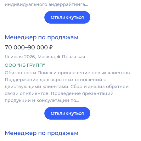
индивидуального андеррайтинга…
Откликнуться
Менеджер по продажам
₽
70 000–90 000
14 июля 2026
Москва
Пражская
ООО "НБ ГРУПП"
Обязанности Поиск и привлечение новых клиентов.
Поддержание долгосрочных отношений с
действующими клиентами. Сбор и анализ обратной
связи от клиентов. Проведение презентаций
продукции и консультаций по…
Откликнуться
Менеджер по продажам