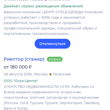
Джейкет, сервис размещения объявлений
Вакансия компании: ЦЕНТР СПЕЦОДЕЖДЫ Компания
успешно работает с 2006 года и занимается
разработкой, производством и продажей
профессиональной одежды, специальной обуви и
портативными газоанализаторами…
Откликнуться
Риелтор (стажер)
НОВАЯ
₽
от 180 000
06 августа 2026
Москва
Таганская
ООО "Огрк-Центр"
АГЕНТСТВО НЕДВИЖИМОСТИ ОГРК. Работаем со
всеми видами недвижимости: вторичная,
новостройки, элитная, загородная и коммерческая
(Россия, ОАЭ, Турция, Грузия, Черногория, Таиланд,
Бали и Кипр)