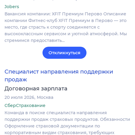
Jobers
Вакансия компании: XFIT Премиум Перово Описание
компании Фитнес-клуб XFIT Премиум в Перово — это
место, где страсть к спорту соединяется с
высококлассным сервисом и уютной атмосферой. Мы
стремимся предоставить…
Откликнуться
Специалист направления поддержки
продаж
Договорная зарплата
20 июля 2026
Москва
СберСтрахование
Команда в поиске специалиста направления
поддержки продаж страховых продуктов. Обязанности
Оформление страховой документации по
корпоративным видам страхования, требующих