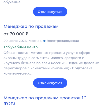
обучение.
Откликнуться
Менеджер по продажам
₽
от 70 000
20 июля 2026
Москва
Электрозаводская
Тпб учебный центр
Обязанности: - Активные продажи услуг в сфере
охраны труда в сегментах малого, среднего и
крупного бизнеса по всей России; - Ведение деловых
переговоров с клиентами компании; - Подготовка
коммерческих…
Откликнуться
Менеджер по продажам проектов 1С
(B2B)