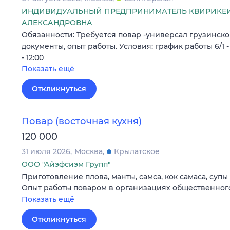
ИНДИВИДУАЛЬНЫЙ ПРЕДПРИНИМАТЕЛЬ КВИРИКЕ
АЛЕКСАНДРОВНА
Обязанности: Требуется повар -универсал грузинско
документы, опыт работы. Условия: график работы 6/1 - 
- 12:00
Показать ещё
Откликнуться
Повар (восточная кухня)
120 000
31 июля 2026
Москва
Крылатское
ООО "Айэфсиэм Групп"
Приготовление плова, манты, самса, кок самаса, супы
Опыт работы поваром в организациях общественного 
Показать ещё
Откликнуться