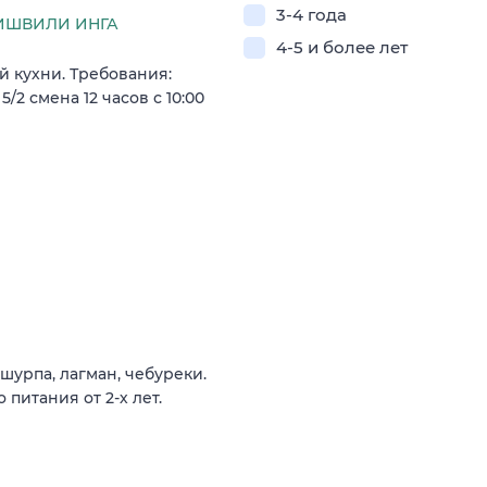
3-4 года
ИШВИЛИ ИНГА
4-5 и более лет
й кухни. Требования:
5/2 смена 12 часов с 10:00
 шурпа, лагман, чебуреки.
питания от 2-х лет.