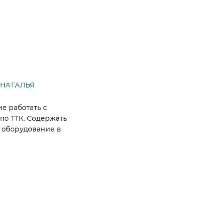
НАТАЛЬЯ
е работать с
по ТТК. Содержать
е оборудование в