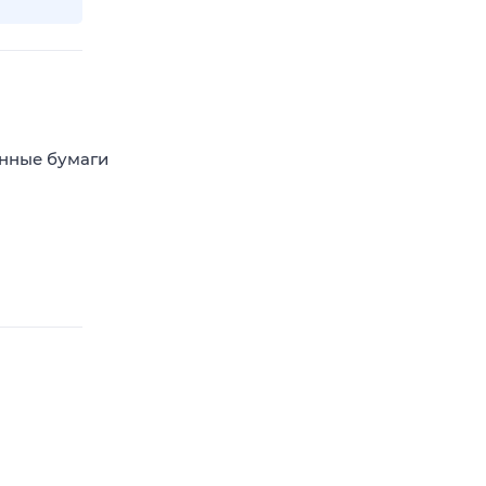
енные бумаги