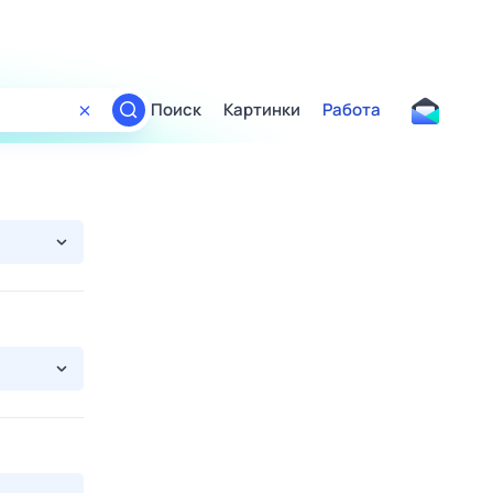
Поиск
Картинки
Работа