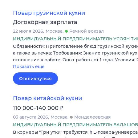
Повар грузинской кухни
Договорная зарплата
22 июля 2026
Москва
Речной вокзал
ИНДИВИДУАЛЬНЫЙ ПРЕДПРИНИМАТЕЛЬ УСОЯН ТИ
Обязанности: Приготовление блюд грузинской кухни
а также выпечка; Требования: Знание грузинской ку
отношение к работе; Опыт работы от 1 года. Условия:
Показать ещё
Откликнуться
Повар китайской кухни
₽
110 000–140 000
03 августа 2026
Москва
Менделеевская
ИНДИВИДУАЛЬНЫЙ ПРЕДПРИНИМАТЕЛЬ БАЛАШОВ 
В корнеры "Три утки" требуются 👨‍🍳повара-универсал