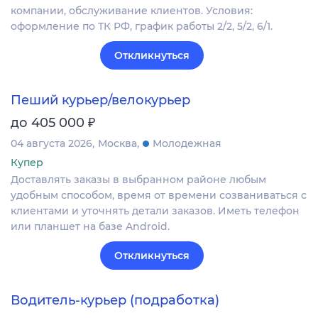
компании, обслуживание клиентов. Условия:
оформление по ТК РФ, график работы 2/2, 5/2, 6/1.
Откликнуться
Пеший курьер/велокурьер
₽
до 405 000
04 августа 2026
Москва
Молодежная
Купер
Доставлять заказы в выбранном районе любым
удобным способом, время от времени созваниваться с
клиентами и уточнять детали заказов. Иметь телефон
или планшет на базе Android.
Откликнуться
Водитель-курьер (подработка)