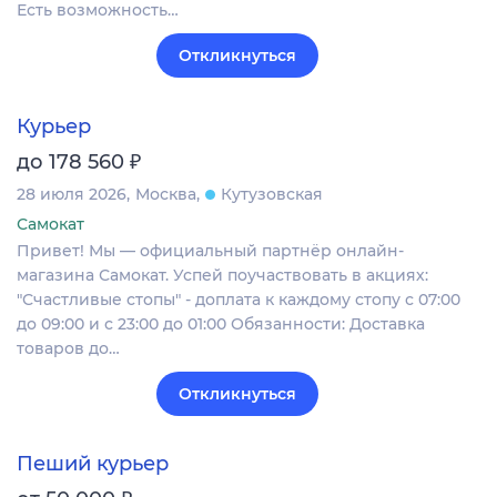
Есть возможность…
Откликнуться
Курьер
₽
до 178 560
28 июля 2026
Москва
Кутузовская
Самокат
Привет! Мы — официальный партнёр онлайн-
магазина Самокат. Успей поучаствовать в акциях:
"Счастливые стопы" - доплата к каждому стопу с 07:00
до 09:00 и с 23:00 до 01:00 Обязанности: Доставка
товаров до…
Откликнуться
Пеший курьер
₽