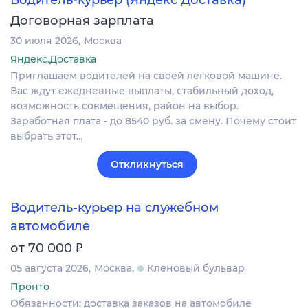
Водитель-курьер (Яндекс Доставка)
Договорная зарплата
30 июля 2026
Москва
Яндекс.Доставка
Приглашаем водителей на своей легковой машине.
Вас ждут ежедневные выплаты, стабильный доход,
возможность совмещения, район на выбор.
Заработная плата - до 8540 руб. за смену. Почему стоит
выбрать этот…
Откликнуться
Водитель-курьер на служебном
автомобиле
₽
от 70 000
05 августа 2026
Москва
Кленовый бульвар
Пронто
Обязанности: доставка заказов на автомобиле