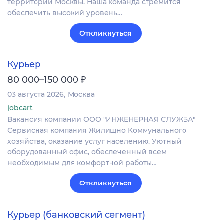
территории Москвы. Наша команда стремится
обеспечить высокий уровень…
Откликнуться
Курьер
₽
80 000–150 000
03 августа 2026
Москва
jobcart
Вакансия компании ООО "ИНЖЕНЕРНАЯ СЛУЖБА"
Сервисная компания Жилищно Коммунального
хозяйства, оказание услуг населению. Уютный
оборудованный офис, обеспеченный всем
необходимым для комфортной работы…
Откликнуться
Курьер (банковский сегмент)