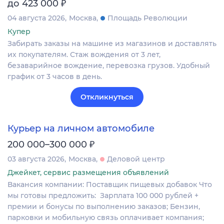
₽
до 423 000
04 августа 2026
Москва
Площадь Революции
Купер
Забирать заказы на машине из магазинов и доставлять
их покупателям. Стаж вождения от 3 лет,
безаварийное вождение, перевозка грузов. Удобный
график от 3 часов в день.
Откликнуться
Курьер на личном автомобиле
₽
200 000–300 000
03 августа 2026
Москва
Деловой центр
Джейкет, сервис размещения объявлений
Вакансия компании: Поставщик пищевых добавок Что
мы готовы предложить: Зарплата 100 000 рублей +
премии и бонусы по выполнению заказов; Бензин,
парковки и мобильную связь оплачивает компания;