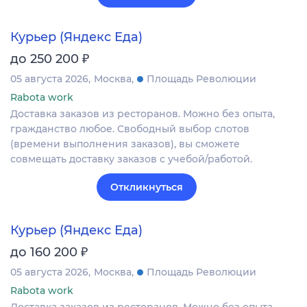
Курьер (Яндекс Еда)
₽
до 250 200
05 августа 2026
Москва
Площадь Революции
Rabota work
Доставка заказов из ресторанов. Можно без опыта,
гражданство любое. Свободный выбор слотов
(времени выполнения заказов), вы сможете
совмещать доставку заказов с учебой/работой.
Откликнуться
Курьер (Яндекс Еда)
₽
до 160 200
05 августа 2026
Москва
Площадь Революции
Rabota work