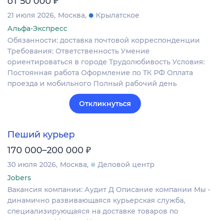
от 50 000
21 июля 2026
Москва
Крылатское
Альфа-Экспресс
Обязанности: доставка почтовой корреспонденции
Требования: Ответственность Умение
ориентироваться в городе Трудолюбивость Условия:
Постоянная работа Оформление по ТК РФ Оплата
проезда и мобильного Полный рабочий день
Откликнуться
Пеший курьер
₽
170 000–200 000
30 июля 2026
Москва
Деловой центр
Jobers
Вакансия компании: Аудит Д Описание компании Мы -
динамично развивающаяся курьерская служба,
специализирующаяся на доставке товаров по