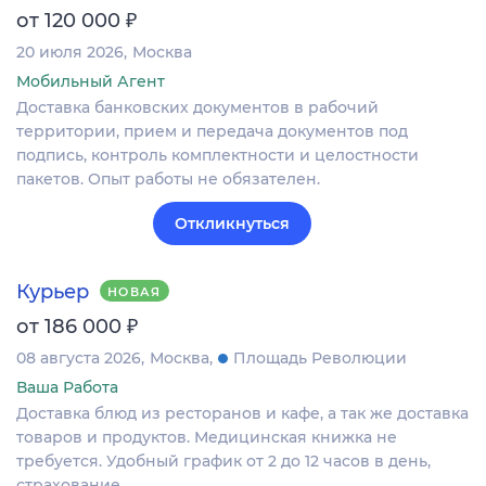
₽
от 120 000
20 июля 2026
Москва
Мобильный Агент
Доставка банковских документов в рабочий
территории, прием и передача документов под
подпись, контроль комплектности и целостности
пакетов. Опыт работы не обязателен.
Откликнуться
Курьер
НОВАЯ
₽
от 186 000
08 августа 2026
Москва
Площадь Революции
Ваша Работа
Доставка блюд из ресторанов и кафе, а так же доставка
товаров и продуктов. Медицинская книжка не
требуется. Удобный график от 2 до 12 часов в день,
страхование.