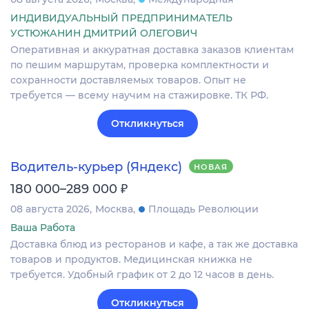
ИНДИВИДУАЛЬНЫЙ ПРЕДПРИНИМАТЕЛЬ
УСТЮЖАНИН ДМИТРИЙ ОЛЕГОВИЧ
Оперативная и аккуратная доставка заказов клиентам
по пешим маршрутам, проверка комплектности и
сохранности доставляемых товаров. Опыт не
требуется — всему научим на стажировке. ТК РФ.
Откликнуться
Водитель-курьер (Яндекс)
НОВАЯ
₽
180 000–289 000
08 августа 2026
Москва
Площадь Революции
Ваша Работа
Доставка блюд из ресторанов и кафе, а так же доставка
товаров и продуктов. Медицинская книжка не
требуется. Удобный график от 2 до 12 часов в день.
Откликнуться