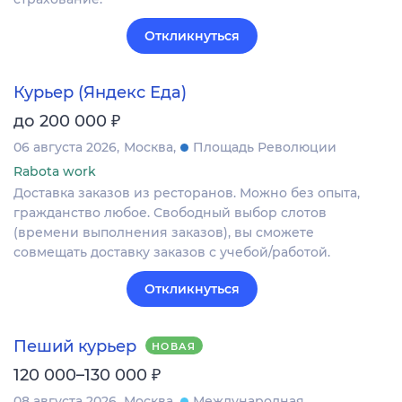
Откликнуться
Курьер (Яндекс Еда)
₽
до 200 000
06 августа 2026
Москва
Площадь Революции
Rabota work
Доставка заказов из ресторанов. Можно без опыта,
гражданство любое. Свободный выбор слотов
(времени выполнения заказов), вы сможете
совмещать доставку заказов с учебой/работой.
Откликнуться
Пеший курьер
НОВАЯ
₽
120 000–130 000
08 августа 2026
Москва
Международная