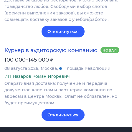
Доставка заказов из ресторанов. Можно без опыта,
гражданство любое. Свободный выбор слотов
(времени выполнения заказов), вы сможете
совмещать доставку заказов с учебой/работой.
Откликнуться
Курьер в аудиторскую компанию
НОВАЯ
₽
100 000–145 000
08 августа 2026
Москва
Площадь Революции
ИП Назаров Роман Игоревич
Оперативная доставка: получение и передача
документов клиентам и партнерам компании по
адресам в центре Москвы. Опыт не обязателен, но
будет преимуществом.
Откликнуться