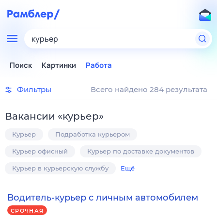
курьер
Поиск
Картинки
Работа
Фильтры
Всего найдено 284 результата
Вакансии
«
курьер
»
Курьер
Подработка курьером
Курьер офисный
Курьер по доставке документов
Курьер в курьерскую службу
Ещё
Водитель-курьер с личным автомобилем
СРОЧНАЯ