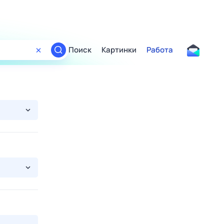
Поиск
Картинки
Работа