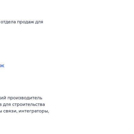
 отдела продаж для
аж
ий производитель
 для строительства
 связи, интеграторы,