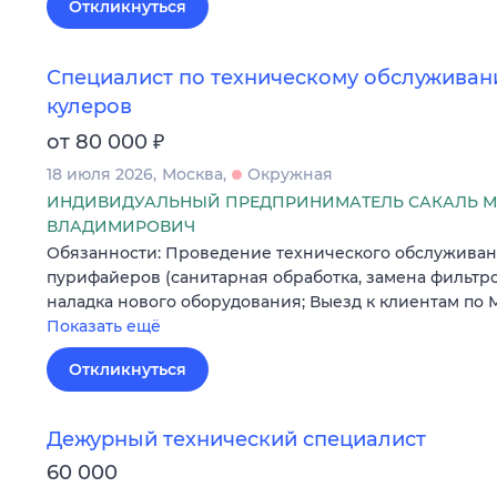
Откликнуться
Специалист по техническому обслуживан
кулеров
₽
от 80 000
18 июля 2026
Москва
Окружная
ИНДИВИДУАЛЬНЫЙ ПРЕДПРИНИМАТЕЛЬ САКАЛЬ 
ВЛАДИМИРОВИЧ
Обязанности: Проведение технического обслуживан
пурифайеров (санитарная обработка, замена фильтров
наладка нового оборудования; Выезд к клиентам по
Показать ещё
Откликнуться
Дежурный технический специалист
60 000