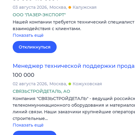
03 августа 2026
Москва
Калужская
ООО "ЛАЗЕР-ЭКСПОРТ"
Нашей компании требуется технический специалист
взаимодействия с клиентами.
Показать ещё
Откликнуться
Менеджер технической поддержки прод
100 000
02 августа 2026
Москва
Кожуховская
СВЯЗЬСТРОЙДЕТАЛЬ, АО
Компания "СВЯЗЬСТРОЙДЕТАЛЬ" - ведущий российск
телекоммуникационного оборудования и материалов
линий связи. Наши заказчики крупнейшие операторы
строительные…
Показать ещё