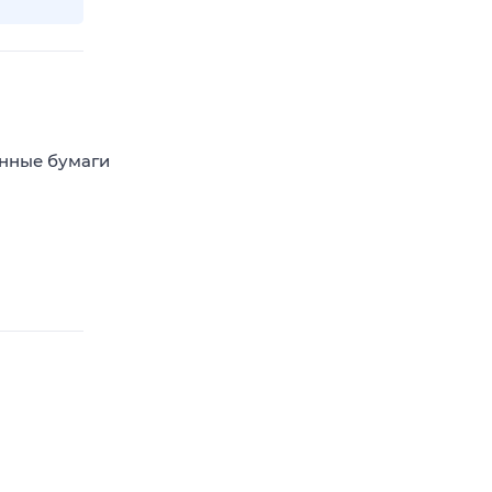
енные бумаги