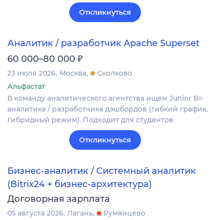
Откликнуться
Аналитик / разработчик Apache Superset
₽
60 000–80 000
23 июля 2026
Москва
Сколково
Альфастат
В команду аналитического агентства ищем Junior BI-
аналитика / разработчика дэшбордов (гибкий график,
гибридный режим). Подходит для студентов
Откликнуться
Бизнес-аналитик / Системный аналитик
(Bitrix24 + бизнес-архитектура)
Договорная зарплата
05 августа 2026
Лагань
Румянцево