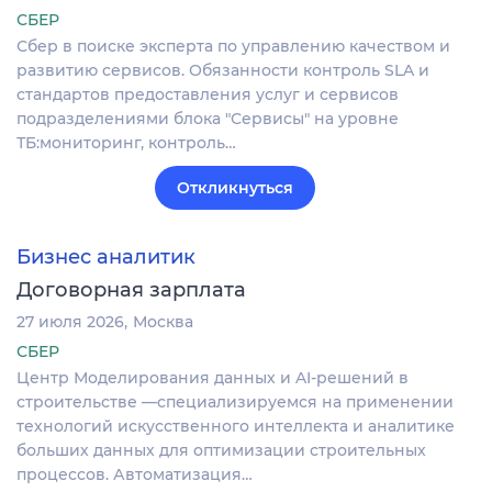
СБЕР
Сбер в поиске эксперта по управлению качеством и
развитию сервисов. Обязанности контроль SLA и
стандартов предоставления услуг и сервисов
подразделениями блока "Сервисы" на уровне
ТБ:мониторинг, контроль…
Откликнуться
Бизнес аналитик
Договорная зарплата
27 июля 2026
Москва
СБЕР
Центр Моделирования данных и AI-решений в
строительстве —специализируемся на применении
технологий искусственного интеллекта и аналитике
больших данных для оптимизации строительных
процессов. Автоматизация…