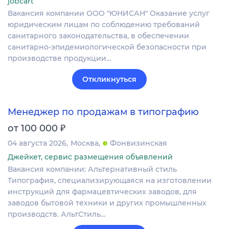
jobcart
Вакансия компании ООО "ЮНИСАН" Оказание услуг
юридическим лицам по соблюдению требований
санитарного законодательства, в обеспечении
санитарно-эпидемиологической безопасности при
производстве продукции…
Откликнуться
Менеджер по продажам в типографию
₽
от 100 000
04 августа 2026
Москва
Фонвизинская
Джейкет, сервис размещения объявлений
Вакансия компании: Альтернативный стиль
Типография, специализирующаяся на изготовлении
инструкций для фармацевтических заводов, для
заводов бытовой техники и других промышленных
производств. АльтСтиль…