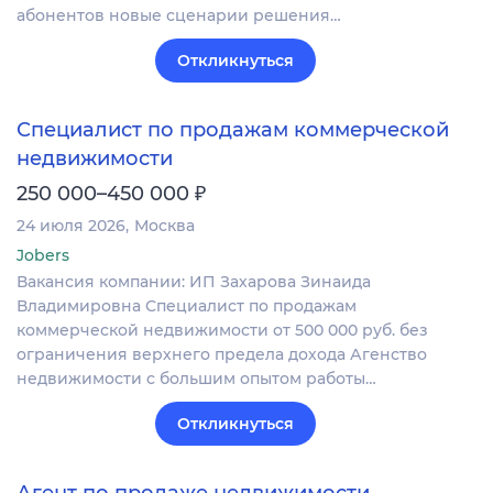
абонентов новые сценарии решения…
Откликнуться
Специалист по продажам коммерческой
недвижимости
₽
250 000–450 000
24 июля 2026
Москва
Jobers
Вакансия компании: ИП Захарова Зинаида
Владимировна Специалист по продажам
коммерческой недвижимости от 500 000 руб. без
ограничения верхнего предела дохода Агенство
недвижимости с большим опытом работы…
Откликнуться