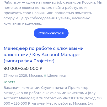
Работа.ру — один из главных job-сервисов России. Мы
помогаем людям не только найти работу, но и
прокачать свои навыки или полностью поменять
сферу, еще до собеседования узнать, насколько
компания надежная…
Откликнуться
Менеджер по работе с ключевыми
клиентами / Key Account Manager
(типография Projector)
₽
90 000–250 000
27 июля 2026
Москва
Шелепиха
Jobers
Вакансия компании: Студия печати Прожектор
Менеджер по работе с ключевыми клиентами (Key
Account Manager) в типографию PROJECTOR Доход: 90
000 – 250 000 ₽ на руки Место работы: Москва, 2-я