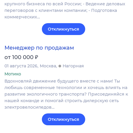
крупного бизнеса по всей России; - Ведение деловых
переговоров с клиентами компании; - Подготовка
коммерческих…
Откликнуться
Менеджер по продажам
₽
от 100 000
01 августа 2026
Москва
Нагорная
Мотико
Вдохновляй движение будущего вместе с нами! Ты
любишь современные технологии и хочешь влиять на
развитие экологичного транспорта? Присоединяйся к
нашей команде и помогай строить дилерскую сеть
электровелосипедов…
Откликнуться