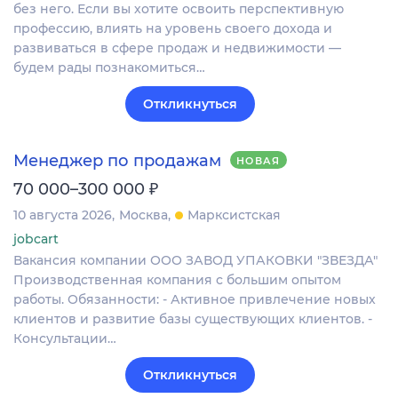
без него. Если вы хотите освоить перспективную
профессию, влиять на уровень своего дохода и
развиваться в сфере продаж и недвижимости —
будем рады познакомиться…
Откликнуться
Менеджер по продажам
НОВАЯ
₽
70 000–300 000
10 августа 2026
Москва
Марксистская
jobcart
Вакансия компании ООО ЗАВОД УПАКОВКИ "ЗВЕЗДА"
Производственная компания с большим опытом
работы. Обязанности: - Активное привлечение новых
клиентов и развитие базы существующих клиентов. -
Консультации…
Откликнуться