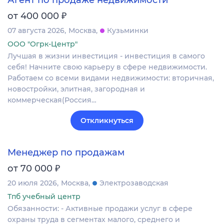
Агент по продаже недвижимости
₽
от 400 000
07 августа 2026
Москва
Кузьминки
ООО "Огрк-Центр"
Лучшая в жизни инвестиция - инвестиция в самого
себя! Начните свою карьеру в сфере недвижимости.
Работаем со всеми видами недвижимости: вторичная,
новостройки, элитная, загородная и
коммерческая(Россия…
Откликнуться
Менеджер по продажам
₽
от 70 000
20 июля 2026
Москва
Электрозаводская
Тпб учебный центр
Обязанности: - Активные продажи услуг в сфере
охраны труда в сегментах малого, среднего и