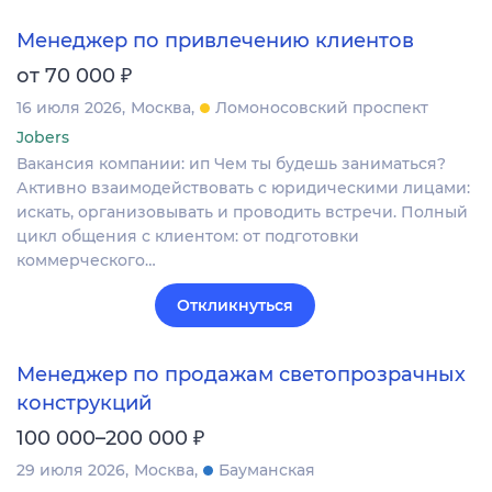
Менеджер по привлечению клиентов
₽
от 70 000
16 июля 2026
Москва
Ломоносовский проспект
Jobers
Вакансия компании: ип Чем ты будешь заниматься?
Активно взаимодействовать с юридическими лицами:
искать, организовывать и проводить встречи. Полный
цикл общения с клиентом: от подготовки
коммерческого…
Откликнуться
Менеджер по продажам светопрозрачных
конструкций
₽
100 000–200 000
29 июля 2026
Москва
Бауманская