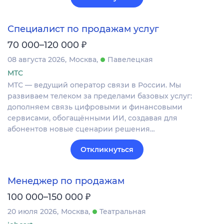
Специалист по продажам услуг
₽
70 000–120 000
08 августа 2026
Москва
Павелецкая
МТС
МТС — ведущий оператор связи в России. Мы
развиваем телеком за пределами базовых услуг:
дополняем связь цифровыми и финансовыми
сервисами, обогащёнными ИИ, создавая для
абонентов новые сценарии решения…
Откликнуться
Менеджер по продажам
₽
100 000–150 000
20 июля 2026
Москва
Театральная