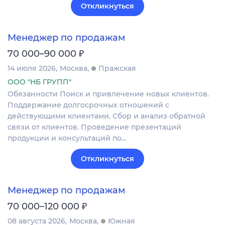
Откликнуться
Менеджер по продажам
₽
70 000–90 000
14 июля 2026
Москва
Пражская
ООО "НБ ГРУПП"
Обязанности Поиск и привлечение новых клиентов.
Поддержание долгосрочных отношений с
действующими клиентами. Сбор и анализ обратной
связи от клиентов. Проведение презентаций
продукции и консультаций по…
Откликнуться
Менеджер по продажам
₽
70 000–120 000
08 августа 2026
Москва
Южная