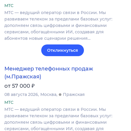
МТС
МТС — ведущий оператор связи в России. Мы
развиваем телеком за пределами базовых услуг:
дополняем связь цифровыми и финансовыми
сервисами, обогащёнными ИИ, создавая для
абонентов новые сценарии решения…
Откликнуться
Менеджер телефонных продаж
(м.Пражская)
₽
от 57 000
08 августа 2026
Москва
Пражская
МТС
МТС — ведущий оператор связи в России. Мы
развиваем телеком за пределами базовых услуг:
дополняем связь цифровыми и финансовыми
сервисами, обогащёнными ИИ, создавая для