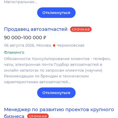
Магистральная…
Откликнуться
Продавец автозапчастей
СРОЧНАЯ
₽
90 000–100 000
06 августа 2026
Москва
Черкизовская
Фламинго
Обязанности: Консультирование клиентов - телефон,
чаты, электронная почта Подбор автозапчастей в
онлайн каталогах по запросам клиентов (научим)
Рекомендации по брендам и техническим
характеристикам автозапчастей…
Откликнуться
Менеджер по развитию проектов крупного
бизнеса
СРОЧНАЯ