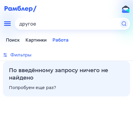
другое
Поиск
Картинки
Работа
Фильтры
По введённому запросу ничего не
найдено
Попробуем еще раз?