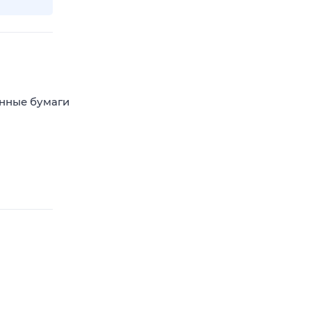
енные бумаги