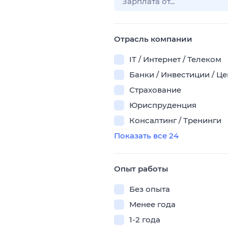
Отрасль компании
IT / Интернет / Телеком
Банки / Инвестиции / Ц
Страхование
Юриспруденция
Консалтинг / Тренинги
Показать все 24
Опыт работы
Без опыта
Менее года
1-2 года