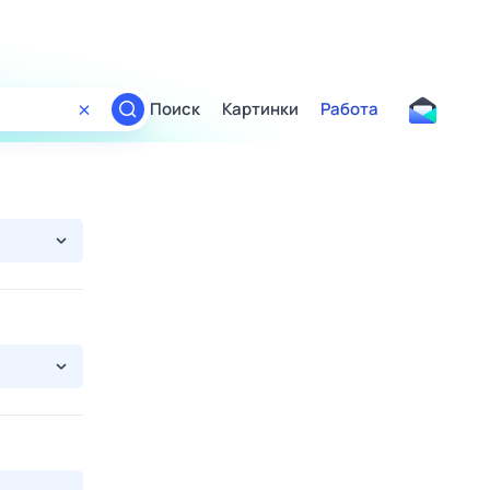
Поиск
Картинки
Работа