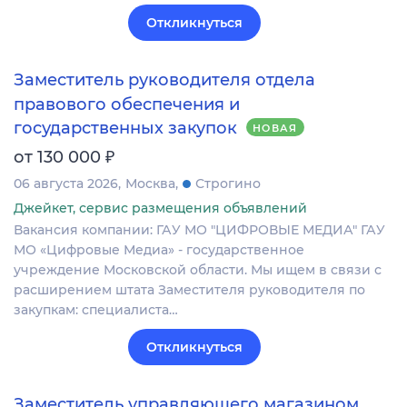
Откликнуться
Заместитель руководителя отдела
правового обеспечения и
государственных закупок
НОВАЯ
₽
от 130 000
06 августа 2026
Москва
Строгино
Джейкет, сервис размещения объявлений
Вакансия компании: ГАУ МО "ЦИФРОВЫЕ МЕДИА" ГАУ
МО «Цифровые Медиа» - государственное
учреждение Московской области. Мы ищем в связи с
расширением штата Заместителя руководителя по
закупкам: специалиста…
Откликнуться
Заместитель управляющего магазином