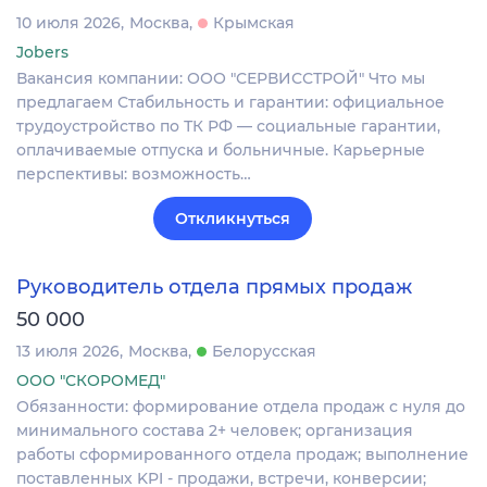
10 июля 2026
Москва
Крымская
Jobers
Вакансия компании: ООО "СЕРВИССТРОЙ" Что мы
предлагаем Стабильность и гарантии: официальное
трудоустройство по ТК РФ — социальные гарантии,
оплачиваемые отпуска и больничные. Карьерные
перспективы: возможность…
Откликнуться
Руководитель отдела прямых продаж
50 000
13 июля 2026
Москва
Белорусская
ООО "СКОРОМЕД"
Обязанности: формирование отдела продаж с нуля до
минимального состава 2+ человек; организация
работы сформированного отдела продаж; выполнение
поставленных KPI - продажи, встречи, конверсии;