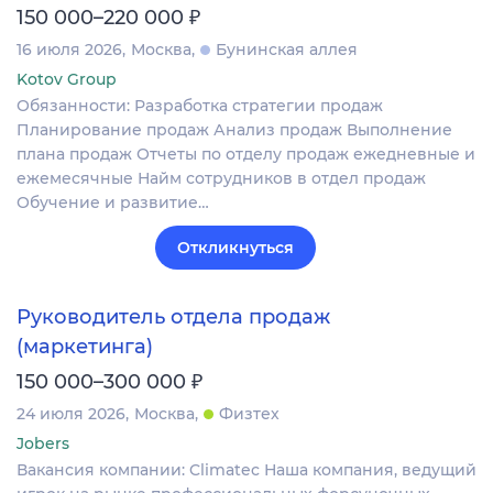
₽
150 000–220 000
16 июля 2026
Москва
Бунинская аллея
Kotov Group
Обязанности: Разработка стратегии продаж
Планирование продаж Анализ продаж Выполнение
плана продаж Отчеты по отделу продаж ежедневные и
ежемесячные Найм сотрудников в отдел продаж
Обучение и развитие…
Откликнуться
Руководитель отдела продаж
(маркетинга)
₽
150 000–300 000
24 июля 2026
Москва
Физтех
Jobers
Вакансия компании: Climatec Наша компания, ведущий