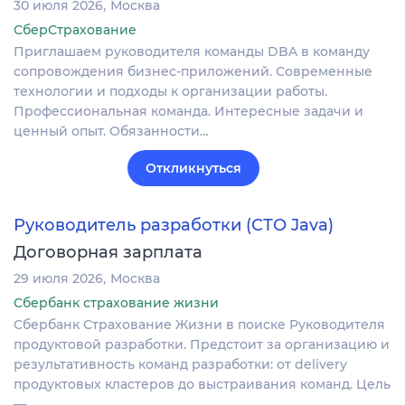
30 июля 2026
Москва
СберСтрахование
Приглашаем руководителя команды DBA в команду
сопровождения бизнес-приложений. Современные
технологии и подходы к организации работы.
Профессиональная команда. Интересные задачи и
ценный опыт. Обязанности…
Откликнуться
Руководитель разработки (СТО Java)
Договорная зарплата
29 июля 2026
Москва
Сбербанк страхование жизни
Сбербанк Страхование Жизни в поиске Руководителя
продуктовой разработки. Предстоит за организацию и
результативность команд разработки: от delivery
продуктовых кластеров до выстраивания команд. Цель
—…