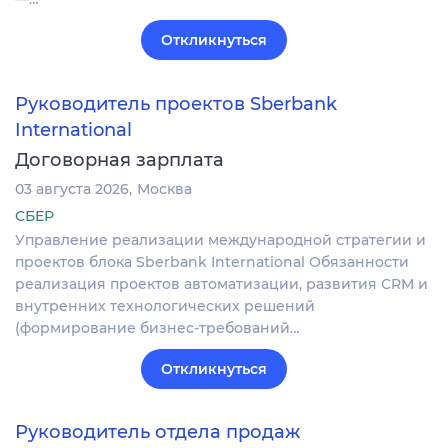
Откликнуться
Руководитель проектов Sberbank
International
Договорная зарплата
03 августа 2026
Москва
СБЕР
Управление реализации международной стратегии и
проектов блока Sberbank International Обязанности
реализация проектов автоматизации, развития CRM и
внутренних технологических решений
(формирование бизнес-требований…
Откликнуться
Руководитель отдела продаж