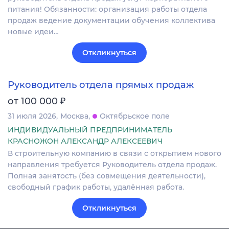
питания! Обязанности: организация работы отдела
продаж ведение документации обучения коллектива
новые идеи…
Откликнуться
Руководитель отдела прямых продаж
₽
от 100 000
31 июля 2026
Москва
Октябрьское поле
ИНДИВИДУАЛЬНЫЙ ПРЕДПРИНИМАТЕЛЬ
КРАСНОЖОН АЛЕКСАНДР АЛЕКСЕЕВИЧ
В строительную компанию в связи с открытием нового
направления требуется Руководитель отдела продаж.
Полная занятость (без совмещения деятельности),
свободный график работы, удалённая работа.
Откликнуться