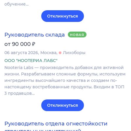
обучение…
Откликнуться
Руководитель склада
НОВАЯ
₽
от 90 000
06 августа 2026
Москва
Лихоборы
ООО "НООТЕРИА ЛАБС"
Nooteria Labs — производитель добавок для активной
жизни. Разрабатываем сложные формулы, используем
ингредиенты высочайшего качества и создаем по-
настоящему востребованные продукты. Входим в ТОП
3 продавцов…
Откликнуться
Руководитель отдела огнестойкости