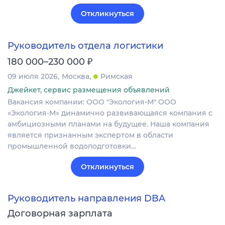
Откликнуться
Руководитель отдела логистики
₽
180 000–230 000
09 июля 2026
Москва
Римская
Джейкет, сервис размещения объявлений
Вакансия компании: ООО "Экология-М" ООО
«Экология-М» динамично развивающаяся компания с
амбициозными планами на будущее. Наша компания
является признанным экспертом в области
промышленной водоподготовки…
Откликнуться
Руководитель направления DBA
Договорная зарплата