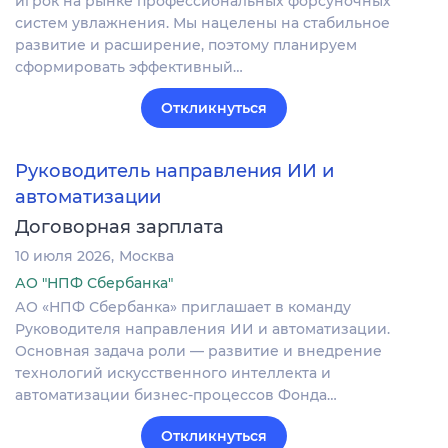
игрок на рынке профессиональных форсуночных
систем увлажнения. Мы нацелены на стабильное
развитие и расширение, поэтому планируем
сформировать эффективный…
Откликнуться
Руководитель направления ИИ и
автоматизации
Договорная зарплата
10 июля 2026
Москва
АО "НПФ Сбербанка"
АО «НПФ Сбербанка» приглашает в команду
Руководителя направления ИИ и автоматизации.
Основная задача роли — развитие и внедрение
технологий искусственного интеллекта и
автоматизации бизнес-процессов Фонда…
Откликнуться