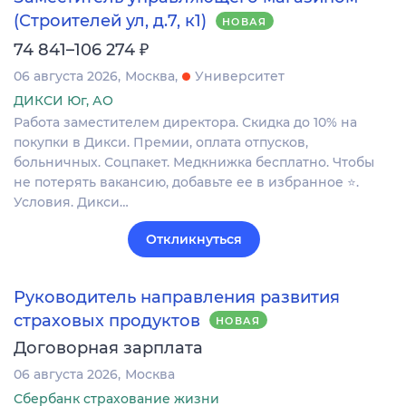
(Строителей ул, д.7, к1)
НОВАЯ
₽
74 841–106 274
06 августа 2026
Москва
Университет
ДИКСИ Юг, АО
Работа заместителем директора. Скидка до 10% на
покупки в Дикси. Премии, оплата отпусков,
больничных. Соцпакет. Медкнижка бесплатно. Чтобы
не потерять вакансию, добавьте ее в избранное ⭐.
Условия. Дикси…
Откликнуться
Руководитель направления развития
страховых продуктов
НОВАЯ
Договорная зарплата
06 августа 2026
Москва
Сбербанк страхование жизни