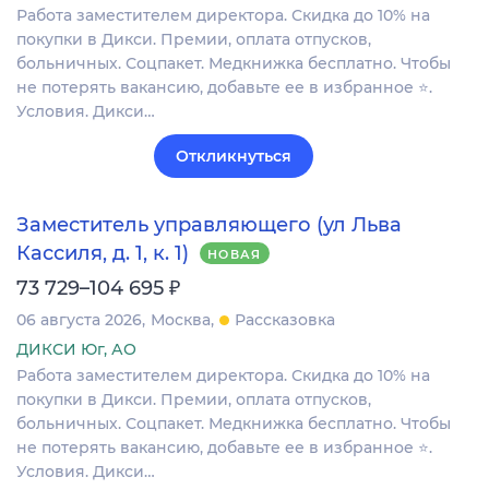
Работа заместителем директора. Скидка до 10% на
покупки в Дикси. Премии, оплата отпусков,
больничных. Соцпакет. Медкнижка бесплатно. Чтобы
не потерять вакансию, добавьте ее в избранное ⭐.
Условия. Дикси…
Откликнуться
Заместитель управляющего (ул Льва
Кассиля, д. 1, к. 1)
НОВАЯ
₽
73 729–104 695
06 августа 2026
Москва
Рассказовка
ДИКСИ Юг, АО
Работа заместителем директора. Скидка до 10% на
покупки в Дикси. Премии, оплата отпусков,
больничных. Соцпакет. Медкнижка бесплатно. Чтобы
не потерять вакансию, добавьте ее в избранное ⭐.
Условия. Дикси…