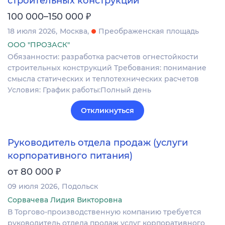
строительных конструкций
₽
100 000–150 000
18 июля 2026
Москва
Преображенская площадь
ООО "ПРОЗАСК"
Обязанности: разработка расчетов огнестойкости
строительных конструкций Требования: понимание
смысла статических и теплотехнических расчетов
Условия: График работы:Полный день
Откликнуться
Руководитель отдела продаж (услуги
корпоративного питания)
₽
от 80 000
09 июля 2026
Подольск
Сорвачева Лидия Викторовна
В Торгово-производственную компанию требуется
руководитель отдела продаж услуг корпоративного