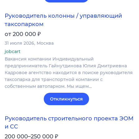
Руководитель колонны / управляющий
таксопарком
₽
от 200 000
31 июля 2026
Москва
jobcart
Вакансия компании Индивидуальный
предприниматель Гайнутдинова Юлия Дмитриевна
Кадровое агентство находится в поиске руководителя
таксопарка для транспортной компании с
собственным автопарком. Мы ищем…
Откликнуться
Руководитель строительного проекта ЭОМ
и СС
₽
200 000–250 000