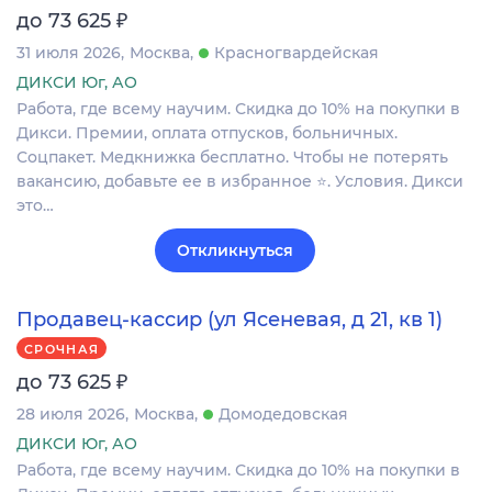
₽
до 73 625
31 июля 2026
Москва
Красногвардейская
ДИКСИ Юг, АО
Работа, где всему научим. Скидка до 10% на покупки в
Дикси. Премии, оплата отпусков, больничных.
Соцпакет. Медкнижка бесплатно. Чтобы не потерять
вакансию, добавьте ее в избранное ⭐. Условия. Дикси
это…
Откликнуться
Продавец-кассир (ул Ясеневая, д 21, кв 1)
СРОЧНАЯ
₽
до 73 625
28 июля 2026
Москва
Домодедовская
ДИКСИ Юг, АО
Работа, где всему научим. Скидка до 10% на покупки в