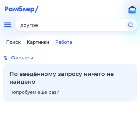
другое
Поиск
Картинки
Работа
Фильтры
По введённому запросу ничего не
найдено
Попробуем еще раз?