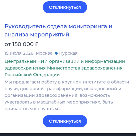
Откликнуться
Руководитель отдела мониторинга и
анализа мероприятий
₽
от 150 000
15 июля 2026
Москва
Курская
Центральный НИИ организации и информатизации
здравоохранения Министерства здравоохранения
Российской Федерации
Мы предлагаем работу в крупном институте в области
науки, цифровой трансформации, исследований и
организации здравоохранения, возможность
участвовать в масштабных мероприятиях, быть
причастным к научным…
Откликнуться