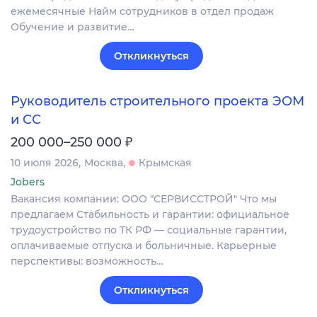
ежемесячные Найм сотрудников в отдел продаж
Обучение и развитие…
Откликнуться
Руководитель строительного проекта ЭОМ
и СС
₽
200 000–250 000
10 июля 2026
Москва
Крымская
Jobers
Вакансия компании: ООО "СЕРВИССТРОЙ" Что мы
предлагаем Стабильность и гарантии: официальное
трудоустройство по ТК РФ — социальные гарантии,
оплачиваемые отпуска и больничные. Карьерные
перспективы: возможность…
Откликнуться