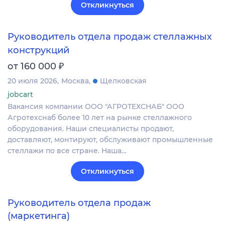
Откликнуться
Руководитель отдела продаж стеллажных
конструкций
₽
от 160 000
20 июля 2026
Москва
Щелковская
jobcart
Вакансия компании ООО "АГРОТЕХСНАБ" ООО
Агротехснаб более 10 лет на рынке стеллажного
оборудования. Наши специалисты продают,
доставляют, монтируют, обслуживают промышленные
стеллажи по все стране. Наша…
Откликнуться
Руководитель отдела продаж
(маркетинга)