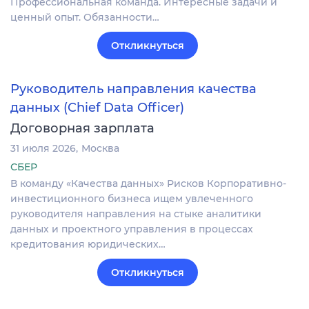
Профессиональная команда. Интересные задачи и
ценный опыт. Обязанности…
Откликнуться
Руководитель направления качества
данных (Chief Data Officer)
Договорная зарплата
31 июля 2026
Москва
СБЕР
В команду «Качества данных» Рисков Корпоративно-
инвестиционного бизнеса ищем увлеченного
руководителя направления на стыке аналитики
данных и проектного управления в процессах
кредитования юридических…
Откликнуться