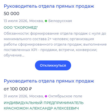
Руководитель отдела прямых продаж
50 000
13 июля 2026
Москва
Белорусская
ООО "СКОРОМЕД"
Обязанности: формирование отдела продаж с нуля до
минимального состава 2+ человек; организация
работы сформированного отдела продаж; выполнение
поставленных KPI - продажи, встречи, конверсии;
обучение…
Откликнуться
Руководитель отдела прямых продаж
₽
от 100 000
31 июля 2026
Москва
Октябрьское поле
ИНДИВИДУАЛЬНЫЙ ПРЕДПРИНИМАТЕЛЬ
КРАСНОЖОН АЛЕКСАНДР АЛЕКСЕЕВИЧ