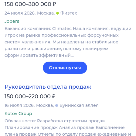
₽
150 000–300 000
24 июля 2026
Москва
Физтех
Jobers
Вакансия компании: Climatec Наша компания, ведущий
игрок на рынке профессиональных форсуночных
систем увлажнения. Мы нацелены на стабильное
развитие и расширение, поэтому планируем
сформировать эффективный…
Откликнуться
Руководитель отдела продаж
₽
150 000–220 000
16 июля 2026
Москва
Бунинская аллея
Kotov Group
Обязанности: Разработка стратегии продаж
Планирование продаж Анализ продаж Выполнение
плана продаж Отчеты по отделу продаж ежедневные и