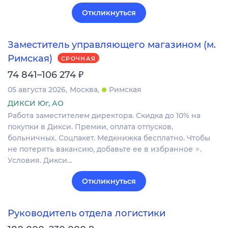
Откликнуться
Заместитель управляющего магазином (м.
Римская)
СРОЧНАЯ
₽
74 841–106 274
05 августа 2026
Москва
Римская
ДИКСИ Юг, АО
Работа заместителем директора. Скидка до 10% на
покупки в Дикси. Премии, оплата отпусков,
больничных. Соцпакет. Медкнижка бесплатно. Чтобы
не потерять вакансию, добавьте ее в избранное ⭐.
Условия. Дикси…
Откликнуться
Руководитель отдела логистики