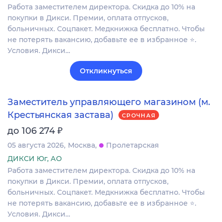
Работа заместителем директора. Скидка до 10% на
покупки в Дикси. Премии, оплата отпусков,
больничных. Соцпакет. Медкнижка бесплатно. Чтобы
не потерять вакансию, добавьте ее в избранное ⭐.
Условия. Дикси…
Откликнуться
Заместитель управляющего магазином (м.
Крестьянская застава)
СРОЧНАЯ
₽
до 106 274
05 августа 2026
Москва
Пролетарская
ДИКСИ Юг, АО
Работа заместителем директора. Скидка до 10% на
покупки в Дикси. Премии, оплата отпусков,
больничных. Соцпакет. Медкнижка бесплатно. Чтобы
не потерять вакансию, добавьте ее в избранное ⭐.
Условия. Дикси…