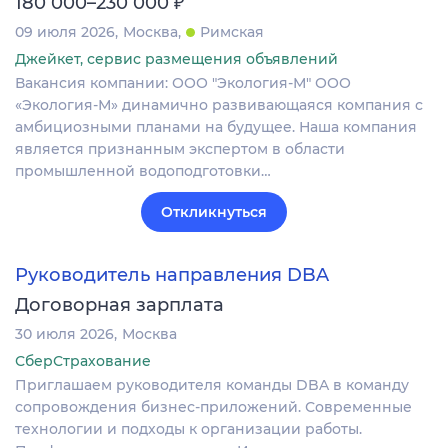
₽
180 000–230 000
09 июля 2026
Москва
Римская
Джейкет, сервис размещения объявлений
Вакансия компании: ООО "Экология-М" ООО
«Экология-М» динамично развивающаяся компания с
амбициозными планами на будущее. Наша компания
является признанным экспертом в области
промышленной водоподготовки…
Откликнуться
Руководитель направления DBA
Договорная зарплата
30 июля 2026
Москва
СберСтрахование
Приглашаем руководителя команды DBA в команду
сопровождения бизнес-приложений. Современные
технологии и подходы к организации работы.