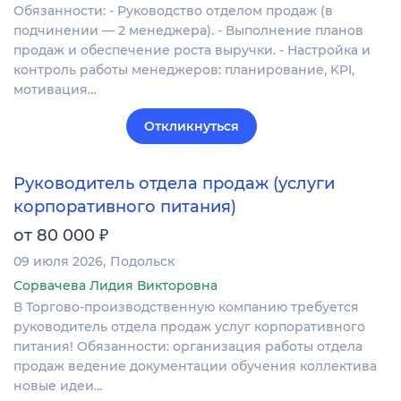
Обязанности: - Руководство отделом продаж (в
подчинении — 2 менеджера). - Выполнение планов
продаж и обеспечение роста выручки. - Настройка и
контроль работы менеджеров: планирование, KPI,
мотивация…
Откликнуться
Руководитель отдела продаж (услуги
корпоративного питания)
₽
от 80 000
09 июля 2026
Подольск
Сорвачева Лидия Викторовна
В Торгово-производственную компанию требуется
руководитель отдела продаж услуг корпоративного
питания! Обязанности: организация работы отдела
продаж ведение документации обучения коллектива
новые идеи…