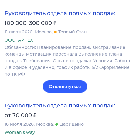
Руководитель отдела прямых продаж
₽
100 000–300 000
11 июля 2026
Москва
Теплый Стан
ООО "АЙТЕХ"
Обязанности: Планирование продаж, выстраивание
команды Мотивация персонала Выполнение плана
продаж Требования: Опыт в продажах Условия: Работа
и в офисе и удаленно, график работы 5/2 Оформление
по ТК РФ
Откликнуться
Руководитель отдела прямых продаж
₽
от 70 000
18 июля 2026
Москва
Царицыно
Woman’s way