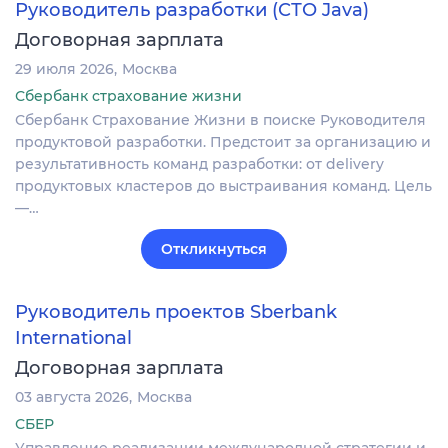
Руководитель разработки (СТО Java)
Договорная зарплата
29 июля 2026
Москва
Сбербанк страхование жизни
Сбербанк Страхование Жизни в поиске Руководителя
продуктовой разработки. Предстоит за организацию и
результативность команд разработки: от delivery
продуктовых кластеров до выстраивания команд. Цель
—…
Откликнуться
Руководитель проектов Sberbank
International
Договорная зарплата
03 августа 2026
Москва
СБЕР