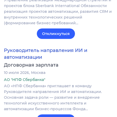
Управление реализации международной стратегии и
проектов блока Sberbank International Обязанности
реализация проектов автоматизации, развития CRM и
внутренних технологических решений
(формирование бизнес-требований…
Откликнуться
Руководитель направления ИИ и
автоматизации
Договорная зарплата
10 июля 2026
Москва
АО "НПФ Сбербанка"
АО «НПФ Сбербанка» приглашает в команду
Руководителя направления ИИ и автоматизации.
Основная задача роли — развитие и внедрение
технологий искусственного интеллекта и
автоматизации бизнес-процессов Фонда…