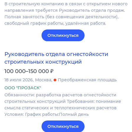
В строительную компанию в связи с открытием нового
направления требуется Руководитель отдела продаж.
Полная занятость (без совмещения деятельности),
свободный график работы, удалённая работа.
Откликнуться
Руководитель отдела огнестойкости
строительных конструкций
₽
100 000–150 000
18 июля 2026
Москва
Преображенская площадь
ООО "ПРОЗАСК"
Обязанности: разработка расчетов огнестойкости
строительных конструкций Требования: понимание
смысла статических и теплотехнических расчетов
Условия: График работы:Полный день
Откликнуться