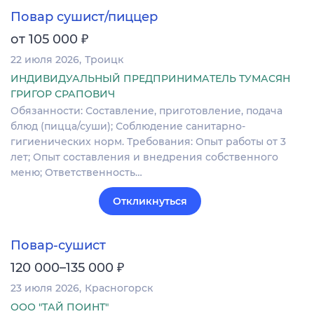
Повар сушист/пиццер
₽
от 105 000
22 июля 2026
Троицк
ИНДИВИДУАЛЬНЫЙ ПРЕДПРИНИМАТЕЛЬ ТУМАСЯН
ГРИГОР СРАПОВИЧ
Обязанности: Составление, приготовление, подача
блюд (пицца/суши); Соблюдение санитарно-
гигиенических норм. Требования: Опыт работы от 3
лет; Опыт составления и внедрения собственного
меню; Ответственность…
Откликнуться
Повар-сушист
₽
120 000–135 000
23 июля 2026
Красногорск
ООО "ТАЙ ПОИНТ"