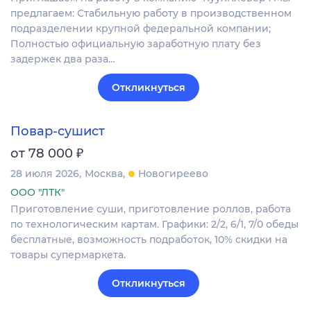
предлагаем: Стабильную работу в производственном
подразделении крупной федеральной компании;
Полностью официальную заработную плату без
задержек два раза…
Откликнуться
Повар-сушист
₽
от 78 000
28 июля 2026
Москва
Новогиреево
ООО "ЛТК"
Приготовление суши, приготовление роллов, работа
по технологическим картам. Графики: 2/2, 6/1, 7/0 обеды
бесплатные, возможность подработок, 10% скидки на
товары супермаркета.
Откликнуться