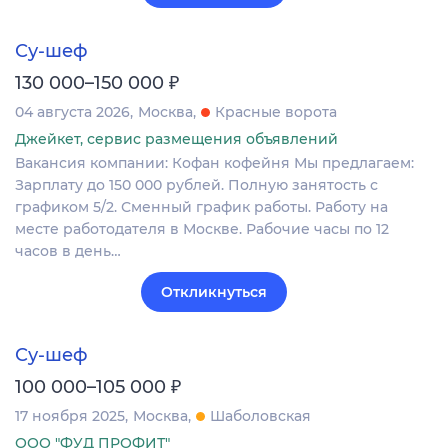
Су-шеф
₽
130 000–150 000
04 августа 2026
Москва
Красные ворота
Джейкет, сервис размещения объявлений
Вакансия компании: Кофан кофейня Мы предлагаем:
Зарплату до 150 000 рублей. Полную занятость с
графиком 5/2. Сменный график работы. Работу на
месте работодателя в Москве. Рабочие часы по 12
часов в день…
Откликнуться
Су-шеф
₽
100 000–105 000
17 ноября 2025
Москва
Шаболовская
ООО "ФУД ПРОФИТ"