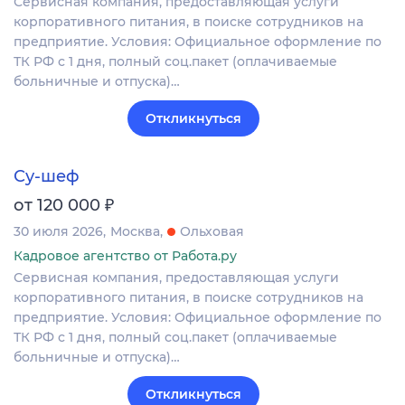
Сервисная компания, предоставляющая услуги
корпоративного питания, в поиске сотрудников на
предприятие. Условия: Официальное оформление по
ТК РФ с 1 дня, полный соц.пакет (оплачиваемые
больничные и отпуска)…
Откликнуться
Су-шеф
₽
от 120 000
30 июля 2026
Москва
Ольховая
Кадровое агентство от Работа.ру
Сервисная компания, предоставляющая услуги
корпоративного питания, в поиске сотрудников на
предприятие. Условия: Официальное оформление по
ТК РФ с 1 дня, полный соц.пакет (оплачиваемые
больничные и отпуска)…
Откликнуться