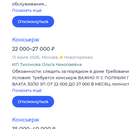
обслуживания…
Показать ещё
Откликнуться
Консьерж
₽
22 000–27 000
13 июля 2026
Москва
Новогиреево
ИП Тихонова Ольга Николаевна
Обязанности: следить за порядком в доме Требовани
Условия: Требуется консьерж ВАЖНО !!! С ПОЛНЫ
ВАХТА 30/30 ЗП ОТ 22 000 ДО 27 000 В МЕСЯЦ полно
Показать ещё
Откликнуться
Консьерж
₽