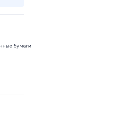
енные бумаги