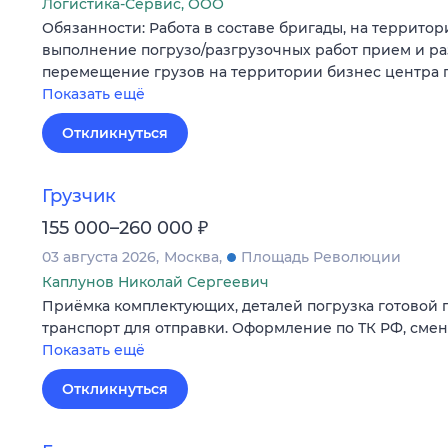
Логистика-Сервис, ООО
Обязанности: Работа в составе бригады, на террито
выполнение погрузо/разгрузочных работ прием и ра
перемещение грузов на территории бизнес центра
Показать ещё
Откликнуться
Грузчик
₽
155 000–260 000
03 августа 2026
Москва
Площадь Революции
Каплунов Николай Сергеевич
Приёмка комплектующих, деталей погрузка готовой 
транспорт для отправки. Оформление по ТК РФ, сменн
Показать ещё
Откликнуться