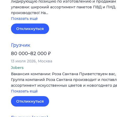
лидирующую позицию по изготовлению и продажам
упаковки: широкий ассортимент пакетов ПВД и ПНД.
производство! На…
Показать ещё
Откликнуться
Грузчик
₽
80 000–82 000
13 июля 2026
Москва
Jobers
Вакансия компании: Роза Сантана Приветствуем вас,
Группа компаний Роза Сантана производит и постав
ассортимент искусственных цветов и новогоднего д
Показать ещё
Откликнуться