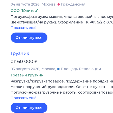
04 августа 2026
Москва
Гражданская
ООО "Юпитер"
Погрузка/разгрузка машин, чистка овощей, вынос му
(действующая/на руках). Оформление ТК РФ, 5/2 с 07.0
Показать ещё
Откликнуться
Грузчик
₽
от 60 000
03 августа 2026
Москва
Площадь Революции
Трезвый грузчик
Разгрузка/погрузка товаров, поддержание порядка н
мелких поручений руководителя. Опыт не нужен — в
Погрузочно-разгрузочные работы, сортировка товара
Показать ещё
Откликнуться