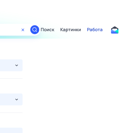
Поиск
Картинки
Работа