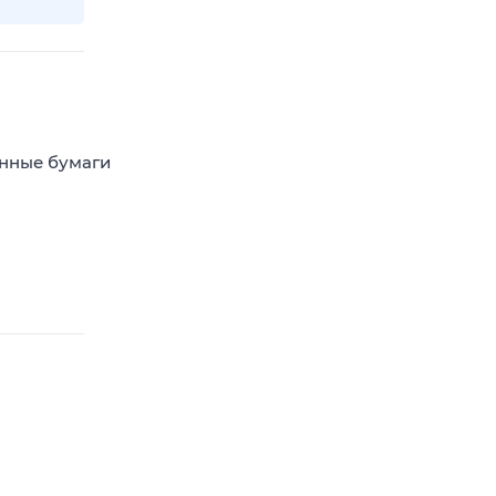
енные бумаги