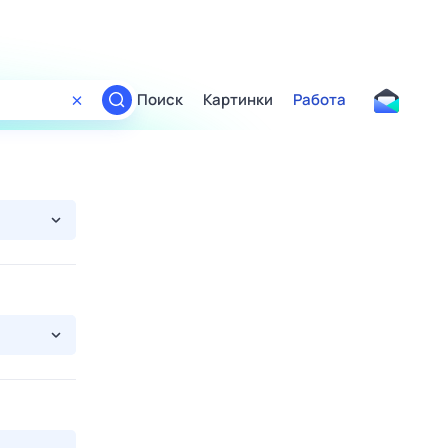
Поиск
Картинки
Работа