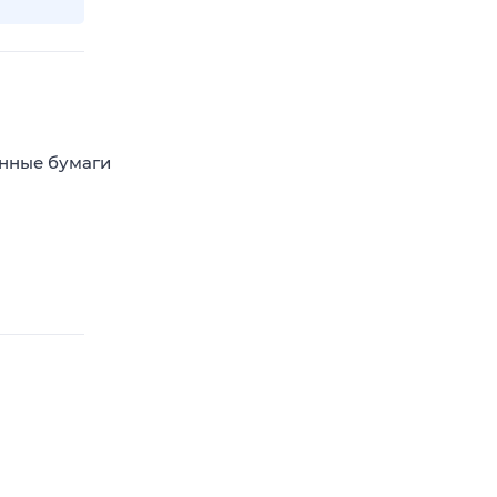
енные бумаги