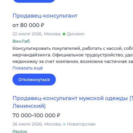
Продавец-консультант
₽
от 80 000
22 июля 2026
Москва
Динамо
ВинЛаб
Консультировать покупателей, работать с кассой, со
мерчандайзинга. Официальное трудоустройство, удо
медкнижку за счет компании, возможна частичная за
Показать ещё
Откликнуться
Продавец-консультант мужской одежды 
Ленинский)
₽
70 000–100 000
26 июля 2026
Москва
Новаторская
Peplos