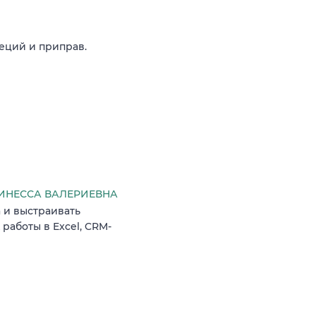
еций и приправ.
ИНЕССА ВАЛЕРИЕВНА
 и выстраивать
работы в Excel, CRM-