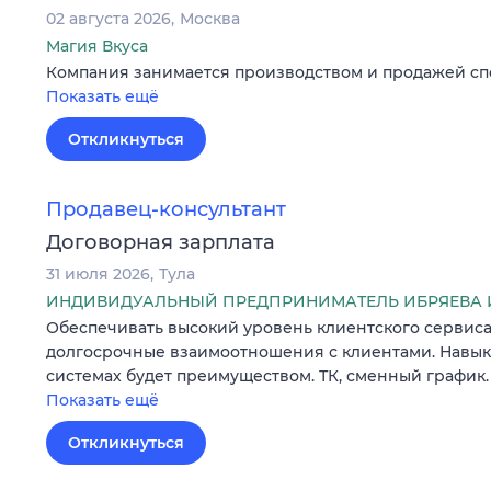
02 августа 2026
Москва
Магия Вкуса
Компания занимается производством и продажей сп
Показать ещё
Откликнуться
Продавец-консультант
Договорная зарплата
31 июля 2026
Тула
ИНДИВИДУАЛЬНЫЙ ПРЕДПРИНИМАТЕЛЬ ИБРЯЕВА 
Обеспечивать высокий уровень клиентского сервиса
долгосрочные взаимоотношения с клиентами. Навык 
системах будет преимуществом. ТК, сменный график.
Показать ещё
Откликнуться