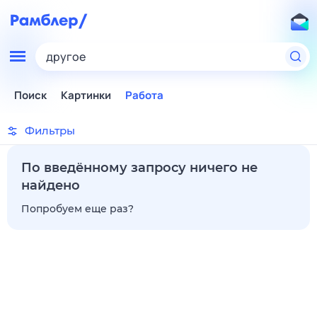
другое
Поиск
Картинки
Работа
Фильтры
По введённому запросу ничего не
найдено
Попробуем еще раз?