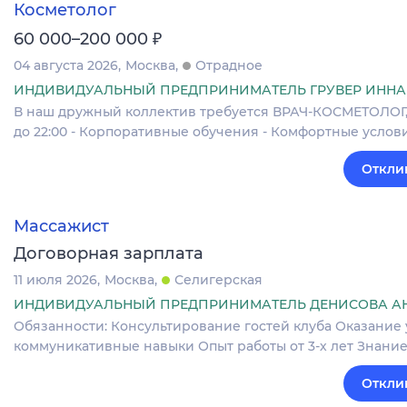
Косметолог
₽
60 000–200 000
04 августа 2026
Москва
Отрадное
ИНДИВИДУАЛЬНЫЙ ПРЕДПРИНИМАТЕЛЬ ГРУВЕР ИННА
В наш дружный коллектив требуется ВРАЧ-КОСМЕТОЛОГ,КО
до 22:00 - Корпоративные обучения - Комфортные услов
Откли
Массажист
Договорная зарплата
11 июля 2026
Москва
Селигерская
ИНДИВИДУАЛЬНЫЙ ПРЕДПРИНИМАТЕЛЬ ДЕНИСОВА А
Обязанности: Консультирование гостей клуба Оказание
коммуникативные навыки Опыт работы от 3-х лет Знани
Откли