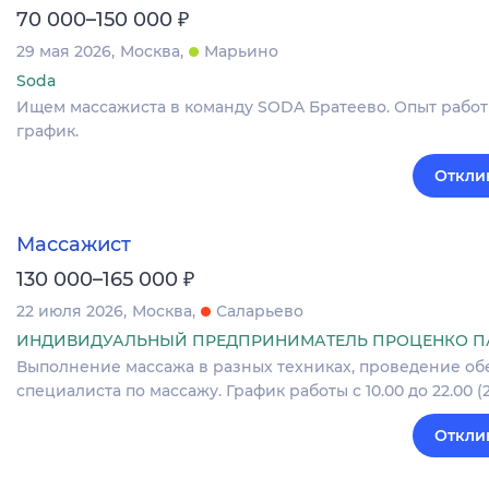
₽
70 000–150 000
29 мая 2026
Москва
Марьино
Soda
Ищем массажиста в команду SODA Братеево. Опыт работы
график.
Откли
Массажист
₽
130 000–165 000
22 июля 2026
Москва
Саларьево
ИНДИВИДУАЛЬНЫЙ ПРЕДПРИНИМАТЕЛЬ ПРОЦЕНКО ПА
Выполнение массажа в разных техниках, проведение об
специалиста по массажу. График работы с 10.00 до 22.00 (2
Откли