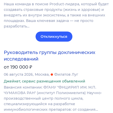
Наша команда в поиске Product-лидера, который будет
создавать страховые продукты (жизнь и здоровье) и
внедрять их внутри экосистемы, а также на внешних
площадках. Ваша ключевая задача — не просто
разработать…
Откликнуться
Руководитель группы доклинических
исследований
₽
от 190 000
06 августа 2026
Москва
Филатов Луг
Джейкет, сервис размещения объявлений
Вакансия компании: ФГАНУ "ФНЦИРИП ИМ. М.П.
ЧУМАКОВА РАН" (институт Полиомиелита) Научно-
производственный центр полного цикла,
специализирующийся на разработке
иммунобиологических препаратов: от создания…