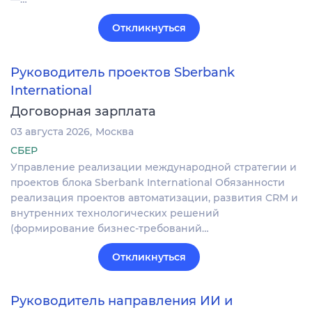
Откликнуться
Руководитель проектов Sberbank
International
Договорная зарплата
03 августа 2026
Москва
СБЕР
Управление реализации международной стратегии и
проектов блока Sberbank International Обязанности
реализация проектов автоматизации, развития CRM и
внутренних технологических решений
(формирование бизнес-требований…
Откликнуться
Руководитель направления ИИ и