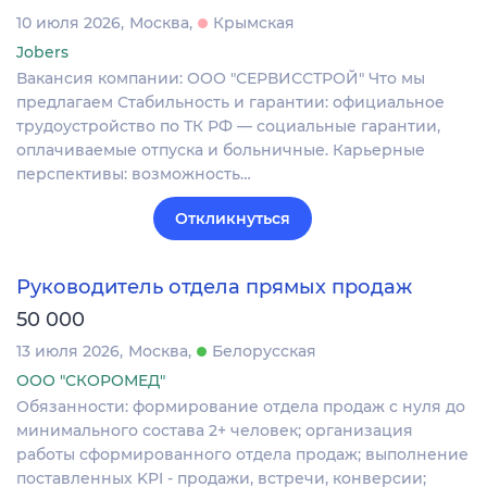
10 июля 2026
Москва
Крымская
Jobers
Вакансия компании: ООО "СЕРВИССТРОЙ" Что мы
предлагаем Стабильность и гарантии: официальное
трудоустройство по ТК РФ — социальные гарантии,
оплачиваемые отпуска и больничные. Карьерные
перспективы: возможность…
Откликнуться
Руководитель отдела прямых продаж
50 000
13 июля 2026
Москва
Белорусская
ООО "СКОРОМЕД"
Обязанности: формирование отдела продаж с нуля до
минимального состава 2+ человек; организация
работы сформированного отдела продаж; выполнение
поставленных KPI - продажи, встречи, конверсии;