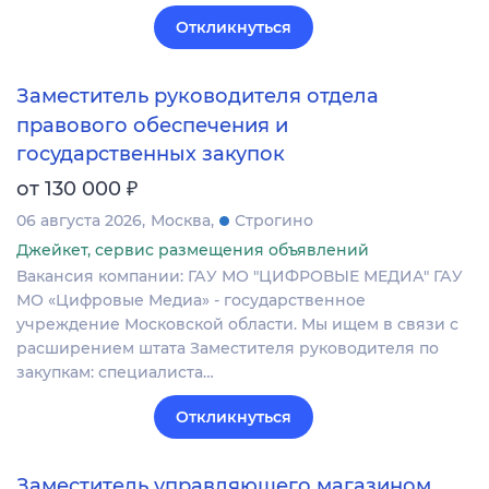
Откликнуться
Заместитель руководителя отдела
правового обеспечения и
государственных закупок
₽
от 130 000
06 августа 2026
Москва
Строгино
Джейкет, сервис размещения объявлений
Вакансия компании: ГАУ МО "ЦИФРОВЫЕ МЕДИА" ГАУ
МО «Цифровые Медиа» - государственное
учреждение Московской области. Мы ищем в связи с
расширением штата Заместителя руководителя по
закупкам: специалиста…
Откликнуться
Заместитель управляющего магазином