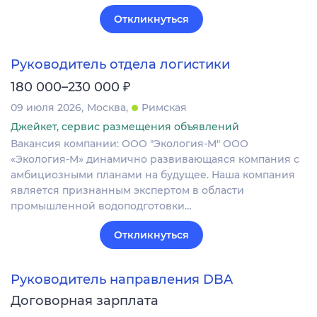
Откликнуться
Руководитель отдела логистики
₽
180 000–230 000
09 июля 2026
Москва
Римская
Джейкет, сервис размещения объявлений
Вакансия компании: ООО "Экология-М" ООО
«Экология-М» динамично развивающаяся компания с
амбициозными планами на будущее. Наша компания
является признанным экспертом в области
промышленной водоподготовки…
Откликнуться
Руководитель направления DBA
Договорная зарплата