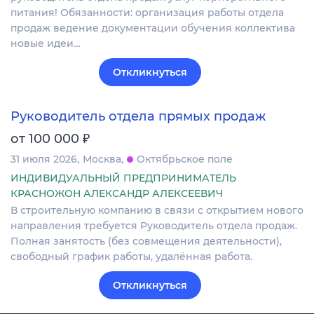
питания! Обязанности: организация работы отдела
продаж ведение документации обучения коллектива
новые идеи…
Откликнуться
Руководитель отдела прямых продаж
₽
от 100 000
31 июля 2026
Москва
Октябрьское поле
ИНДИВИДУАЛЬНЫЙ ПРЕДПРИНИМАТЕЛЬ
КРАСНОЖОН АЛЕКСАНДР АЛЕКСЕЕВИЧ
В строительную компанию в связи с открытием нового
направления требуется Руководитель отдела продаж.
Полная занятость (без совмещения деятельности),
свободный график работы, удалённая работа.
Откликнуться