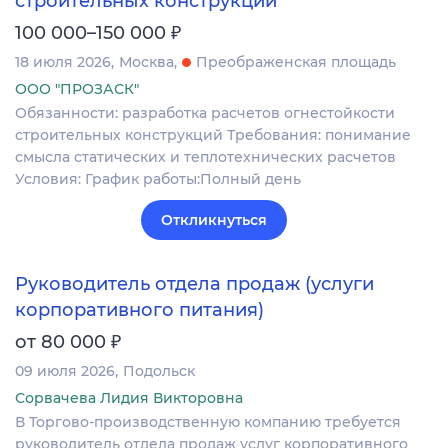
строительных конструкций
₽
100 000–150 000
18 июля 2026
Москва
Преображенская площадь
ООО "ПРОЗАСК"
Обязанности: разработка расчетов огнестойкости
строительных конструкций Требования: понимание
смысла статических и теплотехнических расчетов
Условия: График работы:Полный день
Откликнуться
Руководитель отдела продаж (услуги
корпоративного питания)
₽
от 80 000
09 июля 2026
Подольск
Сорвачева Лидия Викторовна
В Торгово-производственную компанию требуется
руководитель отдела продаж услуг корпоративного