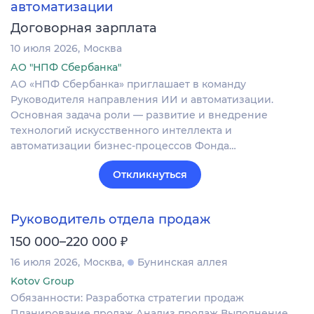
автоматизации
Договорная зарплата
10 июля 2026
Москва
АО "НПФ Сбербанка"
АО «НПФ Сбербанка» приглашает в команду
Руководителя направления ИИ и автоматизации.
Основная задача роли — развитие и внедрение
технологий искусственного интеллекта и
автоматизации бизнес-процессов Фонда…
Откликнуться
Руководитель отдела продаж
₽
150 000–220 000
16 июля 2026
Москва
Бунинская аллея
Kotov Group
Обязанности: Разработка стратегии продаж
Планирование продаж Анализ продаж Выполнение