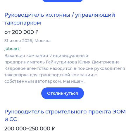
Руководитель колонны / управляющий
таксопарком
₽
от 200 000
31 июля 2026
Москва
jobcart
Вакансия компании Индивидуальный
предприниматель Гайнутдинова Юлия Дмитриевна
Кадровое агентство находится в поиске руководителя
таксопарка для транспортной компании с
собственным автопарком. Мы ищем…
Откликнуться
Руководитель строительного проекта ЭОМ
и СС
₽
200 000–250 000