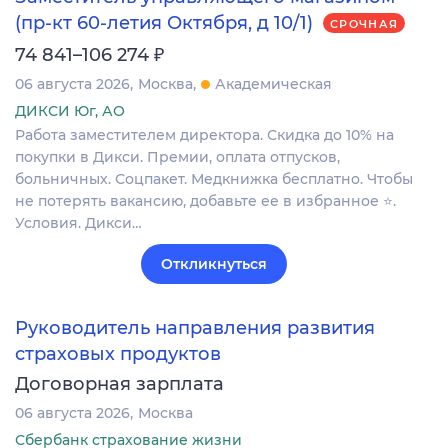
(пр-кт 60-летия Октября, д 10/1)
СРОЧНАЯ
₽
74 841–106 274
06 августа 2026
Москва
Академическая
ДИКСИ Юг, АО
Работа заместителем директора. Скидка до 10% на
покупки в Дикси. Премии, оплата отпусков,
больничных. Соцпакет. Медкнижка бесплатно. Чтобы
не потерять вакансию, добавьте ее в избранное ⭐.
Условия. Дикси…
Откликнуться
Руководитель направления развития
страховых продуктов
Договорная зарплата
06 августа 2026
Москва
Сбербанк страхование жизни