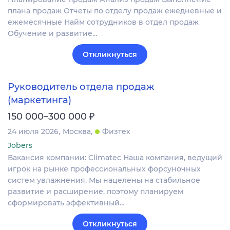
плана продаж Отчеты по отделу продаж ежедневные и
ежемесячные Найм сотрудников в отдел продаж
Обучение и развитие…
Откликнуться
Руководитель отдела продаж
(маркетинга)
₽
150 000–300 000
24 июля 2026
Москва
Физтех
Jobers
Вакансия компании: Climatec Наша компания, ведущий
игрок на рынке профессиональных форсуночных
систем увлажнения. Мы нацелены на стабильное
развитие и расширение, поэтому планируем
сформировать эффективный…
Откликнуться