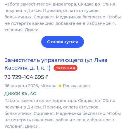
Работа заместителем директора. Скидка до 10% на
покупки в Дикси. Премии, оплата отпусков,
больничных. Соцпакет. Медкнижка бесплатно. Чтобы
не потерять вакансию, добавьте ее в избранное ⭐.
Условия. Дикси…
Откликнуться
Заместитель управляющего (ул Льва
Кассиля, д. 1, к. 1)
СРОЧНАЯ
₽
73 729–104 695
06 августа 2026
Москва
Рассказовка
ДИКСИ Юг, АО
Работа заместителем директора. Скидка до 10% на
покупки в Дикси. Премии, оплата отпусков,
больничных. Соцпакет. Медкнижка бесплатно. Чтобы
не потерять вакансию, добавьте ее в избранное ⭐.
Условия. Дикси…