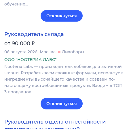
обучение…
Откликнуться
Руководитель склада
₽
от 90 000
06 августа 2026
Москва
Лихоборы
ООО "НООТЕРИА ЛАБС"
Nooteria Labs — производитель добавок для активной
жизни. Разрабатываем сложные формулы, используем
ингредиенты высочайшего качества и создаем по-
настоящему востребованные продукты. Входим в ТОП
3 продавцов…
Откликнуться
Руководитель отдела огнестойкости