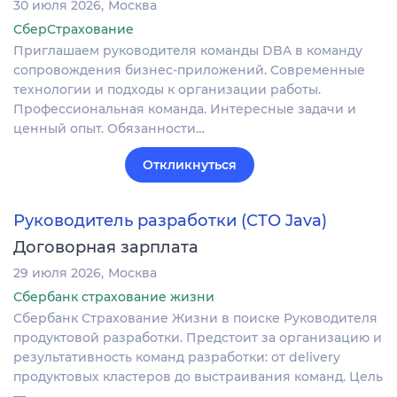
30 июля 2026
Москва
СберСтрахование
Приглашаем руководителя команды DBA в команду
сопровождения бизнес-приложений. Современные
технологии и подходы к организации работы.
Профессиональная команда. Интересные задачи и
ценный опыт. Обязанности…
Откликнуться
Руководитель разработки (СТО Java)
Договорная зарплата
29 июля 2026
Москва
Сбербанк страхование жизни
Сбербанк Страхование Жизни в поиске Руководителя
продуктовой разработки. Предстоит за организацию и
результативность команд разработки: от delivery
продуктовых кластеров до выстраивания команд. Цель
—…