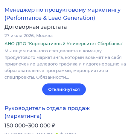
Менеджер по продуктовому маркетингу
(Performance & Lead Generation)
Договорная зарплата
27 июля 2026
Москва
АНО ДПО "Корпоративный Университет Сбербанка"
Мы ищем сильного специалиста в команду
продуктового маркетинга, который возьмёт на себя
привлечение целевого трафика и лидогенерацию на
образовательные программы, мероприятия и
спецпроекты. Обязанности…
Откликнуться
Руководитель отдела продаж
(маркетинга)
₽
150 000–300 000