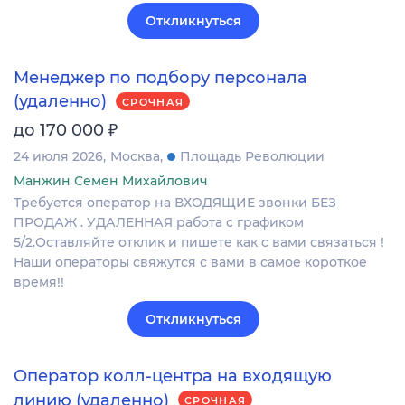
Откликнуться
Менеджер по подбору персонала
(удаленно)
СРОЧНАЯ
₽
до 170 000
24 июля 2026
Москва
Площадь Революции
Манжин Семен Михайлович
Требуется оператор на ВХОДЯЩИЕ звонки БЕЗ
ПРОДАЖ . УДАЛЕННАЯ работа с графиком
5/2.Оставляйте отклик и пишете как с вами связаться !
Наши операторы свяжутся с вами в самое короткое
время!!
Откликнуться
Оператор колл-центра на входящую
линию (удаленно)
СРОЧНАЯ