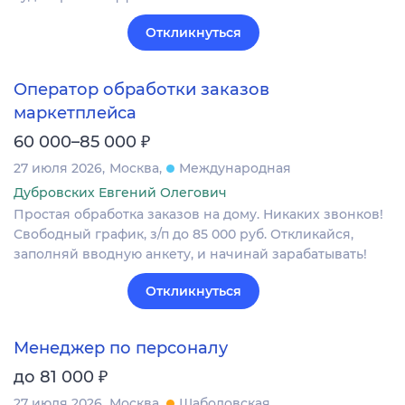
Откликнуться
Оператор обработки заказов
маркетплейса
₽
60 000–85 000
27 июля 2026
Москва
Международная
Дубровских Евгений Олегович
Простая обработка заказов на дому. Никаких звонков!
Свободный график, з/п до 85 000 руб. Откликайся,
заполняй вводную анкету, и начинай зарабатывать!
Откликнуться
Менеджер по персоналу
₽
до 81 000
27 июля 2026
Москва
Шаболовская