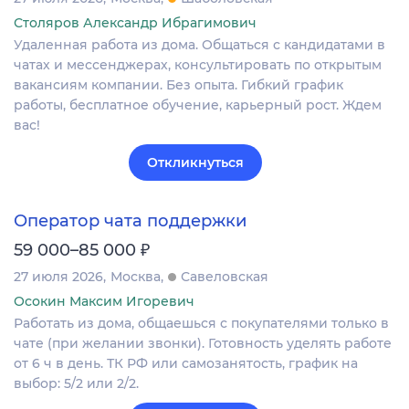
Столяров Александр Ибрагимович
Удаленная работа из дома. Общаться с кандидатами в
чатах и мессенджерах, консультировать по открытым
вакансиям компании. Без опыта. Гибкий график
работы, бесплатное обучение, карьерный рост. Ждем
вас!
Откликнуться
Оператор чата поддержки
₽
59 000–85 000
27 июля 2026
Москва
Савеловская
Осокин Максим Игоревич
Работать из дома, общаешься с покупателями только в
чате (при желании звонки). Готовность уделять работе
от 6 ч в день. ТК РФ или самозанятость, график на
выбор: 5/2 или 2/2.