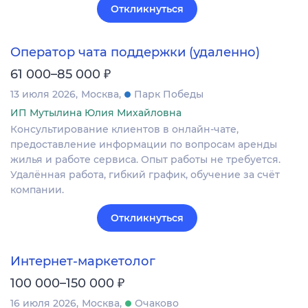
Откликнуться
Оператор чата поддержки (удаленно)
₽
61 000–85 000
13 июля 2026
Москва
Парк Победы
ИП Мутылина Юлия Михайловна
Консультирование клиентов в онлайн-чате,
предоставление информации по вопросам аренды
жилья и работе сервиса. Опыт работы не требуется.
Удалённая работа, гибкий график, обучение за счёт
компании.
Откликнуться
Интернет-маркетолог
₽
100 000–150 000
16 июля 2026
Москва
Очаково