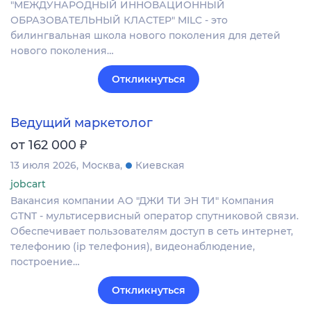
"МЕЖДУНАРОДНЫЙ ИННОВАЦИОННЫЙ
ОБРАЗОВАТЕЛЬНЫЙ КЛАСТЕР" MILC - это
билингвальная школа нового поколения для детей
нового поколения…
Откликнуться
Ведущий маркетолог
₽
от 162 000
13 июля 2026
Москва
Киевская
jobcart
Вакансия компании АО "ДЖИ ТИ ЭН ТИ" Компания
GTNT - мультисервисный оператор спутниковой связи.
Обеспечивает пользователям доступ в сеть интернет,
телефонию (ip телефония), видеонаблюдение,
построение…
Откликнуться