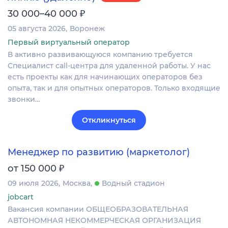
₽
30 000–40 000
05 августа 2026
Воронеж
Первый виртуальный оператор
В активно развивающуюся компанию требуется
Специалист call-центра для удаленной работы. У нас
есть проекты как для начинающих операторов без
опыта, так и для опытных операторов. Только входящие
звонки…
Откликнуться
Менеджер по развитию (маркетолог)
₽
от 150 000
09 июля 2026
Москва
Водный стадион
jobcart
Вакансия компании ОБЩЕОБРАЗОВАТЕЛЬНАЯ
АВТОНОМНАЯ НЕКОММЕРЧЕСКАЯ ОРГАНИЗАЦИЯ