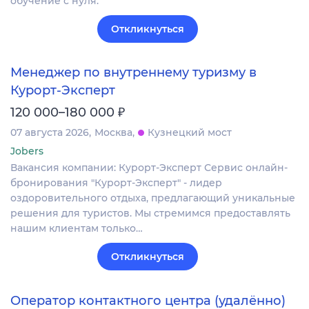
обучение с нуля.
Откликнуться
Менеджер по внутреннему туризму в
Курорт-Эксперт
₽
120 000–180 000
07 августа 2026
Москва
Кузнецкий мост
Jobers
Вакансия компании: Курорт-Эксперт Сервис онлайн-
бронирования "Курорт-Эксперт" - лидер
оздоровительного отдыха, предлагающий уникальные
решения для туристов. Мы стремимся предоставлять
нашим клиентам только…
Откликнуться
Оператор контактного центра (удалённо)