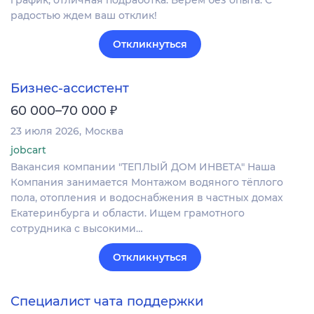
радостью ждем ваш отклик!
Откликнуться
Бизнес-ассистент
₽
60 000–70 000
23 июля 2026
Москва
jobcart
Вакансия компании "ТЕПЛЫЙ ДОМ ИНВЕТА" Наша
Компания занимается Монтажом водяного тёплого
пола, отопления и водоснабжения в частных домах
Екатеринбурга и области. Ищем грамотного
сотрудника с высокими…
Откликнуться
Специалист чата поддержки