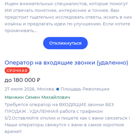
Ищем внимательных специалистов, которые помогут
ИИ отвечать понятнее, интереснее и точнее. Вам
предстоит тщательно исследовать ответы, искать в них
изъяны и предлагать идеи по улучшению. Если хотите
прокачивать…
Откликнуться
Оператор на входящие звонки (удаленно)
СРОЧНАЯ
₽
до 180 000
27 июля 2026
Москва
Площадь Революции
Манжин Семен Михайлович
Требуется оператор на ВХОДЯЩИЕ звонки БЕЗ
ПРОДАЖ . УДАЛЕННАЯ работа с графиком
5/2.Оставляйте отклик и пишете как с вами связаться !
Наши операторы свяжутся с вами в самое короткое
время!!