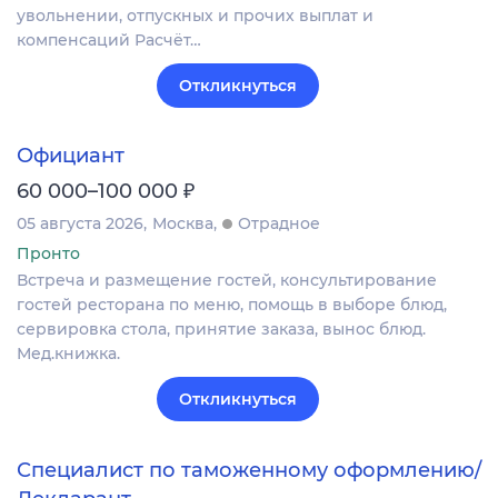
увольнении, отпускных и прочих выплат и
компенсаций Расчёт…
Откликнуться
Официант
₽
60 000–100 000
05 августа 2026
Москва
Отрадное
Пронто
Встреча и размещение гостей, консультирование
гостей ресторана по меню, помощь в выборе блюд,
сервировка стола, принятие заказа, вынос блюд.
Мед.книжка.
Откликнуться
Специалист по таможенному оформлению/