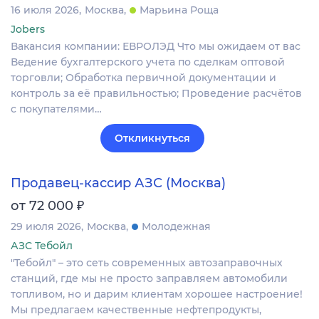
16 июля 2026
Москва
Марьина Роща
Jobers
Вакансия компании: ЕВРОЛЭД Что мы ожидаем от вас
Ведение бухгалтерского учета по сделкам оптовой
торговли; Обработка первичной документации и
контроль за её правильностью; Проведение расчётов
с покупателями…
Откликнуться
Продавец-кассир АЗС (Москва)
₽
от 72 000
29 июля 2026
Москва
Молодежная
АЗС Тебойл
"Тебойл" – это сеть современных автозаправочных
станций, где мы не просто заправляем автомобили
топливом, но и дарим клиентам хорошее настроение!
Мы предлагаем качественные нефтепродукты,