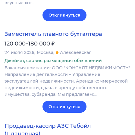
вкусные хот…
Откликнуться
Заместитель главного бухгалтера
₽
120 000–180 000
24 июля 2026
Москва
Алексеевская
Джейкет, сервис размещения объявлений
Вакансия компании: ООО "КОНСАЛТ НЕДВИЖИМОСТЬ"
Направление деятельности – Управление
эксплуатацией недвижимости, Аренда коммерческой
недвижимости, сдача в аренду собственного
имущества, субаренда. Мы предлагаем:…
Откликнуться
Продавец-кассир АЗС Тебойл
(Планерная)