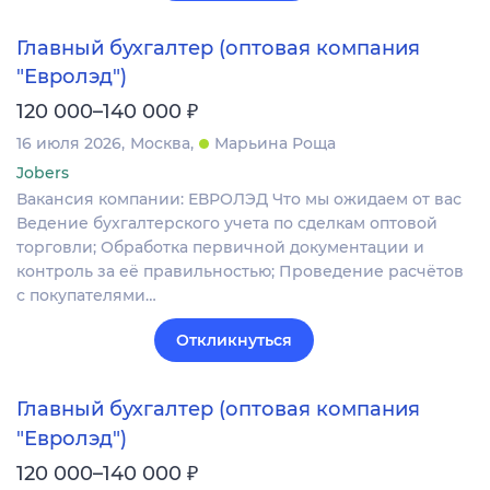
Главный бухгалтер (оптовая компания
"Евролэд")
₽
120 000–140 000
16 июля 2026
Москва
Марьина Роща
Jobers
Вакансия компании: ЕВРОЛЭД Что мы ожидаем от вас
Ведение бухгалтерского учета по сделкам оптовой
торговли; Обработка первичной документации и
контроль за её правильностью; Проведение расчётов
с покупателями…
Откликнуться
Главный бухгалтер (оптовая компания
"Евролэд")
₽
120 000–140 000