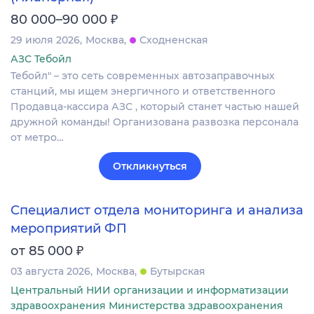
₽
80 000–90 000
29 июля 2026
Москва
Сходненская
АЗС Тебойл
Тебойл" – это сеть современных автозаправочных
станций, мы ищем энергичного и ответственного
Продавца-кассира АЗС , который станет частью нашей
дружной команды! Организована развозка персонала
от метро…
Откликнуться
Специалист отдела мониторинга и анализа
мероприятий ФП
₽
от 85 000
03 августа 2026
Москва
Бутырская
Центральный НИИ организации и информатизации
здравоохранения Министерства здравоохранения