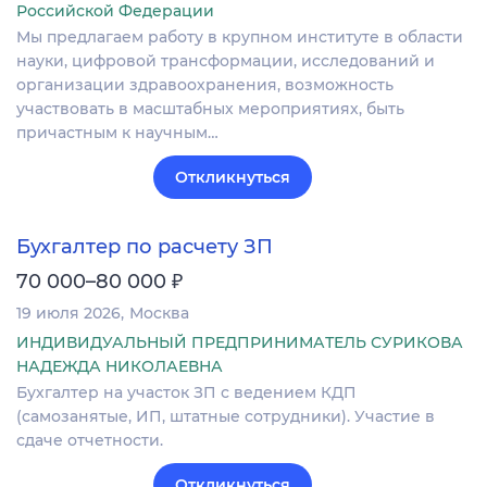
Российской Федерации
Мы предлагаем работу в крупном институте в области
науки, цифровой трансформации, исследований и
организации здравоохранения, возможность
участвовать в масштабных мероприятиях, быть
причастным к научным…
Откликнуться
Бухгалтер по расчету ЗП
₽
70 000–80 000
19 июля 2026
Москва
ИНДИВИДУАЛЬНЫЙ ПРЕДПРИНИМАТЕЛЬ СУРИКОВА
НАДЕЖДА НИКОЛАЕВНА
Бухгалтер на участок ЗП с ведением КДП
(самозанятые, ИП, штатные сотрудники). Участие в
сдаче отчетности.
Откликнуться