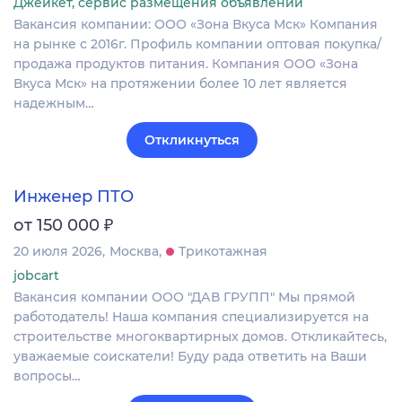
Джейкет, сервис размещения объявлений
Вакансия компании: ООО «Зона Вкуса Мск» Компания
на рынке с 2016г. Профиль компании оптовая покупка/
продажа продуктов питания. Компания ООО «Зона
Вкуса Мск» на протяжении более 10 лет является
надежным…
Откликнуться
Инженер ПТО
₽
от 150 000
20 июля 2026
Москва
Трикотажная
jobcart
Вакансия компании ООО "ДАВ ГРУПП" Мы прямой
работодатель! Наша компания специализируется на
строительстве многоквартирных домов. Откликайтесь,
уважаемые соискатели! Буду рада ответить на Ваши
вопросы…