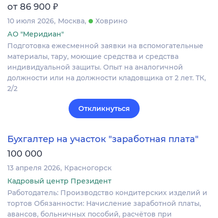
₽
от 86 900
10 июля 2026
Москва
Ховрино
АО "Меридиан"
Подготовка ежесменной заявки на вспомогательные
материалы, тару, моющие средства и средства
индивидуальной защиты. Опыт на аналогичной
должности или на должности кладовщика от 2 лет. ТК,
2/2
Откликнуться
Бухгалтер на участок "заработная плата"
100 000
13 апреля 2026
Красногорск
Кадровый центр Президент
Работодатель: Производство кондитерских изделий и
тортов Обязанности: Начисление заработной платы,
авансов, больничных пособий, расчётов при