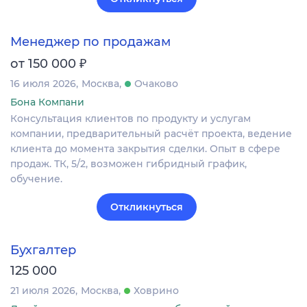
Менеджер по продажам
₽
от 150 000
16 июля 2026
Москва
Очаково
Бона Компани
Консультация клиентов по продукту и услугам
компании, предварительный расчёт проекта, ведение
клиента до момента закрытия сделки. Опыт в сфере
продаж. ТК, 5/2, возможен гибридный график,
обучение.
Откликнуться
Бухгалтер
125 000
21 июля 2026
Москва
Ховрино