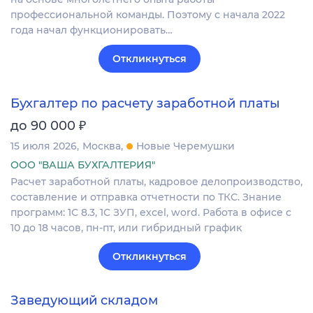
профессиональной команды. Поэтому с начала 2022
года начал функционировать…
Откликнуться
Бухгалтер по расчету заработной платы
₽
до 90 000
15 июля 2026
Москва
Новые Черемушки
ООО "ВАША БУХГАЛТЕРИЯ"
Расчет заработной платы, кадровое делопроизводство,
составление и отправка отчетности по ТКС. Знание
программ: 1С 8.3, 1С ЗУП, excel, word. Работа в офисе с
10 до 18 часов, пн-пт, или гибридный график
Откликнуться
Заведующий складом