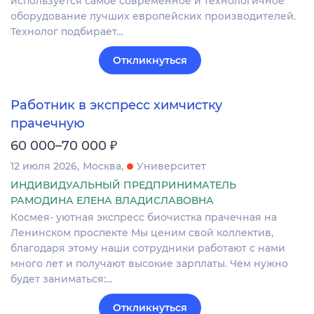
используется самое современное и технологичное
оборудование лучших европейских производителей.
Технолог подбирает…
Откликнуться
Работник в экспресс химчистку
прачечную
₽
60 000–70 000
12 июля 2026
Москва
Университет
ИНДИВИДУАЛЬНЫЙ ПРЕДПРИНИМАТЕЛЬ
РАМОДИНА ЕЛЕНА ВЛАДИСЛАВОВНА
Космея- уютная экспресс биочистка прачечная на
Ленинском проспекте Мы ценим свой коллектив,
благодаря этому наши сотрудники работают с нами
много лет и получают высокие зарплаты. Чем нужно
будет заниматься:…
Откликнуться