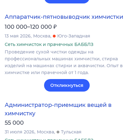
Аппаратчик-пятновыводчик химчистки
₽
100 000–120 000
13 мая 2026
Москва
Юго-Западная
Сеть химчисток и прачечных БАББЛЗ
Проведение сухой чистки одежды на
профессиональных машинах химчистки, стирка
изделий на машинах стирки и аквачистки. Опыт в
химчистке или прачечной от 1 года.
Откликнуться
Администратор-приемщик вещей в
химчистку
55 000
31 июля 2026
Москва
Тульская