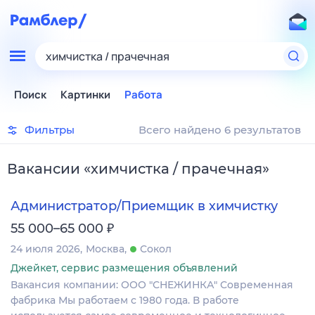
химчистка / прачечная
Поиск
Картинки
Работа
Фильтры
Всего найдено 6 результатов
Вакансии
«
химчистка / прачечная
»
Администратор/Приемщик в химчистку
₽
55 000–65 000
24 июля 2026
Москва
Сокол
Джейкет, сервис размещения объявлений
Вакансия компании: ООО "СНЕЖИНКА" Современная
фабрика Мы работаем с 1980 года. В работе