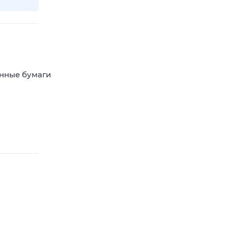
енные бумаги