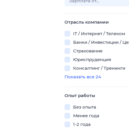
Отрасль компании
IT / Интернет / Телеком
Банки / Инвестиции / Ц
Страхование
Юриспруденция
Консалтинг / Тренинги
Показать все 24
Опыт работы
Без опыта
Менее года
1-2 года