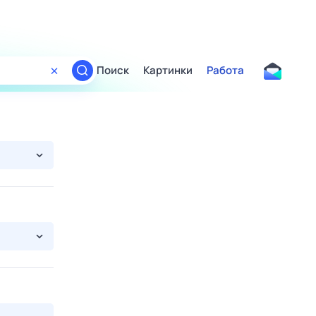
Поиск
Картинки
Работа