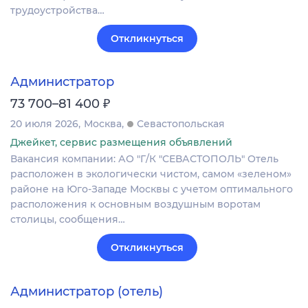
трудоустройства…
Откликнуться
Администратор
₽
73 700–81 400
20 июля 2026
Москва
Севастопольская
Джейкет, сервис размещения объявлений
Вакансия компании: АО "Г/К "СЕВАСТОПОЛЬ" Отель
расположен в экологически чистом, самом «зеленом»
районе на Юго-Западе Москвы с учетом оптимального
расположения к основным воздушным воротам
столицы, сообщения…
Откликнуться
Администратор (отель)