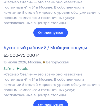
«Сафмар Отели» — это всемирно известные
гостиницы 4* и 5* в Москве. В собственности
компании 8 отелей мирового уровня обслуживания с
полным комплексом гостиничных услуг,
расположенные в центре столицы…
Откликнуться
Кухонный рабочий / Мойщик посуды
₽
65 000–75 000
13 июля 2026
Москва
Белорусская
Safmar Hotels
«Сафмар Отели» — это всемирно известные
гостиницы 4* и 5* в Москве. В собственности
компании 8 отелей мирового уровня обслуживания с
полным комплексом гостиничных услуг,
расположенные в центре столицы…
Откликнуться