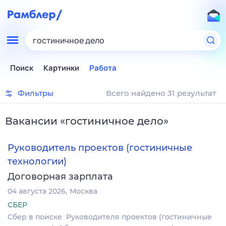
гостиничное дело
Поиск
Картинки
Работа
Фильтры
Всего найдено 31 результат
Вакансии
«
гостиничное дело
»
Руководитель проектов (гостиничные
технологии)
Договорная зарплата
04 августа 2026
Москва
СБЕР
Сбер в поиске Руководителя проектов (гостиничные