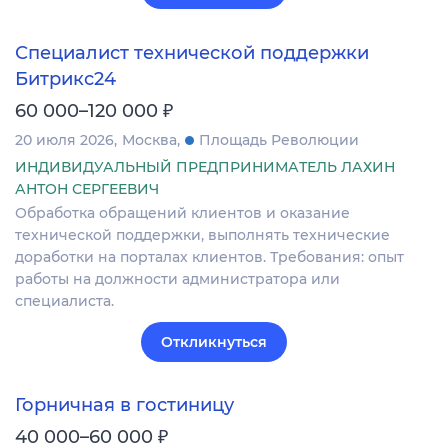
Специалист технической поддержки
Битрикс24
₽
60 000–120 000
20 июля 2026
Москва
Площадь Революции
ИНДИВИДУАЛЬНЫЙ ПРЕДПРИНИМАТЕЛЬ ЛАХИН
АНТОН СЕРГЕЕВИЧ
Обработка обращений клиентов и оказание
технической поддержки, выполнять технические
доработки на порталах клиентов. Требования: опыт
работы на должности администратора или
специалиста.
Откликнуться
Горничная в гостиницу
₽
40 000–60 000