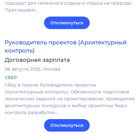
подходит для семейного отдыха и отдыха на природе.
Приглашаем…
Откликнуться
Руководитель проектов (Архитектурный
контроль)
Договорная зарплата
06 августа 2026
Москва
СБЕР
Сбер в поиске Руководителя проектов
(Архитектурный контроль). Обязанности подготовка
технических заданий на проектирование, проведение
архитектурных конкурсов и выбор проектных бюро
контроль разработки…
Откликнуться