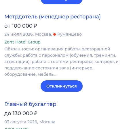
Метрдотель (менеджер ресторана)
₽
от 100 000
24 июля 2026
Москва
Румянцево
Zont Hotel Group
Обязанности: организация работы ресторанной
службы; работа с персоналом (обучения, тренинги,
аттестация); работа с гостями ресторана; контроль и
поддержание состояния зала (интерьер,
оборудование, мебель…
Откликнуться
Главный бухгалтер
₽
до 130 000
03 августа 2026
Москва