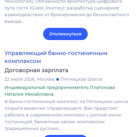
технологии). Обязанности архитектура цифрового
пути гостя (Guest Journey): разработка сценариев
взаимодействия от бронирования до бесконтактного
выезда…
Откликнуться
Управляющий банно-гостиничным
комплексом
Договорная зарплата
22 июля 2026
Москва
Пятницкое Шоссе
Индивидуальный предприниматель Платонова
Наталия Михайловна
В банно-гостиничный комплекс на Пятницком шоссе
открыта вакансия Управляющего. Вам предстоит
работать в современном комплекс с уютной мини-
гостиницей, банкетным залом, комплексом
традиционных русских…