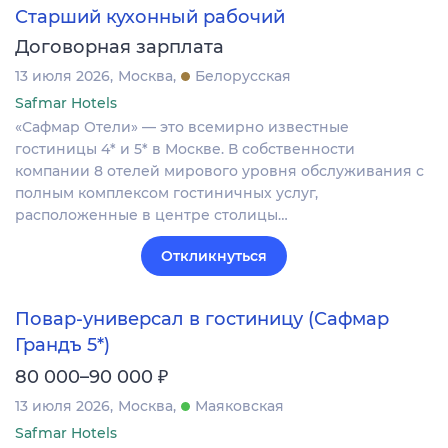
Старший кухонный рабочий
Договорная зарплата
13 июля 2026
Москва
Белорусская
Safmar Hotels
«Сафмар Отели» — это всемирно известные
гостиницы 4* и 5* в Москве. В собственности
компании 8 отелей мирового уровня обслуживания с
полным комплексом гостиничных услуг,
расположенные в центре столицы…
Откликнуться
Повар-универсал в гостиницу (Сафмар
Грандъ 5*)
₽
80 000–90 000
13 июля 2026
Москва
Маяковская
Safmar Hotels