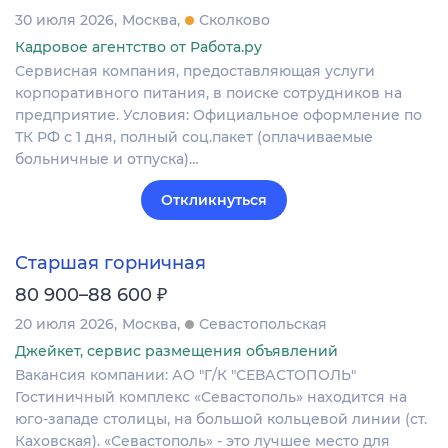
30 июля 2026
Москва
Сколково
Кадровое агентство от Работа.ру
Сервисная компания, предоставляющая услуги
корпоративного питания, в поиске сотрудников на
предприятие. Условия: Официальное оформление по
ТК РФ с 1 дня, полный соц.пакет (оплачиваемые
больничные и отпуска)…
Откликнуться
Старшая горничная
₽
80 900–88 600
20 июля 2026
Москва
Севастопольская
Джейкет, сервис размещения объявлений
Вакансия компании: АО "Г/К "СЕВАСТОПОЛЬ"
Гостиничный комплекс «Севастополь» находится на
юго-западе столицы, на большой кольцевой линии (ст.
Каховская). «Севастополь» - это лучшее место для