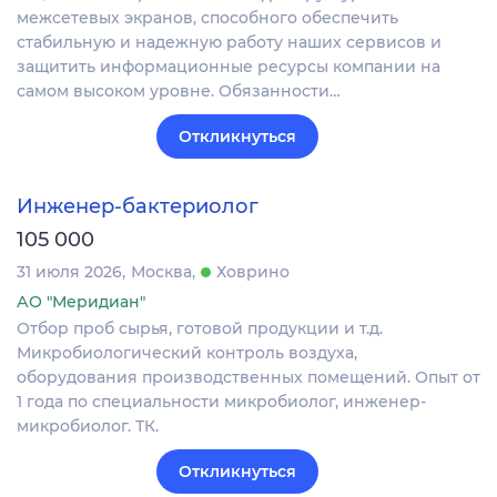
межсетевых экранов, способного обеспечить
стабильную и надежную работу наших сервисов и
защитить информационные ресурсы компании на
самом высоком уровне. Обязанности…
Откликнуться
Инженер-бактериолог
105 000
31 июля 2026
Москва
Ховрино
АО "Меридиан"
Отбор проб сырья, готовой продукции и т.д.
Микробиологический контроль воздуха,
оборудования производственных помещений. Опыт от
1 года по специальности микробиолог, инженер-
микробиолог. ТК.
Откликнуться