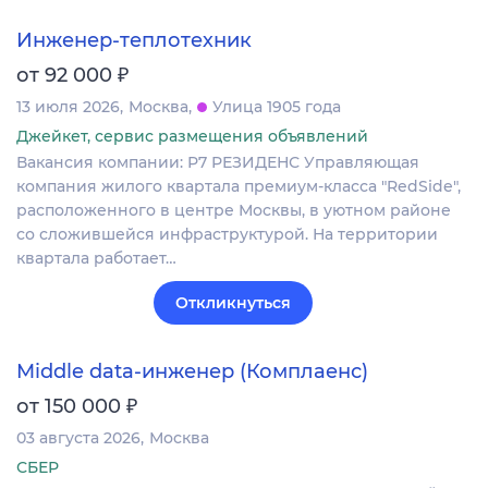
Инженер-теплотехник
₽
от 92 000
13 июля 2026
Москва
Улица 1905 года
Джейкет, сервис размещения объявлений
Вакансия компании: Р7 РЕЗИДЕНС Управляющая
компания жилого квартала премиум-класса "RedSide",
расположенного в центре Москвы, в уютном районе
со сложившейся инфраструктурой. На территории
квартала работает…
Откликнуться
Middle data-инженер (Комплаенс)
₽
от 150 000
03 августа 2026
Москва
СБЕР