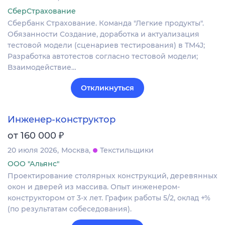
СберСтрахование
Сбербанк Страхование. Команда "Легкие продукты".
Обязанности Создание, доработка и актуализация
тестовой модели (сценариев тестирования) в TM4J;
Разработка автотестов согласно тестовой модели;
Взаимодействие…
Откликнуться
Инженер-конструктор
₽
от 160 000
20 июля 2026
Москва
Текстильщики
ООО "Альянс"
Проектирование столярных конструкций, деревянных
окон и дверей из массива. Опыт инженером-
конструктором от 3-х лет. График работы 5/2, оклад +%
(по результатам собеседования).