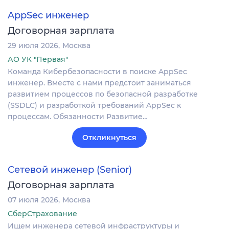
AppSec инженер
Договорная зарплата
29 июля 2026
Москва
АО УК "Первая"
Команда Кибербезопасности в поиске AppSec
инженер. Вместе с нами предстоит заниматься
развитием процессов по безопасной разработке
(SSDLC) и разработкой требований AppSec к
процессам. Обязанности Развитие…
Откликнуться
Сетевой инженер (Senior)
Договорная зарплата
07 июля 2026
Москва
СберСтрахование
Ищем инженера сетевой инфраструктуры и