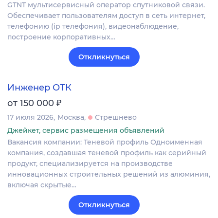
GTNT мультисервисный оператор спутниковой связи.
Обеспечивает пользователям доступ в сеть интернет,
телефонию (ip телефония), видеонаблюдение,
построение корпоративных…
Откликнуться
Инженер ОТК
₽
от 150 000
17 июля 2026
Москва
Стрешнево
Джейкет, сервис размещения объявлений
Вакансия компании: Теневой профиль Одноименная
компания, создавшая теневой профиль как серийный
продукт, специализируется на производстве
инновационных строительных решений из алюминия,
включая скрытые…
Откликнуться