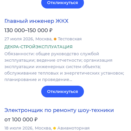
Откликнуться
Главный инженер ЖКХ
₽
130 000–150 000
27 июля 2026
Москва
Тестовская
ДЕКРА-СТРОЙЭКСПЛУАТАЦИЯ
Обязанности: общее руководство службой
эксплуатации; ведение отчетности; организация
эксплуатации инженерных систем объекта;
обслуживание тепловых и энергетических установок;
планирование и проведение…
Откликнуться
Электронщик по ремонту шоу-техники
₽
от 100 000
18 июля 2026
Москва
Авиамоторная