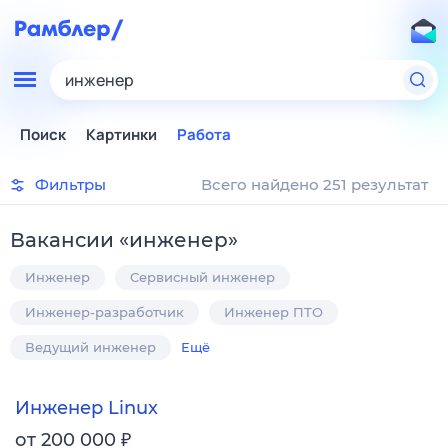
инженер
Поиск
Картинки
Работа
Фильтры
Всего найдено 251 результат
Вакансии
«
инженер
»
Инженер
Сервисный инженер
Инженер-разработчик
Инженер ПТО
Ведущий инженер
Ещё
Инженер Linux
₽
от 200 000