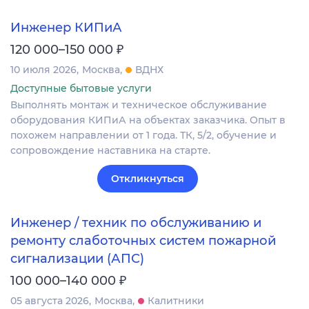
Инженер КИПиА
₽
120 000–150 000
10 июля 2026
Москва
ВДНХ
Доступные бытовые услуги
Выполнять монтаж и техническое обслуживание
оборудования КИПиА на объектах заказчика. Опыт в
похожем направлении от 1 года. ТК, 5/2, обучение и
сопровождение наставника на старте.
Откликнуться
Инженер / техник по обслуживанию и
ремонту слаботочных систем пожарной
сигнализации (АПС)
₽
100 000–140 000
05 августа 2026
Москва
Калитники