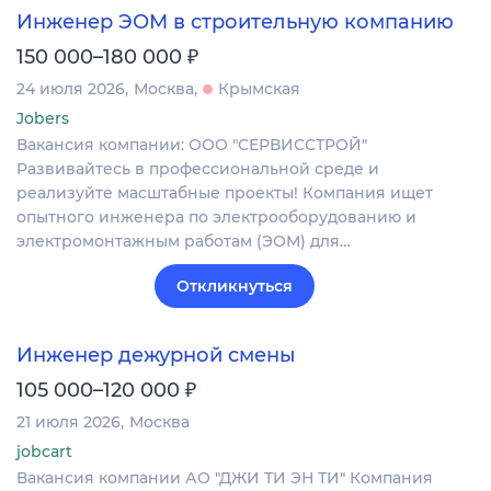
Инженер ЭОМ в строительную компанию
₽
150 000–180 000
24 июля 2026
Москва
Крымская
Jobers
Вакансия компании: ООО "СЕРВИССТРОЙ"
Развивайтесь в профессиональной среде и
реализуйте масштабные проекты! Компания ищет
опытного инженера по электрооборудованию и
электромонтажным работам (ЭОМ) для…
Откликнуться
Инженер дежурной смены
₽
105 000–120 000
21 июля 2026
Москва
jobcart
Вакансия компании АО "ДЖИ ТИ ЭН ТИ" Компания