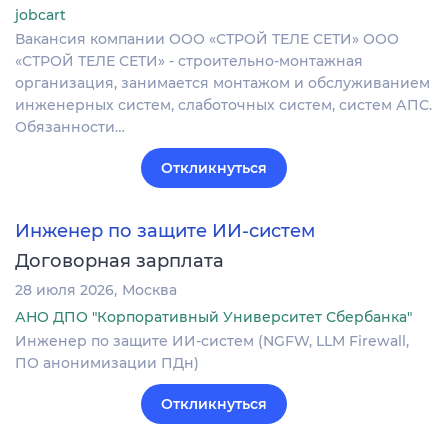
jobcart
Вакансия компании ООО «СТРОЙ ТЕЛЕ СЕТИ» ООО
«СТРОЙ ТЕЛЕ СЕТИ» - строительно-монтажная
организация, занимается монтажом и обслуживанием
инженерных систем, слаботочных систем, систем АПС.
Обязанности…
Откликнуться
Инженер по защите ИИ-систем
Договорная зарплата
28 июля 2026
Москва
АНО ДПО "Корпоративный Университет Сбербанка"
Инженер по защите ИИ-систем (NGFW, LLM Firewall,
ПО анонимизации ПДн)
Откликнуться