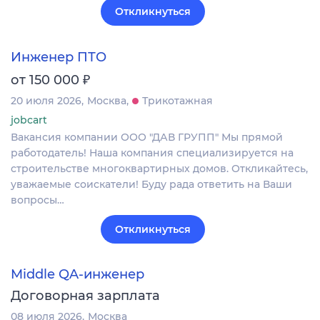
Откликнуться
Инженер ПТО
₽
от 150 000
20 июля 2026
Москва
Трикотажная
jobcart
Вакансия компании ООО "ДАВ ГРУПП" Мы прямой
работодатель! Наша компания специализируется на
строительстве многоквартирных домов. Откликайтесь,
уважаемые соискатели! Буду рада ответить на Ваши
вопросы…
Откликнуться
Middle QA-инженер
Договорная зарплата
08 июля 2026
Москва