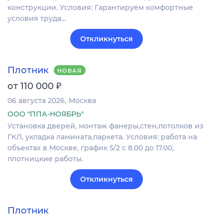
конструкции. Условия: Гарантируем комфортные
условия труда…
Откликнуться
Плотник
НОВАЯ
₽
от 110 000
06 августа 2026
Москва
ООО "ППА-НОЯБРЬ"
Установка дверей, монтаж фанеры,стен,потолков из
ГКЛ, укладка ламината,паркета. Условия: работа на
объектах в Москве, график 5/2 с 8.00 до 17.00,
плотницкие работы.
Откликнуться
Плотник