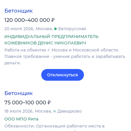
Бетонщик
₽
120 000–400 000
20 июля 2026
Москва
Белорусская
ИНДИВИДУАЛЬНЫЙ ПРЕДПРИНИМАТЕЛЬ
КОЖЕВНИКОВ ДЕНИС НИКОЛАЕВИЧ
Работа на объектах г. Москва и Московской области.
Главное требование - умение работать и зарабатывать
деньги.
Откликнуться
Бетонщик
₽
75 000–100 000
18 июля 2026
Москва
Давыдково
ООО МПО Рита
Обязанности: Организация рабочего места в