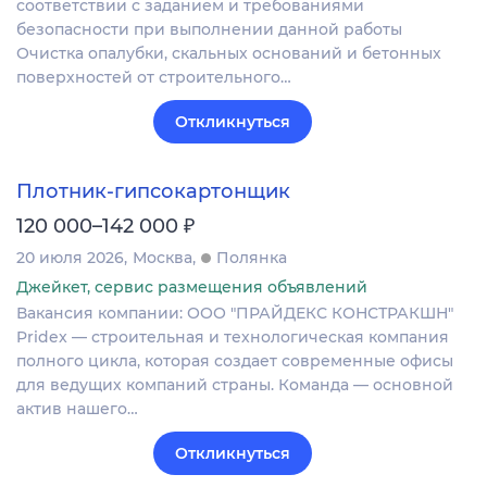
соответствии с заданием и требованиями
безопасности при выполнении данной работы
Очистка опалубки, скальных оснований и бетонных
поверхностей от строительного…
Откликнуться
Плотник-гипсокартонщик
₽
120 000–142 000
20 июля 2026
Москва
Полянка
Джейкет, сервис размещения объявлений
Вакансия компании: ООО "ПРАЙДЕКС КОНСТРАКШН"
Pridex — строительная и технологическая компания
полного цикла, которая создает современные офисы
для ведущих компаний страны. Команда — основной
актив нашего…
Откликнуться