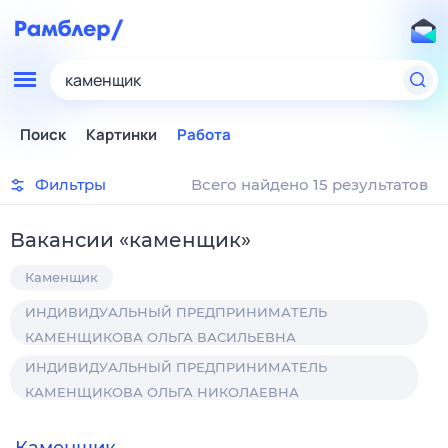
каменщик
Поиск
Картинки
Работа
Фильтры
Всего найдено 15 результатов
Вакансии
«
каменщик
»
Каменщик
ИНДИВИДУАЛЬНЫЙ ПРЕДПРИНИМАТЕЛЬ
КАМЕНЩИКОВА ОЛЬГА ВАСИЛЬЕВНА
ИНДИВИДУАЛЬНЫЙ ПРЕДПРИНИМАТЕЛЬ
КАМЕНЩИКОВА ОЛЬГА НИКОЛАЕВНА