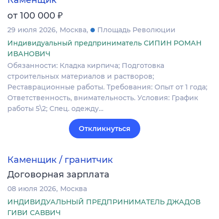
Каменщик
₽
от 100 000
29 июля 2026
Москва
Площадь Революции
Индивидуальный предприниматель СИПИН РОМАН
ИВАНОВИЧ
Обязанности: Кладка кирпича; Подготовка
строительных материалов и растворов;
Реставрационные работы. Требования: Опыт от 1 года;
Ответственность, внимательность. Условия: График
работы 5\2; Спец. одежду…
Откликнуться
Каменщик / гранитчик
Договорная зарплата
08 июля 2026
Москва
ИНДИВИДУАЛЬНЫЙ ПРЕДПРИНИМАТЕЛЬ ДЖАДОВ
ГИВИ САВВИЧ