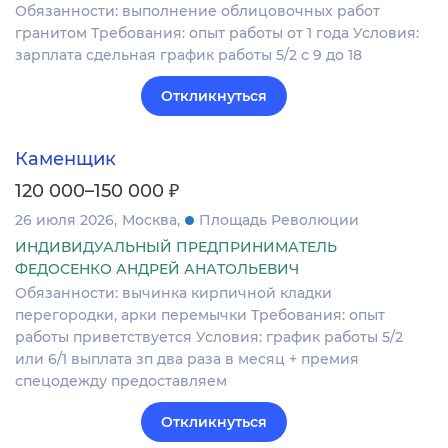
Обязанности: выполнение облицовочных работ
гранитом Требования: опыт работы от 1 года Условия:
зарплата сдельная график работы 5/2 с 9 до 18
Откликнуться
Каменщик
₽
120 000–150 000
26 июля 2026
Москва
Площадь Революции
ИНДИВИДУАЛЬНЫЙ ПРЕДПРИНИМАТЕЛЬ
ФЕДОСЕНКО АНДРЕЙ АНАТОЛЬЕВИЧ
Обязанности: вычинка кирпичной кладки
перегородки, арки перемычки Требования: опыт
работы приветствуется Условия: график работы 5/2
или 6/1 выплата зп два раза в месяц + премия
спецодежду предоставляем
Откликнуться