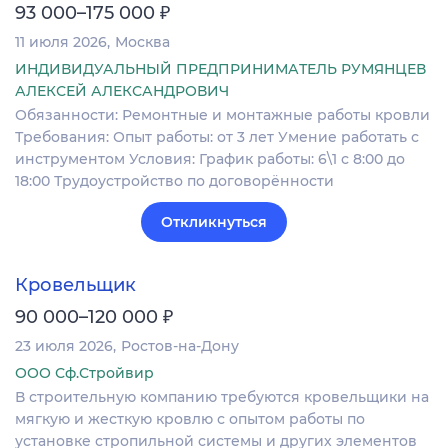
₽
93 000–175 000
11 июля 2026
Москва
ИНДИВИДУАЛЬНЫЙ ПРЕДПРИНИМАТЕЛЬ РУМЯНЦЕВ
АЛЕКСЕЙ АЛЕКСАНДРОВИЧ
Обязанности: Ремонтные и монтажные работы кровли
Требования: Опыт работы: от 3 лет Умение работать с
инструментом Условия: График работы: 6\1 с 8:00 до
18:00 Трудоустройство по договорённости
Откликнуться
Кровельщик
₽
90 000–120 000
23 июля 2026
Ростов-на-Дону
ООО Сф.Стройвир
В строительную компанию требуются кровельщики на
мягкую и жесткую кровлю с опытом работы по
установке стропильной системы и других элементов