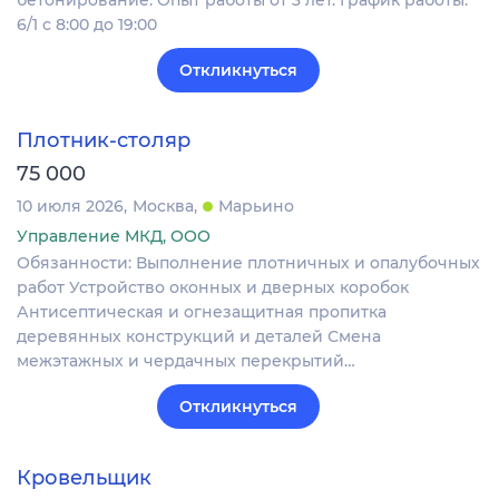
бетонирование. Опыт работы от 3 лет. График работы:
6/1 с 8:00 до 19:00
Откликнуться
Плотник-столяр
75 000
10 июля 2026
Москва
Марьино
Управление МКД, ООО
Обязанности: Выполнение плотничных и опалубочных
работ Устройство оконных и дверных коробок
Антисептическая и огнезащитная пропитка
деревянных конструкций и деталей Смена
межэтажных и чердачных перекрытий…
Откликнуться
Кровельщик