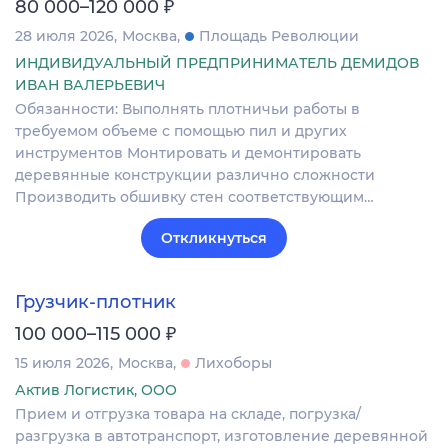
₽
80 000–120 000
28 июля 2026
Москва
Площадь Революции
ИНДИВИДУАЛЬНЫЙ ПРЕДПРИНИМАТЕЛЬ ДЕМИДОВ
ИВАН ВАЛЕРЬЕВИЧ
Обязанности: Выполнять плотничьи работы в
требуемом объеме с помощью пил и других
инструментов Монтировать и демонтировать
деревянные конструкции различно сложности
Производить обшивку стен соответствующим…
Откликнуться
Грузчик-плотник
₽
100 000–115 000
15 июля 2026
Москва
Лихоборы
Актив Логистик, ООО
Прием и отгрузка товара на складе, погрузка/
разгрузка в автотранспорт, изготовление деревянной