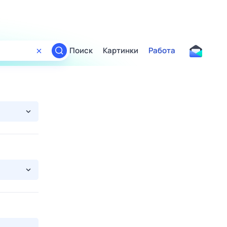
Поиск
Картинки
Работа