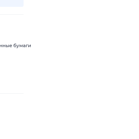
енные бумаги