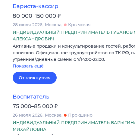
Бариста-кассир
₽
80 000–150 000
28 июля 2026
Москва
Крымская
ИНДИВИДУАЛЬНЫЙ ПРЕДПРИНИМАТЕЛЬ ГУБАНОВ 
АЛЕКСАНДРОВИЧ
Активные продажи и консультирование гостей, работ
напитков. Официальное трудоустройство по ТК РФ, 
утренние/дневные смены с 7/14:00-22:00.
Показать ещё
Откликнуться
Воспитатель
₽
75 000–85 000
26 июля 2026
Москва
Прокшино
ИНДИВИДУАЛЬНЫЙ ПРЕДПРИНИМАТЕЛЬ ВАРЫГИН
МИХАЙЛОВНА