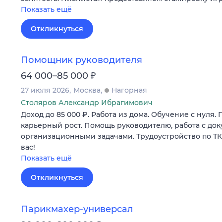
Показать ещё
Откликнуться
Помощник руководителя
₽
64 000–85 000
27 июля 2026
Москва
Нагорная
Столяров Александр Ибрагимович
Доход до 85 000 ₽. Работа из дома. Обучение с нуля. 
карьерный рост. Помощь руководителю, работа с до
организационными задачами. Трудоустройство по ТК
вас!
Показать ещё
Откликнуться
Парикмахер-универсал