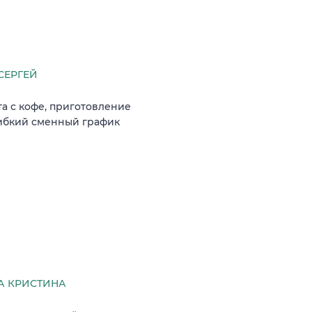
СЕРГЕЙ
а с кофе, приготовление
гибкий сменный график
А КРИСТИНА