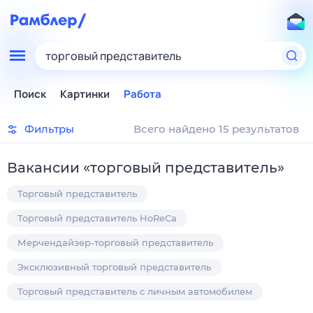
торговый представитель
Поиск
Картинки
Работа
Фильтры
Всего найдено 15 результатов
Вакансии
«
торговый представитель
»
Торговый представитель
Торговый представитель HoReCa
Мерчендайзер-торговый представитель
Эксклюзивный торговый представитель
Торговый представитель с личным автомобилем