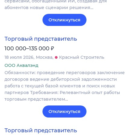
сервисами, обогащёнными ИИ, создавая для
абонентов новые сценарии решения…
Откликнуться
Торговый представитель
₽
100 000–135 000
18 июля 2026
Москва
Красный Строитель
ООО Аквалэнд
Обязанности: проведение переговоров заключение
договоров ведение дебиторской задолженности
работа с текущей базой клиентов и поиск новых
партнеров Требования: Релевантный опыт работы
торговым представителем…
Откликнуться
Торговый представитель