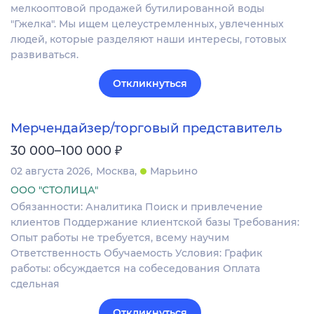
мелкооптовой продажей бутилированной воды
"Гжелка". Мы ищем целеустремленных, увлеченных
людей, которые разделяют наши интересы, готовых
развиваться.
Откликнуться
Мерчендайзер/торговый представитель
₽
30 000–100 000
02 августа 2026
Москва
Марьино
ООО "СТОЛИЦА"
Обязанности: Аналитика Поиск и привлечение
клиентов Поддержание клиентской базы Требования:
Опыт работы не требуется, всему научим
Ответственность Обучаемость Условия: График
работы: обсуждается на собеседования Оплата
сдельная
Откликнуться