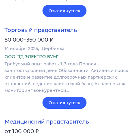
Откликнуться
Торговый представитель
₽
50 000–350 000
14 ноября 2025
Щербинка
ООО "ТД ЭЛЕКТРО БУМ"
Требуемый опыт работы:1–3 года Полная
занятость,полный день Обязанности: Активный поиск
клиентов и развитие долгосрочных партнерских
отношений, ведение клиентской базы; Анализ рынка,
мониторинг конкурентной…
Откликнуться
Медицинский представитель
₽
от 100 000