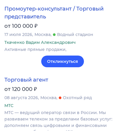
Промоутер-консультант / Торговый
представитель
₽
от 100 000
17 июля 2026
Москва
Водный стадион
Ткаченко Вадим Александрович
Активные прямые продажи,
Откликнуться
Торговый агент
₽
от 120 000
08 августа 2026
Москва
Охотный ряд
МТС
МТС — ведущий оператор связи в России. Мы
развиваем телеком за пределами базовых услуг:
дополняем связь цифровыми и финансовыми