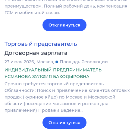
преимуществом. Полный рабочий день, компенсация
ГСМ и мобильной связи.
Откликнуться
Торговый представитель
Договорная зарплата
23 июля 2026
Москва
Площадь Революции
ИНДИВИДУАЛЬНЫЙ ПРЕДПРИНИМАТЕЛЬ
УСМАНОВА ЗУЛФИЯ БАХОДЫРОВНА
Срочно требуется торговый представитель
Обязанности: Поиск и привлечение клиентов оптовых
продаж (куриное яйцо) по Москве и Московской
области (посещение магазинов и рынков для
привлечения) Продажи Ведение…
Откликнуться