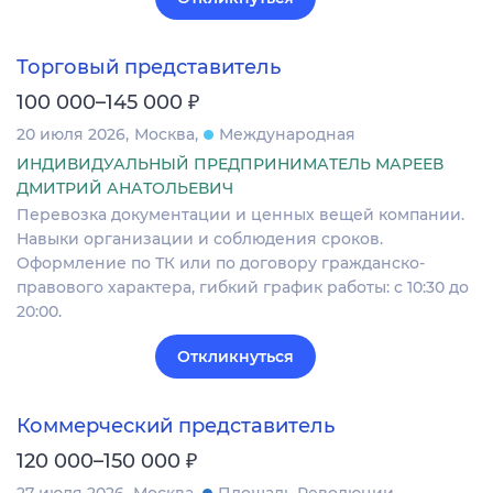
Торговый представитель
₽
100 000–145 000
20 июля 2026
Москва
Международная
ИНДИВИДУАЛЬНЫЙ ПРЕДПРИНИМАТЕЛЬ МАРЕЕВ
ДМИТРИЙ АНАТОЛЬЕВИЧ
Перевозка документации и ценных вещей компании.
Навыки организации и соблюдения сроков.
Оформление по ТК или по договору гражданско-
правового характера, гибкий график работы: с 10:30 до
20:00.
Откликнуться
Коммерческий представитель
₽
120 000–150 000