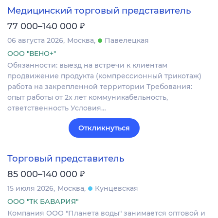
Медицинский торговый представитель
₽
77 000–140 000
06 августа 2026
Москва
Павелецкая
ООО "ВЕНО+"
Обязанности: выезд на встречи к клиентам
продвижение продукта (компрессионный трикотаж)
работа на закрепленной территории Требования:
опыт работы от 2х лет коммуникабельность,
ответственность Условия…
Откликнуться
Торговый представитель
₽
85 000–140 000
15 июля 2026
Москва
Кунцевская
ООО "ТК БАВАРИЯ"
Компания ООО "Планета воды" занимается оптовой и