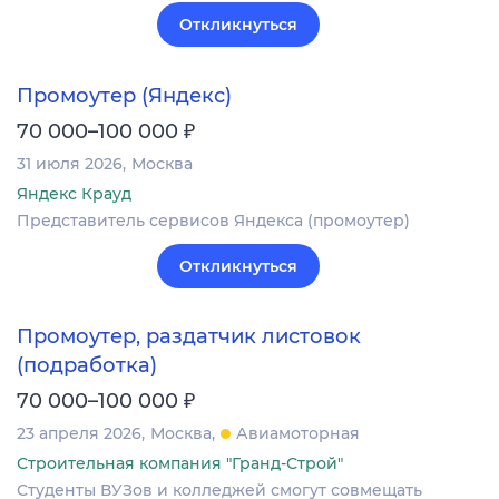
Откликнуться
Промоутер (Яндекс)
₽
70 000–100 000
31 июля 2026
Москва
Яндекс Крауд
Представитель сервисов Яндекса (промоутер)
Откликнуться
Промоутер, раздатчик листовок
(подработка)
₽
70 000–100 000
23 апреля 2026
Москва
Авиамоторная
Строительная компания "Гранд-Строй"
Студенты ВУЗов и колледжей смогут совмещать