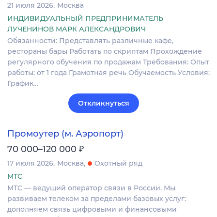
21 июля 2026
Москва
ИНДИВИДУАЛЬНЫЙ ПРЕДПРИНИМАТЕЛЬ
ЛУЧЕНИНОВ МАРК АЛЕКСАНДРОВИЧ
Обязанности: Представлять различные кафе,
рестораны бары Работать по скриптам Прохождение
регулярного обучения по продажам Требования: Опыт
работы: от 1 года Грамотная речь Обучаемость Условия:
График…
Откликнуться
Промоутер (м. Аэропорт)
₽
70 000–120 000
17 июля 2026
Москва
Охотный ряд
МТС
МТС — ведущий оператор связи в России. Мы
развиваем телеком за пределами базовых услуг:
дополняем связь цифровыми и финансовыми