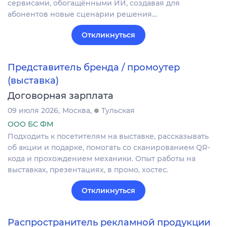
сервисами, обогащёнными ИИ, создавая для
абонентов новые сценарии решения…
Откликнуться
Представитель бренда / промоутер
(выставка)
Договорная зарплата
09 июля 2026
Москва
Тульская
ООО БС ФМ
Подходить к посетителям на выставке, рассказывать
об акции и подарке, помогать со сканированием QR-
кода и прохождением механики. Опыт работы на
выставках, презентациях, в промо, хостес.
Откликнуться
Распространитель рекламной продукции