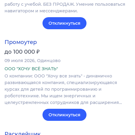
работу с учебой. БЕЗ ПРОДАЖ. Умение пользоваться
навигатором и мессенджерами.
Откликнуться
Промоутер
₽
до 100 000
09 июля 2026
Одинцово
ООО "ХОЧУ ВСЁ ЗНАТЬ"
О компании: ООО "Хочу все знать" - динамично
развивающаяся компания, специализирующаяся
курсах для детей по программированию и
робототехнике. Мы ищем энергичных и
целеустремленных сотрудников для расширения…
Откликнуться
Расклейщик