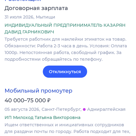
Договорная зарплата
31 июля 2026
Мытищи
ИНДИВИДУАЛЬНЫЙ ПРЕДПРИНИМАТЕЛЬ КАЗАРЯН
ДАВИД ГАРНИКОВИЧ
Требуется работник для наклейки этикеток на товар.
Обязанности: Работа 2-3 часа в день. Условия: Оплата
1000р. Непостоянная работа, свободный график. За
подробностями обращайтесь по телефону.
Откликнуться
Мобильный промоутер
₽
40 000–75 000
05 августа 2026
Санкт-Петербург
Адмиралтейская
ИП Милоход Татьяна Викторовна
Ищем ответственных и инициативных сотрудников
для раздачи почты по городу. Работа подходит для тех,