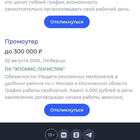
кто ценит гибкий график, возможность
самостоятельно организовывать свой рабочий день.
Откликнуться
Промоутер
₽
до 300 000
02 августа 2026
Люберцы
ПК "ЭПОМИС ЛОГИСТИК"
Обязанности: Раздача рекламных материалов в
удобном районе по г. Москва и Московской области
График работы свободный. Аванс 4 000 рублей в день
заключения договора(до начала работы, авансом).
Откликнуться
18
+