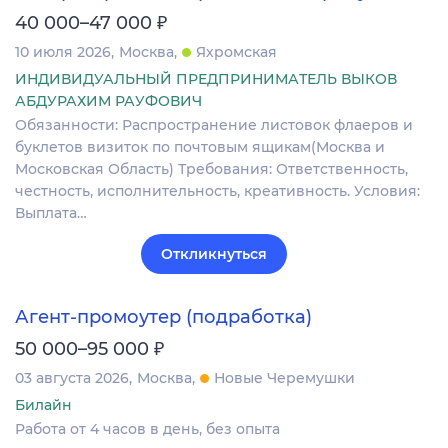
₽
40 000–47 000
10 июля 2026
Москва
Яхромская
ИНДИВИДУАЛЬНЫЙ ПРЕДПРИНИМАТЕЛЬ ВЫКОВ
АБДУРАХИМ РАУФОВИЧ
Обязанности: Распространение листовок флаеров и
буклетов визиток по почтовым ящикам(Москва и
Московская Область) Требования: Ответственность,
честность, исполнительность, креативность. Условия:
Выплата…
Откликнуться
Агент-промоутер (подработка)
₽
50 000–95 000
03 августа 2026
Москва
Новые Черемушки
Билайн
Работа от 4 часов в день, без опыта