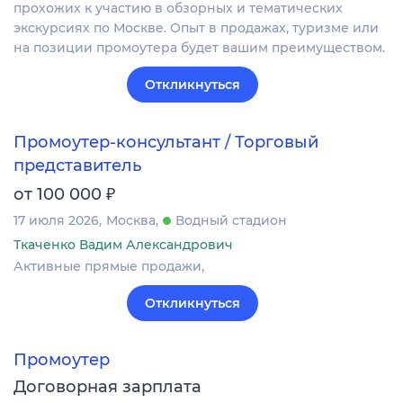
прохожих к участию в обзорных и тематических
экскурсиях по Москве. Опыт в продажах, туризме или
на позиции промоутера будет вашим преимуществом.
Откликнуться
Промоутер-консультант / Торговый
представитель
₽
от 100 000
17 июля 2026
Москва
Водный стадион
Ткаченко Вадим Александрович
Активные прямые продажи,
Откликнуться
Промоутер
Договорная зарплата