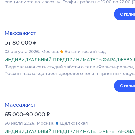
специалиста по массажу. График работы с 10.00 до 22.00 (2
Откли
Массажист
₽
от 80 000
03 августа 2026
Москва
Ботанический сад
ИНДИВИДУАЛЬНЫЙ ПРЕДПРИНИМАТЕЛЬ ФАРАДЖЕВА К
Федеральная сеть студий заботы о теле «Рельсы-рельсы,
России наслаждениеот здорового тела и приятных ощущ
Откли
Массажист
₽
65 000–90 000
30 июля 2026
Москва
Щелковская
ИНДИВИДУАЛЬНЫЙ ПРЕДПРИНИМАТЕЛЬ ЧЕРЕПАНОВА 