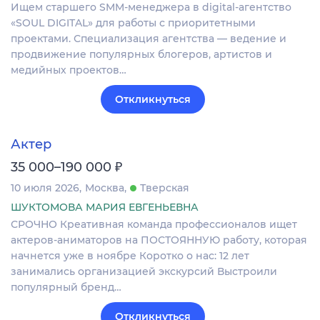
Ищем старшего SMM-менеджера в digital-агентство
«SOUL DIGITAL» для работы с приоритетными
проектами. Специализация агентства — ведение и
продвижение популярных блогеров, артистов и
медийных проектов…
Откликнуться
Актер
₽
35 000–190 000
10 июля 2026
Москва
Тверская
ШУКТОМОВА МАРИЯ ЕВГЕНЬЕВНА
СРОЧНО Креативная команда профессионалов ищет
актеров-аниматоров на ПОСТОЯННУЮ работу, которая
начнется уже в ноябре Коротко о нас: 12 лет
занимались организацией экскурсий Выстроили
популярный бренд…
Откликнуться