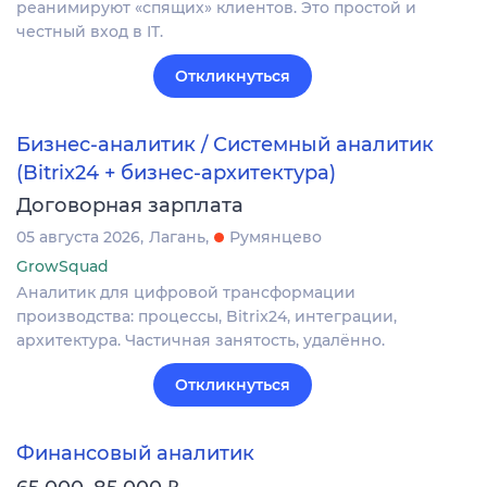
реанимируют «спящих» клиентов. Это простой и
честный вход в IT.
Откликнуться
Бизнес-аналитик / Системный аналитик
(Bitrix24 + бизнес-архитектура)
Договорная зарплата
05 августа 2026
Лагань
Румянцево
GrowSquad
Аналитик для цифровой трансформации
производства: процессы, Bitrix24, интеграции,
архитектура. Частичная занятость, удалённо.
Откликнуться
Финансовый аналитик
₽