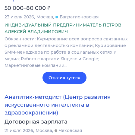
₽
50 000–80 000
23 июля 2026
Москва
Багратионовская
ИНДИВИДУАЛЬНЫЙ ПРЕДПРИНИМАТЕЛЬ ПЕТРОВ
АЛЕКСЕЙ ВЛАДИМИРОВИЧ
Обязанности: Курирование всех вопросов связанных
с рекламной деятельностью компании; Курирование
SMM-менеджера по работе в социальных сетях и
медиа; Работа с картами Яндекс и Google;
Маркетинговые компании…
Откликнуться
Аналитик-методист (Центр развития
искусственного интеллекта в
здравоохранении)
Договорная зарплата
21 июля 2026
Москва
Чеховская