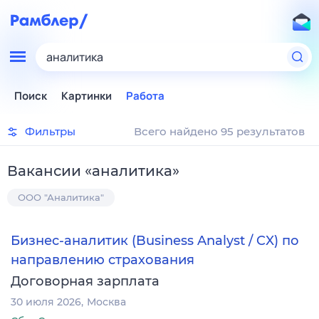
аналитика
Поиск
Картинки
Работа
Фильтры
Всего найдено 95 результатов
Вакансии
«
аналитика
»
ООО "Аналитика"
Бизнес-аналитик (Business Analyst / CX) по
направлению страхования
Договорная зарплата
30 июля 2026
Москва