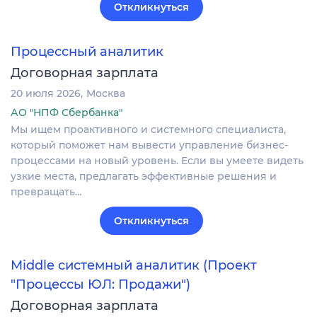
Откликнуться
Процессный аналитик
Договорная зарплата
20 июля 2026
Москва
АО "НПФ Сбербанка"
Мы ищем проактивного и системного специалиста,
который поможет нам вывести управление бизнес-
процессами на новый уровень. Если вы умеете видеть
узкие места, предлагать эффективные решения и
превращать…
Откликнуться
Middle системный аналитик (Проект
"Процессы ЮЛ: Продажи")
Договорная зарплата