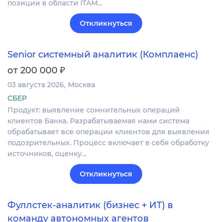
позиции в области ITAM…
Откликнуться
Senior системный аналитик (Комплаенс)
₽
от 200 000
03 августа 2026
Москва
СБЕР
Продукт: выявление сомнительных операций
клиентов Банка. Разрабатываемая нами система
обрабатывает все операции клиентов для выявления
подозрительных. Процесс включает в себя обработку
источников, оценку…
Откликнуться
Фуллстек-аналитик (бизнес + ИТ) в
команду автономных агентов