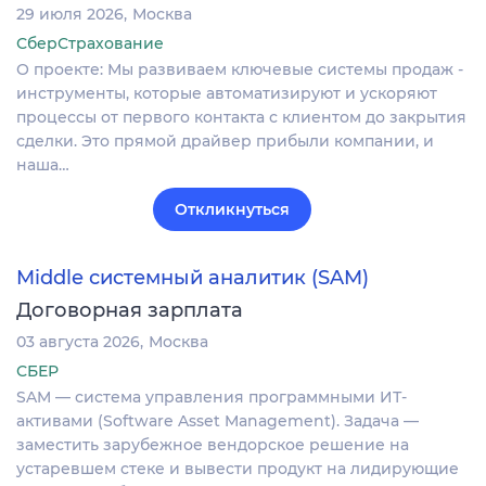
29 июля 2026
Москва
СберСтрахование
О проекте: Мы развиваем ключевые системы продаж -
инструменты, которые автоматизируют и ускоряют
процессы от первого контакта с клиентом до закрытия
сделки. Это прямой драйвер прибыли компании, и
наша…
Откликнуться
Middle системный аналитик (SAM)
Договорная зарплата
03 августа 2026
Москва
СБЕР
SAM — система управления программными ИТ-
активами (Software Asset Management). Задача —
заместить зарубежное вендорское решение на
устаревшем стеке и вывести продукт на лидирующие