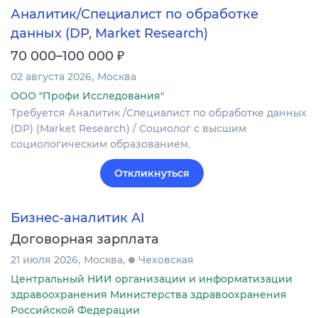
Аналитик/Специалист по обработке
данных (DP, Market Research)
₽
70 000–100 000
02 августа 2026
Москва
ООО "Профи Исследования"
Требуется Аналитик /Специалист по обработке данных
(DP) (Market Research) / Социолог с высшим
социологическим образованием.
Откликнуться
Бизнес-аналитик AI
Договорная зарплата
21 июля 2026
Москва
Чеховская
Центральный НИИ организации и информатизации
здравоохранения Министерства здравоохранения
Российской Федерации