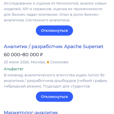
Исследование и оценка AI-технологий, анализ новых
моделей, API и сервисов, оценка их применимости
для бизнес-задач компании. Опыт в роли Бизнес-
аналитика, Системного аналитика.
Откликнуться
Аналитик / разработчик Apache Superset
₽
60 000–80 000
23 июля 2026
Москва
Сколково
Альфастат
В команду аналитического агентства ищем Junior BI-
аналитика / разработчика дэшбордов (гибкий график,
гибридный режим). Подходит для студентов
Откликнуться
Маркетолог-аналитик