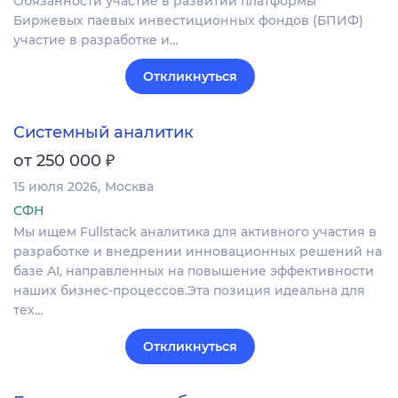
Обязанности участие в развитии платформы
Биржевых паевых инвестиционных фондов (БПИФ)
участие в разработке и…
Откликнуться
Системный аналитик
₽
от 250 000
15 июля 2026
Москва
СФН
Мы ищем Fullstack аналитика для активного участия в
разработке и внедрении инновационных решений на
базе AI, направленных на повышение эффективности
наших бизнес-процессов.Эта позиция идеальна для
тех…
Откликнуться