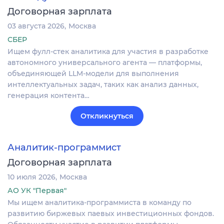
Договорная зарплата
03 августа 2026
Москва
СБЕР
Ищем фулл-стек аналитика для участия в разработке
автономного универсального агента — платформы,
объединяющей LLM-модели для выполнения
интеллектуальных задач, таких как анализ данных,
генерация контента…
Откликнуться
Аналитик-программист
Договорная зарплата
10 июля 2026
Москва
АО УК "Первая"
Мы ищем аналитика-программиста в команду по
развитию биржевых паевых инвестиционных фондов.