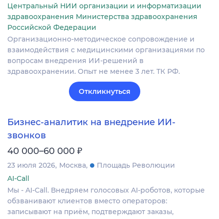
Центральный НИИ организации и информатизации
здравоохранения Министерства здравоохранения
Российской Федерации
Организационно-методическое сопровождение и
взаимодействия с медицинскими организациями по
вопросам внедрения ИИ-решений в
здравоохранении. Опыт не менее 3 лет. ТК РФ.
Откликнуться
Бизнес-аналитик на внедрение ИИ-
звонков
₽
40 000–60 000
23 июля 2026
Москва
Площадь Революции
AI-Call
Мы - AI-Call. Внедряем голосовых AI-роботов, которые
обзванивают клиентов вместо операторов:
записывают на приём, подтверждают заказы,