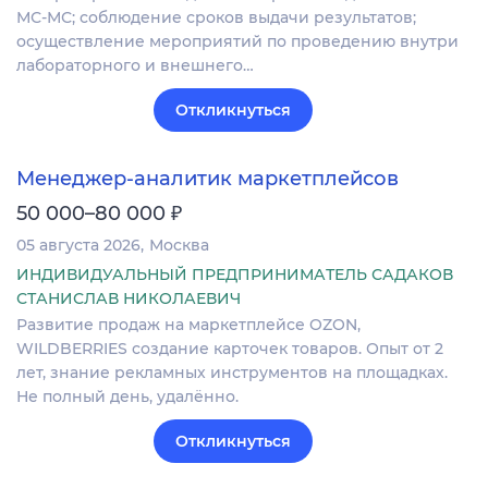
МС-МС; соблюдение сроков выдачи результатов;
осуществление мероприятий по проведению внутри
лабораторного и внешнего…
Откликнуться
Менеджер-аналитик маркетплейсов
₽
50 000–80 000
05 августа 2026
Москва
ИНДИВИДУАЛЬНЫЙ ПРЕДПРИНИМАТЕЛЬ САДАКОВ
СТАНИСЛАВ НИКОЛАЕВИЧ
Развитие продаж на маркетплейсе OZON,
WILDBERRIES создание карточек товаров. Опыт от 2
лет, знание рекламных инструментов на площадках.
Не полный день, удалённо.
Откликнуться