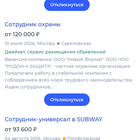
Откликнуться
Сотрудник охраны
₽
от 120 000
10 июля 2026
Москва
Савеловская
Джейкет, сервис размещения объявлений
Вакансия компании: ООО "Новый Формат" ООО ЧОО
"РОДОН-4 ЗАЩИТА" - частная охранная организация.
Предлагаем работу в стабильной компании с
соблюдением всех норм трудового законодательства.
Ищем сотрудников…
Откликнуться
Сотрудник-универсал в SUBWAY
₽
от 93 600
04 августа 2026
Москва
Профсоюзная