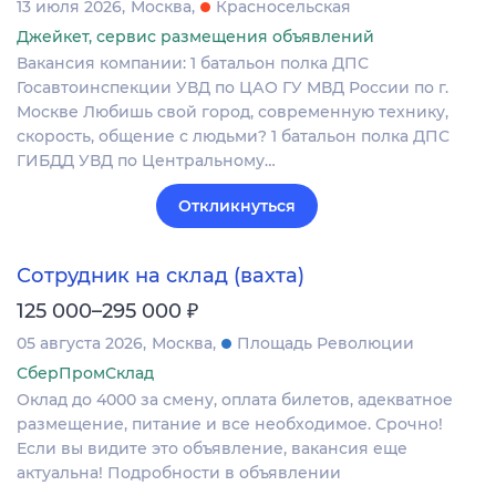
13 июля 2026
Москва
Красносельская
Джейкет, сервис размещения объявлений
Вакансия компании: 1 батальон полка ДПС
Госавтоинспекции УВД по ЦАО ГУ МВД России по г.
Москве Любишь свой город, современную технику,
скорость, общение с людьми? 1 батальон полка ДПС
ГИБДД УВД по Центральному…
Откликнуться
Сотрудник на склад (вахта)
₽
125 000–295 000
05 августа 2026
Москва
Площадь Революции
СберПромСклад
Оклад до 4000 за смену, оплата билетов, адекватное
размещение, питание и все необходимое. Срочно!
Если вы видите это объявление, вакансия еще
актуальна! Подробности в объявлении