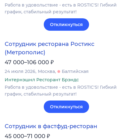
Работа в удовольствие - есть в ROSTIC'S! Гибкий
график, стабильный результат!
Откликнуться
Сотрудник ресторана Ростикс
(Метрополис)
₽
47 000–106 000
24 июля 2026
Москва
Балтийская
Интернэшнл Ресторант Брэндс
Работа в удовольствие - есть в ROSTIC'S! Гибкий
график, стабильный результат!
Откликнуться
Сотрудник в фастфуд-ресторан
₽
45 000–71 000