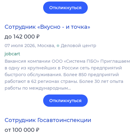
Откликнуться
Сотрудник «Вкусно - и точка»
₽
до 142 000
07 июля 2026
Москва
Деловой центр
jobcart
Вакансия компании ООО «Система ПБО» Приглашаем
в одну из крупнейших в России сеть предприятий
быстрого обслуживания. Более 850 предприятий
работают в 62 регионах страны. Более 30 лет опыта
работы по международным…
Откликнуться
Сотрудник Госавтоинспекции
₽
от 100 000