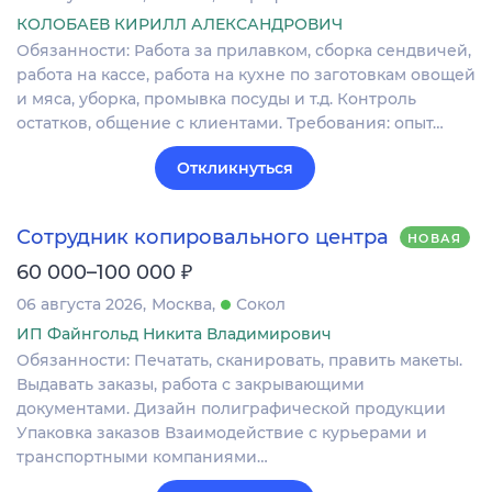
КОЛОБАЕВ КИРИЛЛ АЛЕКСАНДРОВИЧ
Обязанности: Работа за прилавком, сборка сендвичей,
работа на кассе, работа на кухне по заготовкам овощей
и мяса, уборка, промывка посуды и т.д. Контроль
остатков, общение с клиентами. Требования: опыт…
Откликнуться
Сотрудник копировального центра
НОВАЯ
₽
60 000–100 000
06 августа 2026
Москва
Сокол
ИП Файнгольд Никита Владимирович
Обязанности: Печатать, сканировать, править макеты.
Выдавать заказы, работа с закрывающими
документами. Дизайн полиграфической продукции
Упаковка заказов Взаимодействие с курьерами и
транспортными компаниями…