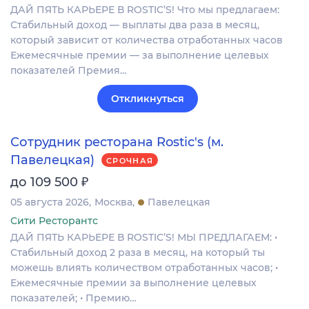
ДАЙ ПЯТЬ КАРЬЕРЕ В ROSTIC’S! Что мы предлагаем:
Стабильный доход — выплаты два раза в месяц,
который зависит от количества отработанных часов
Ежемесячные премии — за выполнение целевых
показателей Премия…
Откликнуться
Сотрудник ресторана Rostic's (м.
Павелецкая)
СРОЧНАЯ
₽
до 109 500
05 августа 2026
Москва
Павелецкая
Сити Ресторантс
ДАЙ ПЯТЬ КАРЬЕРЕ В ROSTIC’S! МЫ ПРЕДЛАГАЕМ: •
Стабильный доход 2 раза в месяц, на который ты
можешь влиять количеством отработанных часов; •
Ежемесячные премии за выполнение целевых
показателей; • Премию…