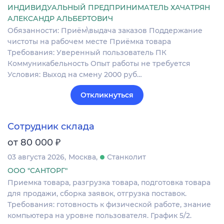
ИНДИВИДУАЛЬНЫЙ ПРЕДПРИНИМАТЕЛЬ ХАЧАТРЯН
АЛЕКСАНДР АЛЬБЕРТОВИЧ
Обязанности: Приём\выдача заказов Поддержание
чистоты на рабочем месте Приёмка товара
Требования: Уверенный пользователь ПК
Коммуникабельность Опыт работы не требуется
Условия: Выход на смену 2000 руб…
Откликнуться
Сотрудник склада
₽
от 80 000
03 августа 2026
Москва
Станколит
ООО "САНТОРГ"
Приемка товара, разгрузка товара, подготовка товара
для продажи, сборка заявок, отгрузка поставок.
Требования: готовность к физической работе, знание
компьютера на уровне пользователя. График 5/2.