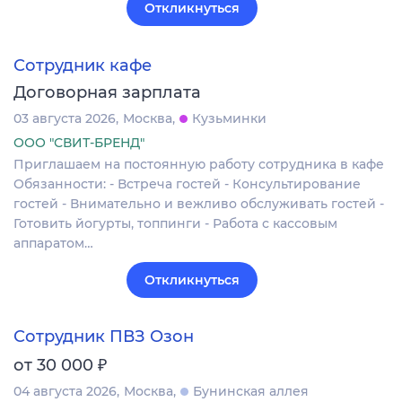
Откликнуться
Сотрудник кафе
Договорная зарплата
03 августа 2026
Москва
Кузьминки
ООО "СВИТ-БРЕНД"
Приглашаем на постоянную работу сотрудника в кафе
Обязанности: - Встреча гостей - Консультирование
гостей - Внимательно и вежливо обслуживать гостей -
Готовить йогурты, топпинги - Работа с кассовым
аппаратом…
Откликнуться
Сотрудник ПВЗ Озон
₽
от 30 000
04 августа 2026
Москва
Бунинская аллея