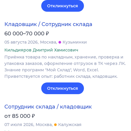
Откликнуться
Кладовщик / Сотрудник склада
₽
60 000–70 000
05 августа 2026
Москва
Кузьминки
Кильдияров Дмитрий Хамисович
Приёмка товара по накладным, хранение, проверка и
упаковка заказов, оформление отгрузок в ТК через ЛК.
Знание программ "Мой Склад", Word, Excel.
Приветствуется опыт: работник склада, кладовщик.
Откликнуться
Сотрудник склада / кладовщик
₽
от 85 000
07 июля 2026
Москва
Калужская