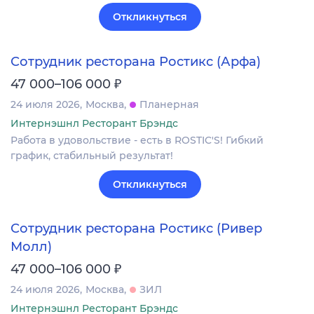
Откликнуться
Сотрудник ресторана Ростикс (Арфа)
₽
47 000–106 000
24 июля 2026
Москва
Планерная
Интернэшнл Ресторант Брэндс
Работа в удовольствие - есть в ROSTIC'S! Гибкий
график, стабильный результат!
Откликнуться
Сотрудник ресторана Ростикс (Ривер
Молл)
₽
47 000–106 000
24 июля 2026
Москва
ЗИЛ
Интернэшнл Ресторант Брэндс