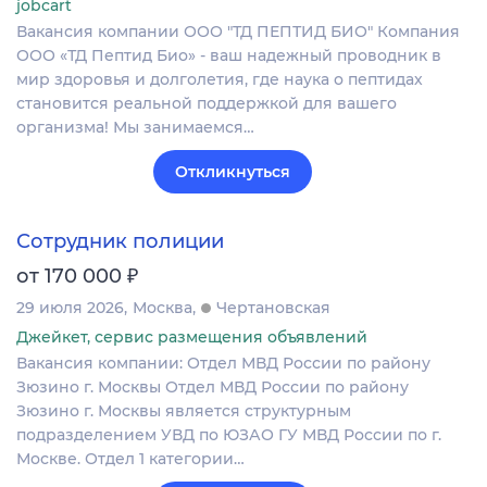
jobcart
Вакансия компании ООО "ТД ПЕПТИД БИО" Компания
ООО «ТД Пептид Био» - ваш надежный проводник в
мир здоровья и долголетия, где наука о пептидах
становится реальной поддержкой для вашего
организма! Мы занимаемся…
Откликнуться
Сотрудник полиции
₽
от 170 000
29 июля 2026
Москва
Чертановская
Джейкет, сервис размещения объявлений
Вакансия компании: Отдел МВД России по району
Зюзино г. Москвы Отдел МВД России по району
Зюзино г. Москвы является структурным
подразделением УВД по ЮЗАО ГУ МВД России по г.
Москве. Отдел 1 категории…