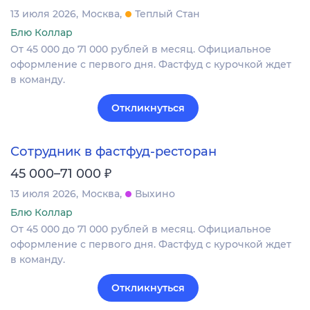
13 июля 2026
Москва
Теплый Стан
Блю Коллар
От 45 000 до 71 000 рублей в месяц. Официальное
оформление с первого дня. Фастфуд с курочкой ждет
в команду.
Откликнуться
Сотрудник в фастфуд-ресторан
₽
45 000–71 000
13 июля 2026
Москва
Выхино
Блю Коллар
От 45 000 до 71 000 рублей в месяц. Официальное
оформление с первого дня. Фастфуд с курочкой ждет
в команду.
Откликнуться