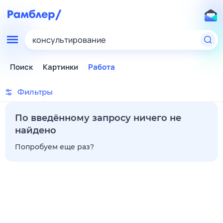
консультирование
Поиск
Картинки
Работа
Фильтры
По введённому запросу ничего не
найдено
Попробуем еще раз?