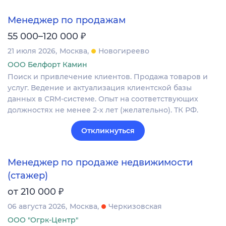
Менеджер по продажам
₽
55 000–120 000
21 июля 2026
Москва
Новогиреево
ООО Белфорт Камин
Поиск и привлечение клиентов. Продажа товаров и
услуг. Ведение и актуализация клиентской базы
данных в CRM‐системе. Опыт на соответствующих
должностях не менее 2-х лет (желательно). ТК РФ.
Откликнуться
Менеджер по продаже недвижимости
(стажер)
₽
от 210 000
06 августа 2026
Москва
Черкизовская
ООО "Огрк-Центр"