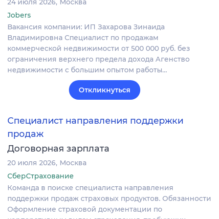
24 июля 2026
Москва
Jobers
Вакансия компании: ИП Захарова Зинаида
Владимировна Специалист по продажам
коммерческой недвижимости от 500 000 руб. без
ограничения верхнего предела дохода Агенство
недвижимости с большим опытом работы…
Откликнуться
Специалист направления поддержки
продаж
Договорная зарплата
20 июля 2026
Москва
СберСтрахование
Команда в поиске специалиста направления
поддержки продаж страховых продуктов. Обязанности
Оформление страховой документации по