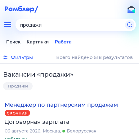
продажи
Поиск
Картинки
Работа
Фильтры
Всего найдено 518 результатов
Вакансии
«
продажи
»
Продажи
Менеджер по партнерским продажам
СРОЧНАЯ
Договорная зарплата
06 августа 2026
Москва
Белорусская