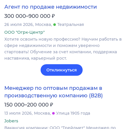
Агент по продаже недвижимости
₽
300 000–900 000
26 июля 2026
Москва
Театральная
ООО "Огрк-Центр"
Хотите освоить новую профессию? Научим работать в
сфере недвижимости и поможем уверенно
стартовать! Обучение за счет компании, поддержка
наставника, карьерный рост.
Откликнуться
Менеджер по оптовым продажам в
производственную компанию (В2В)
₽
150 000–200 000
13 июля 2026
Москва
Улица 1905 года
Jobers
Вакансия компании: ООО "Трейдмет" Менеджер по