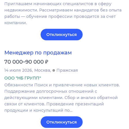
Приглашаем начинающих специалистов в сферу
недвижимости. Рассматриваем кандидатов без опыта
работы — обучение профессии проводится за счет
компании.
Откликнуться
Менеджер по продажам
₽
70 000–90 000
14 июля 2026
Москва
Пражская
ООО "НБ ГРУПП"
Обязанности Поиск и привлечение новых клиентов.
Поддержание долгосрочных отношений с
действующими клиентами. Сбор и анализ обратной
связи от клиентов. Проведение презентаций
продукции и консультаций по…
Откликнуться