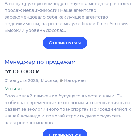
В нашу дружную команду требуется менеджер в отдел
продаж недвижимости! Наше агентство
зарекомендовало себя как лучшее агентство
недвижимости, на рынке мы уже более 11 лет Условия:
Высокий уровень дохода:…
Откликнуться
Менеджер по продажам
₽
от 100 000
01 августа 2026
Москва
Нагорная
Мотико
Вдохновляй движение будущего вместе с нами! Ты
любишь современные технологии и хочешь влиять на
развитие экологичного транспорта? Присоединяйся к
нашей команде и помогай строить дилерскую сеть
электровелосипедов…
Откликнуться