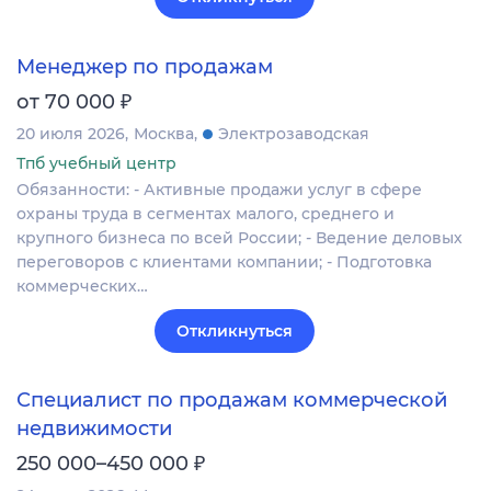
Менеджер по продажам
₽
от 70 000
20 июля 2026
Москва
Электрозаводская
Тпб учебный центр
Обязанности: - Активные продажи услуг в сфере
охраны труда в сегментах малого, среднего и
крупного бизнеса по всей России; - Ведение деловых
переговоров с клиентами компании; - Подготовка
коммерческих…
Откликнуться
Специалист по продажам коммерческой
недвижимости
₽
250 000–450 000