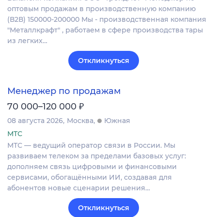
оптовым продажам в производственную компанию
(В2В) 150000-200000 Мы - производственная компания
"Металлкрафт" , работаем в сфере производства тары
из легких…
Откликнуться
Менеджер по продажам
₽
70 000–120 000
08 августа 2026
Москва
Южная
МТС
МТС — ведущий оператор связи в России. Мы
развиваем телеком за пределами базовых услуг:
дополняем связь цифровыми и финансовыми
сервисами, обогащёнными ИИ, создавая для
абонентов новые сценарии решения…
Откликнуться