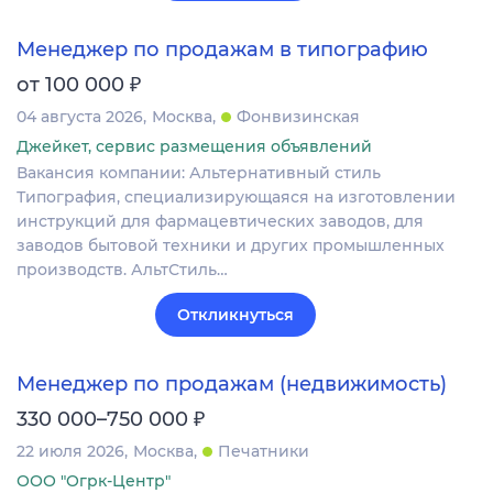
Менеджер по продажам в типографию
₽
от 100 000
04 августа 2026
Москва
Фонвизинская
Джейкет, сервис размещения объявлений
Вакансия компании: Альтернативный стиль
Типография, специализирующаяся на изготовлении
инструкций для фармацевтических заводов, для
заводов бытовой техники и других промышленных
производств. АльтСтиль…
Откликнуться
Менеджер по продажам (недвижимость)
₽
330 000–750 000
22 июля 2026
Москва
Печатники
ООО "Огрк-Центр"