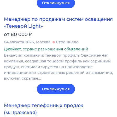
Откликнуться
Менеджер по продажам систем освещения
«Теневой Light»
₽
от 80 000
04 августа 2026
Москва
Стрешнево
Джейкет, сервис размещения объявлений
Вакансия компании: Теневой профиль Одноименная
компания, создавшая теневой профиль как серийный
продукт, специализируется на производстве
инновационных строительных решений из алюминия,
включая скрытые…
Откликнуться
Менеджер телефонных продаж
(м.Пражская)