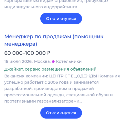
корпоративным видам страхования, требующих
индивидуального андеррайтинга…
Откликнуться
Менеджер по продажам (помощник
менеджера)
₽
60 000–100 000
16 июля 2026
Москва
Котельники
Джейкет, сервис размещения объявлений
Вакансия компании: ЦЕНТР СПЕЦОДЕЖДЫ Компания
успешно работает с 2006 года и занимается
разработкой, производством и продажей
профессиональной одежды, специальной обуви и
портативными газоанализаторами…
Откликнуться