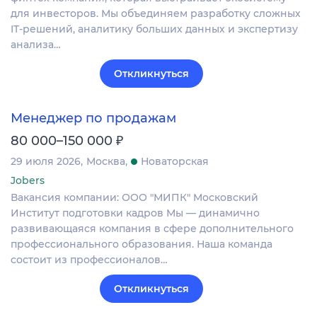
для инвесторов. Мы объединяем разработку сложных
IT‑решений, аналитику больших данных и экспертизу
анализа…
Откликнуться
Менеджер по продажам
₽
80 000–150 000
29 июля 2026
Москва
Новаторская
Jobers
Вакансия компании: ООО "МИПК" Московский
Институт подготовки кадров Мы — динамично
развивающаяся компания в сфере дополнительного
профессионального образования. Наша команда
состоит из профессионалов…
Откликнуться