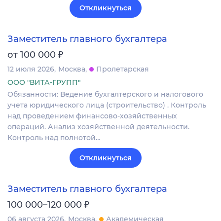
Откликнуться
Заместитель главного бухгалтера
₽
от 100 000
12 июля 2026
Москва
Пролетарская
ООО "ВИТА-ГРУПП"
Обязанности: Ведение бухгалтерского и налогового
учета юридического лица (строительство) . Контроль
над проведением финансово-хозяйственных
операций. Анализ хозяйственной деятельности.
Контроль над полнотой…
Откликнуться
Заместитель главного бухгалтера
₽
100 000–120 000
06 августа 2026
Москва
Академическая