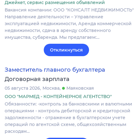
Джейкет, сервис размещения объявлений
Вакансия компании: ООО "КОНСАЛТ НЕДВИЖИМОСТЬ"
Направление деятельности – Управление
эксплуатацией недвижимости, Аренда коммерческой
недвижимости, сдача в аренду собственного
имущества, субаренда. Мы предлагаем:…
Откликнуться
Заместитель главного бухгалтера
Договорная зарплата
05 августа 2026
Москва
Маяковская
ООО "МАРМЕД - КОНТЕЙНЕРНОЕ АГЕНТСТВО"
Обязанности: -контроль за банковскими и валютными
операциями - контроль дебиторской и кредиторской
задолженности - отражение в бухгалтерском учете
операций по агентской схеме, общехозяйственным
расходам…