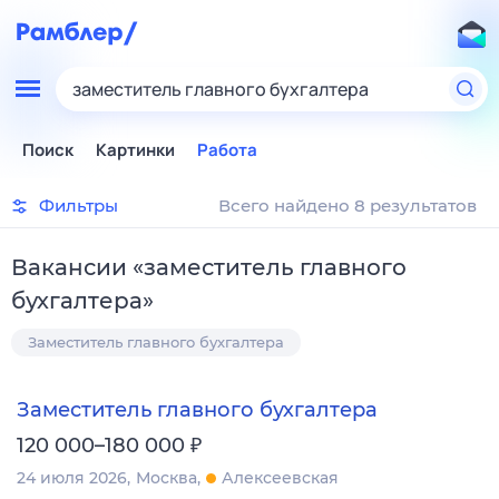
заместитель главного бухгалтера
Поиск
Картинки
Работа
Фильтры
Всего найдено 8 результатов
Вакансии
«
заместитель главного
бухгалтера
»
Заместитель главного бухгалтера
Заместитель главного бухгалтера
₽
120 000–180 000
24 июля 2026
Москва
Алексеевская