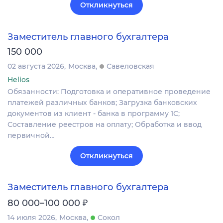
Откликнуться
Заместитель главного бухгалтера
150 000
02 августа 2026
Москва
Савеловская
Helios
Обязанности: Подготовка и оперативное проведение
платежей различных банков; Загрузка банковских
документов из клиент - банка в программу 1С;
Составление реестров на оплату; Обработка и ввод
первичной…
Откликнуться
Заместитель главного бухгалтера
₽
80 000–100 000
14 июля 2026
Москва
Сокол