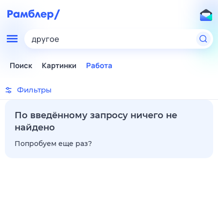
другое
Поиск
Картинки
Работа
Фильтры
По введённому запросу ничего не
найдено
Попробуем еще раз?