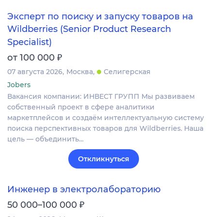
Эксперт по поиску и запуску товаров на
Wildberries (Senior Product Research
Specialist)
₽
от 100 000
07 августа 2026
Москва
Селигерская
Jobers
Вакансия компании: ИНВЕСТ ГРУПП Мы развиваем
собственный проект в сфере аналитики
маркетплейсов и создаём интеллектуальную систему
поиска перспективных товаров для Wildberries. Наша
цель — объединить…
Откликнуться
Инженер в электролабораторию
₽
50 000–100 000