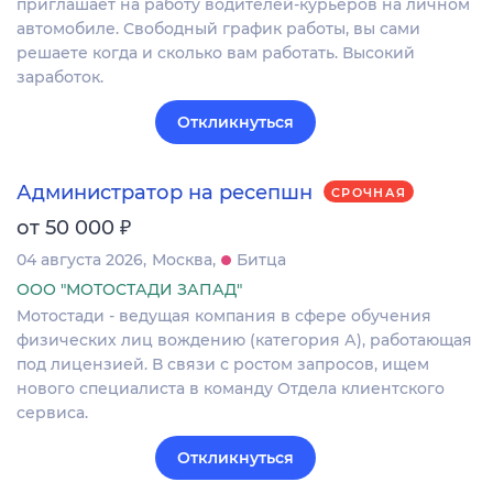
приглашает на работу водителей-курьеров на личном
автомобиле. Свободный график работы, вы сами
решаете когда и сколько вам работать. Высокий
заработок.
Откликнуться
Администратор на ресепшн
СРОЧНАЯ
₽
от 50 000
04 августа 2026
Москва
Битца
ООО "МОТОСТАДИ ЗАПАД"
Мотостади - ведущая компания в сфере обучения
физических лиц вождению (категория А), работающая
под лицензией. В связи с ростом запросов, ищем
нового специалиста в команду Отдела клиентского
сервиса.
Откликнуться