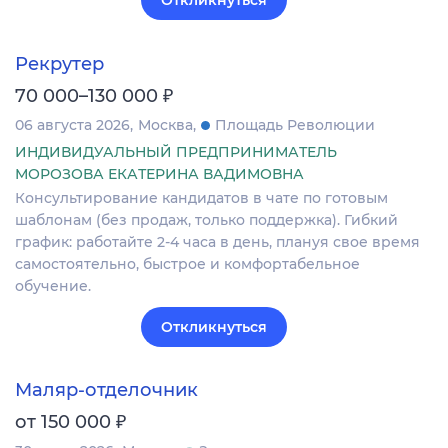
Откликнуться
Рекрутер
₽
70 000–130 000
06 августа 2026
Москва
Площадь Революции
ИНДИВИДУАЛЬНЫЙ ПРЕДПРИНИМАТЕЛЬ
МОРОЗОВА ЕКАТЕРИНА ВАДИМОВНА
Консультирование кандидатов в чате по готовым
шаблонам (без продаж, только поддержка). Гибкий
график: работайте 2-4 часа в день, плануя свое время
самостоятельно, быстрое и комфортабельное
обучение.
Откликнуться
Маляр-отделочник
₽
от 150 000