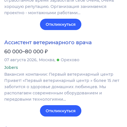
отработанное время заработали себе очень, очень
хорошую репутацию. Организация занимаемся
проектно - монтажными работами…
Откликнуться
Ассистент ветеринарного врача
₽
60 000–80 000
07 августа 2026
Москва
Орехово
Jobers
Вакансия компании: Первый ветеринарный центр
Привет! «Первый ветеринарный центр » более 15 лет
заботится о здоровье домашних любимцев. Мы
располагаем современным оборудованием и
передовыми технологиями…
Откликнуться