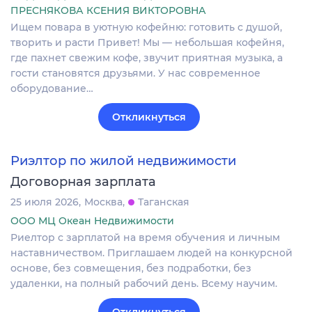
ПРЕСНЯКОВА КСЕНИЯ ВИКТОРОВНА
Ищем повара в уютную кофейню: готовить с душой,
творить и расти Привет! Мы — небольшая кофейня,
где пахнет свежим кофе, звучит приятная музыка, а
гости становятся друзьями. У нас современное
оборудование…
Откликнуться
Риэлтор по жилой недвижимости
Договорная зарплата
25 июля 2026
Москва
Таганская
ООО МЦ Океан Недвижимости
Риелтор с зарплатой на время обучения и личным
наставничеством. Приглашаем людей на конкурсной
основе, без совмещения, без подработки, без
удаленки, на полный рабочий день. Всему научим.