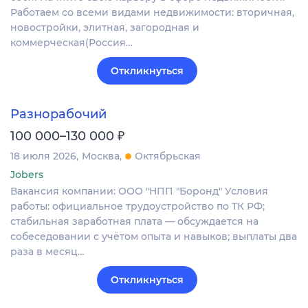
Работаем со всеми видами недвижимости: вторичная,
новостройки, элитная, загородная и
коммерческая(Россия…
Откликнуться
Разнорабочий
₽
100 000–130 000
18 июля 2026
Москва
Октябрьская
Jobers
Вакансия компании: ООО "НПП "Боронд" Условия
работы: официальное трудоустройство по ТК РФ;
стабильная заработная плата — обсуждается на
собеседовании с учётом опыта и навыков; выплаты два
раза в месяц…
Откликнуться