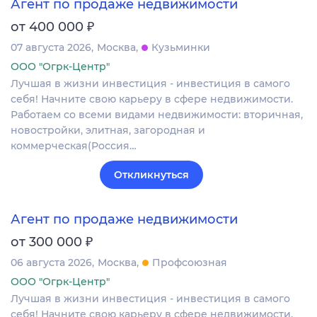
Агент по продаже недвижимости
₽
от 400 000
07 августа 2026
Москва
Кузьминки
ООО "Огрк-Центр"
Лучшая в жизни инвестиция - инвестиция в самого
себя! Начните свою карьеру в сфере недвижимости.
Работаем со всеми видами недвижимости: вторичная,
новостройки, элитная, загородная и
коммерческая(Россия…
Откликнуться
Агент по продаже недвижимости
₽
от 300 000
06 августа 2026
Москва
Профсоюзная
ООО "Огрк-Центр"
Лучшая в жизни инвестиция - инвестиция в самого
себя! Начните свою карьеру в сфере недвижимости.