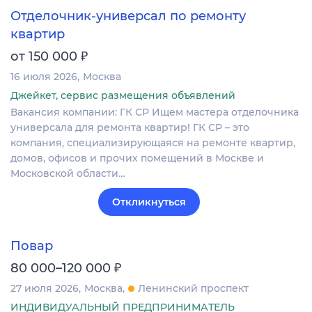
Отделочник-универсал по ремонту
квартир
₽
от 150 000
16 июля 2026
Москва
Джейкет, сервис размещения объявлений
Вакансия компании: ГК СР Ищем мастера отделочника
универсала для ремонта квартир! ГК СР – это
компания, специализирующаяся на ремонте квартир,
домов, офисов и прочих помещений в Москве и
Московской области…
Откликнуться
Повар
₽
80 000–120 000
27 июля 2026
Москва
Ленинский проспект
ИНДИВИДУАЛЬНЫЙ ПРЕДПРИНИМАТЕЛЬ