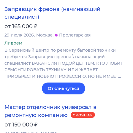
Заправщик фреона (начинающий
специалист)
₽
от 165 000
29 июля 2026
Москва
Пролетарская
Лидрем
В Сервисный центр по ремонту бытовой техники
требуется Заправщик фреона \ начинающий
специалист ВАКАНСИЯ ПОДОЙДЕТ ТЕМ, КТО ЛЮБИТ
РЕМОНТИРОВАТЬ ТЕХНИКУ ИЛИ ЖЕЛАЕТ
ПРИОБРЕСТИ НОВУЮ ПРОФЕССИЮ, НО НЕ ИМЕЕТ…
Откликнуться
Мастер отделочник универсал в
ремонтную компанию
СРОЧНАЯ
₽
от 150 000