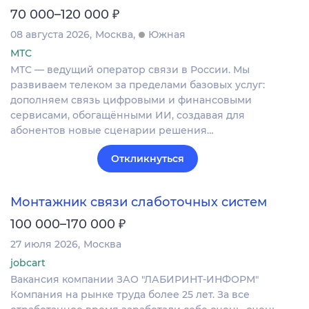
₽
70 000–120 000
08 августа 2026
Москва
Южная
МТС
МТС — ведущий оператор связи в России. Мы
развиваем телеком за пределами базовых услуг:
дополняем связь цифровыми и финансовыми
сервисами, обогащёнными ИИ, создавая для
абонентов новые сценарии решения…
Откликнуться
Монтажник связи слаботочных систем
₽
100 000–170 000
27 июля 2026
Москва
jobcart
Вакансия компании ЗАО "ЛАБИРИНТ-ИНФОРМ"
Компания на рынке труда более 25 лет. За все