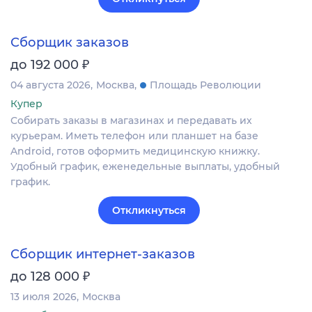
Сборщик заказов
₽
до 192 000
04 августа 2026
Москва
Площадь Революции
Купер
Собирать заказы в магазинах и передавать их
курьерам. Иметь телефон или планшет на базе
Android, готов оформить медицинскую книжку.
Удобный график, еженедельные выплаты, удобный
график.
Откликнуться
Сборщик интернет-заказов
₽
до 128 000
13 июля 2026
Москва