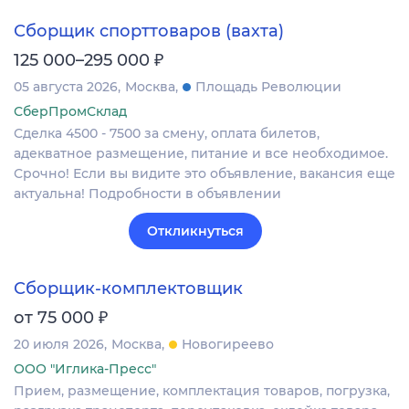
Сборщик спорттоваров (вахта)
₽
125 000–295 000
05 августа 2026
Москва
Площадь Революции
СберПромСклад
Сделка 4500 - 7500 за смену, оплата билетов,
адекватное размещение, питание и все необходимое.
Срочно! Если вы видите это объявление, вакансия еще
актуальна! Подробности в объявлении
Откликнуться
Сборщик-комплектовщик
₽
от 75 000
20 июля 2026
Москва
Новогиреево
ООО "Иглика-Пресс"
Прием, размещение, комплектация товаров, погрузка,