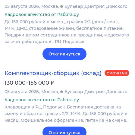
05 августа 2026
Москва
Бульвар Дмитрия Донского
Кадровое агентство от Работа.ру
До 156 000 рублей в месяц, график 2/2 (день/ночь),
14/14. ДМС, страхование жизни, бесплатное питание.
Подарки детям сотрудников на праздники, медосмотр
за счет работодателя. РЦ Подольск
Откликнуться
Комплектовщик-сборщик (склад)
СРОЧНАЯ
₽
130 000–156 000
05 августа 2026
Москва
Бульвар Дмитрия Донского
Кадровое агентство от Работа.ру
Кладовщик в РЦ Подольск. Бесплатная доставка на
смену и обратно, график 2/2, 14/14. До 156 000 рублей в
месяц. Официальное оформление, питание на смене.
Откликнуться