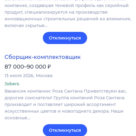
компания, создавшая теневой профиль как серийный
продукт, специализируется на производстве
инновационных строительных решений из алюминия,
включая скрытые…
Откликнуться
Сборщик-комплектовщик
₽
87 000–90 000
13 июля 2026
Москва
Jobers
Вакансия компании: Роза Сантана Приветствуем вас,
дорогие соискатели! Группа компаний Роза Сантана
производит и поставляет широкий ассортимент
искусственных цветов и новогоднего декора. Наши
основные…
Откликнуться