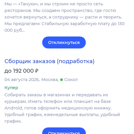
Мы — «Тануки», и мы строим не просто сеть
ресторанов. Мы создаем пространство, где гостю
хочется вернуться, а сотруднику — расти и творить.
Мы предлагаем: Стабильную заработную плату до 130
000 руб…
Откликнуться
Сборщик заказов (подработка)
₽
до 192 000
04 августа 2026
Москва
Сокол
Купер
Собирать заказы в магазинах и передавать их
курьерам. Иметь телефон или планшет на базе
Android, готов оформить медицинскую книжку.
Удобный график, еженедельные выплаты, удобный
график.
Откликнуться