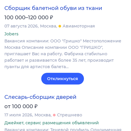
Сборщик балетной обуви из ткани
₽
100 000–120 000
07 августа 2026
Москва
Авиамоторная
Jobers
Вакансия компании: ООО "Гришко" Местоположение
Москва Описание компании ООО "ГРИШКО",
приглашает Вас на работу. Фабрика стабильно
работает и развивается более 35 лет, производит
пуанты для артистов балета…
Откликнуться
Слесарь-сборщик дверей
₽
от 100 000
17 июля 2026
Москва
Стрешнево
Джейкет, сервис размещения объявлений
Вакансия компании: Теневой профиль Одноименная