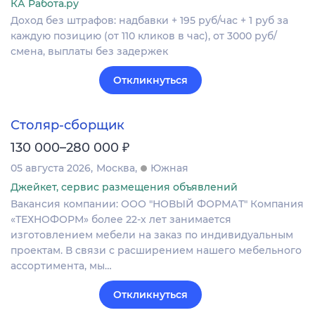
КА Работа.ру
Доход без штрафов: надбавки + 195 руб/час + 1 руб за
каждую позицию (от 110 кликов в час), от 3000 руб/
смена, выплаты без задержек
Откликнуться
Столяр-сборщик
₽
130 000–280 000
05 августа 2026
Москва
Южная
Джейкет, сервис размещения объявлений
Вакансия компании: ООО "НОВЫЙ ФОРМАТ" Компания
«ТЕХНОФОРМ» более 22-х лет занимается
изготовлением мебели на заказ по индивидуальным
проектам. В связи с расширением нашего мебельного
ассортимента, мы…
Откликнуться