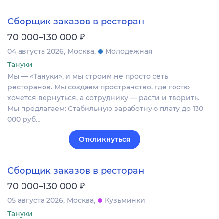
Сборщик заказов в ресторан
₽
70 000–130 000
04 августа 2026
Москва
Молодежная
Тануки
Мы — «Тануки», и мы строим не просто сеть
ресторанов. Мы создаем пространство, где гостю
хочется вернуться, а сотруднику — расти и творить.
Мы предлагаем: Стабильную заработную плату до 130
000 руб…
Откликнуться
Сборщик заказов в ресторан
₽
70 000–130 000
05 августа 2026
Москва
Кузьминки
Тануки