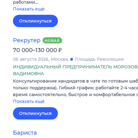
работами…
Показать ещё
Откликнуться
Рекрутер
НОВАЯ
₽
70 000–130 000
06 августа 2026
Москва
Площадь Революции
ИНДИВИДУАЛЬНЫЙ ПРЕДПРИНИМАТЕЛЬ МОРОЗОВА
ВАДИМОВНА
Консультирование кандидатов в чате по готовым шаб
только поддержка). Гибкий график: работайте 2-4 часа
время самостоятельно, быстрое и комфортабельное 
Показать ещё
Откликнуться
Бариста