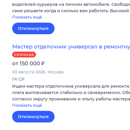
водителей-курьеров на личном автомобиле. Свободн
сами решаете когда и сколько вам работать. Высокий
Показать ещё
Откликнуться
Мастер отделочник универсал в ремонт
СРОЧНАЯ
₽
от 150 000
03 августа 2026
Москва
ГК СР
Ищем мастера отделочника универсала для ремонта 
плата выплачивается стабильно и своевременно. Об
согласно округу проживания и опыту работы мастера
Показать ещё
Откликнуться