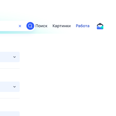
Поиск
Картинки
Работа