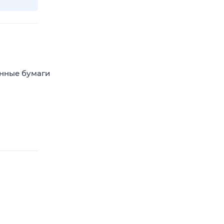
енные бумаги