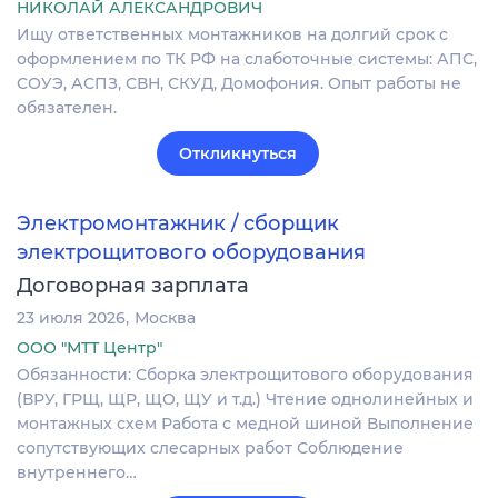
НИКОЛАЙ АЛЕКСАНДРОВИЧ
Ищу ответственных монтажников на долгий срок с
оформлением по ТК РФ на слаботочные системы: АПС,
СОУЭ, АСПЗ, СВН, СКУД, Домофония. Опыт работы не
обязателен.
Откликнуться
Электромонтажник / сборщик
электрощитового оборудования
Договорная зарплата
23 июля 2026
Москва
ООО "МТТ Центр"
Обязанности: Сборка электрощитового оборудования
(ВРУ, ГРЩ, ЩР, ЩО, ЩУ и т.д.) Чтение однолинейных и
монтажных схем Работа с медной шиной Выполнение
сопутствующих слесарных работ Соблюдение
внутреннего…