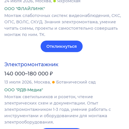
24 июля 2026
Москва
Яхромская
ООО "ФЛАЙЛИНК"
Монтаж слаботочных систем: видеонаблюдения, СКС,
ОПС‚ ВОЛС, СКУД. Знания электромонтажа, умение
читать схемы, проекты и самостоятельно совершать
монтаж по ним. ТК.
Откликнуться
Электромонтажник
₽
140 000–180 000
13 июля 2026
Москва
Ботанический сад
ООО "РДВ-Медиа"
Монтаж светильников и розеток, чтение
электрических схем и документации. Опыт
электромонтажником 1-3 года, умение работать с
инструментами и оборудованием для монтажа
электрооборудования.