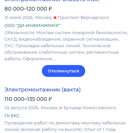
₽
80 000–120 000
31 июля 2026
Москва
Проспект Вернадского
ООО "ДИ-ИНЖИНИРИНГ"
Обязанности: Монтаж систем пожарной безопасности,
СКУД, видеонаблюдения, охранной сигнализации,
СКС. Прокладка кабельных линий. Техническое
обслуживание слаботочных систем, регламентные
работы. Оформление…
Откликнуться
Электромонтажник (вахта)
₽
110 000–135 000
02 августа 2026
Москва
Бульвар Рокоссовского
ГК ЕКС
Проведение работ: по демонтажу-монтажу кабельных
линий (включая работу на высоте). Опыт от 1 года,