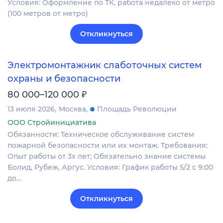
Условия: Оформление по ТК, работа недалеко от метро
(100 метров от метро)
Откликнуться
Электромонтажник слаботочных систем
охраны и безопасности
₽
80 000–120 000
13 июля 2026
Москва
Площадь Революции
ООО Стройинициатива
Обязанности: Техническое обслуживание систем
пожарной безопасности или их монтаж. Требования:
Опыт работы от 3х лет; Обязательно знание системы
Болид, Рубеж, Аргус. Условия: График работы 5/2 с 9:00
до…
Откликнуться