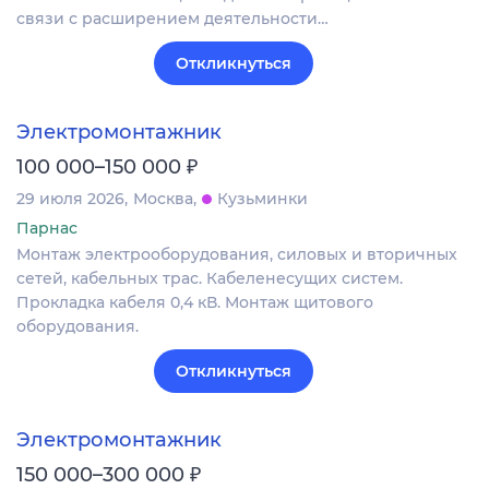
связи с расширением деятельности…
Откликнуться
Электромонтажник
₽
100 000–150 000
29 июля 2026
Москва
Кузьминки
Парнас
Монтаж электрооборудования, силовых и вторичных
сетей, кабельных трас. Кабеленесущих систем.
Прокладка кабеля 0,4 кВ. Монтаж щитового
оборудования.
Откликнуться
Электромонтажник
₽
150 000–300 000