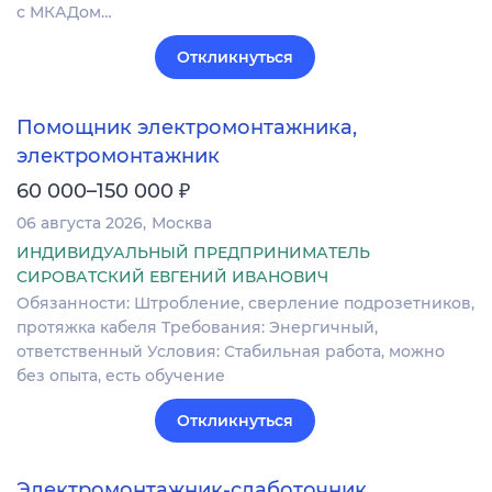
с МКАДом…
Откликнуться
Помощник электромонтажника,
электромонтажник
₽
60 000–150 000
06 августа 2026
Москва
ИНДИВИДУАЛЬНЫЙ ПРЕДПРИНИМАТЕЛЬ
СИРОВАТСКИЙ ЕВГЕНИЙ ИВАНОВИЧ
Обязанности: Штробление, сверление подрозетников,
протяжка кабеля Требования: Энергичный,
ответственный Условия: Стабильная работа, можно
без опыта, есть обучение
Откликнуться
Электромонтажник-слаботочник