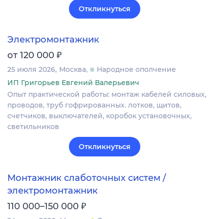
Откликнуться
Электромонтажник
₽
от 120 000
25 июля 2026
Москва
Народное ополчение
ИП Григорьев Евгений Валерьевич
Опыт практической работы: монтаж кабелей силовых,
проводов, труб гофрированных. лотков, щитов,
счетчиков, выключателей, коробок установочных,
светильников
Откликнуться
Монтажник слаботочных систем /
электромонтажник
₽
110 000–150 000