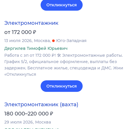
Откликнуться
Электромонтажник
₽
от 172 000
13 июля 2026
Москва
Юго-Западная
Дергилев Тимофей Юрьевич
Работа с зп от 172 000 ₽! 🛠 Электромонтажные работы.
График 5/2, официальное оформление, выплаты без
задержек. Бесплатное жилье, спецодежда и ДМС. Жми
«Откликнуться
Откликнуться
Электромонтажник (вахта)
₽
180 000–220 000
29 июля 2026
Москва