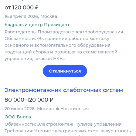
₽
от 120 000
16 апреля 2026
Москва
Кадровый центр Президент
Работодатель: Производство электрооборудования.
Обязанности: •Выполнение работ по монтажу
основного и вспомогательного оборудования
подстанций сборка и разводка по схеме панелей
управления, шкафов НКУ…
Откликнуться
Электромонтажник слаботочных систем
₽
80 000–120 000
20 июля 2026
Москва
Нагатинская
ООО Внипэ
Обязанности: Электромонтаж Пультов управления
Требования: Чтение электрических схем, аккуратность