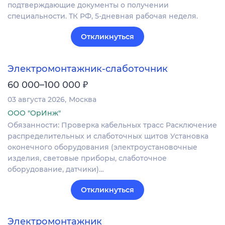
подтверждающие документы о получении
специальности. ТК РФ, 5-дневная рабочая неделя.
Откликнуться
Электромонтажник-слаботочник
₽
60 000–100 000
03 августа 2026
Москва
ООО "ОрИнж"
Обязанности: Проверка кабельных трасс Расключение
распределительных и слаботочных щитов Установка
оконечного оборудования (электроустановочные
изделия, световые приборы, слаботочное
оборудование, датчики)…
Откликнуться
Электромонтажник