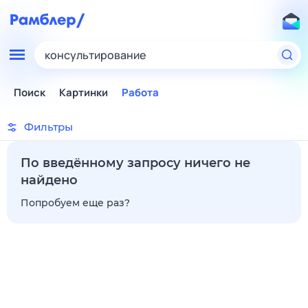
консультирование
Поиск
Картинки
Работа
Фильтры
По введённому запросу ничего не
найдено
Попробуем еще раз?