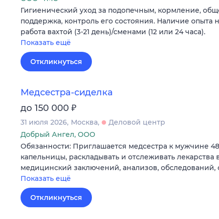
Гигиенический уход за подопечным, кормление, общ
поддержка, контроль его состояния. Наличие опыта 
работа вахтой (3-21 день)/сменами (12 или 24 часа).
Показать ещё
Откликнуться
Медсестра-сиделка
₽
до 150 000
31 июля 2026
Москва
Деловой центр
Добрый Ангел, ООО
Обязанности: Приглашается медсестра к мужчине 48 
капельницы, раскладывать и отслеживать лекарства в
медицинский заключений, анализов, обследований,
Показать ещё
Откликнуться