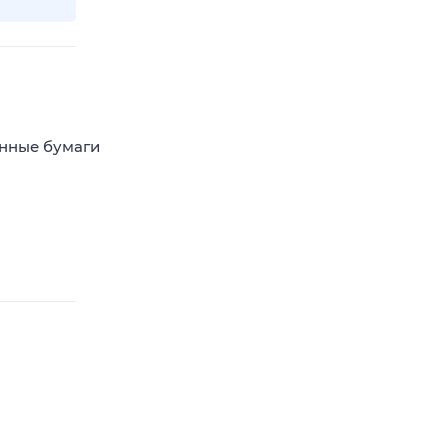
енные бумаги