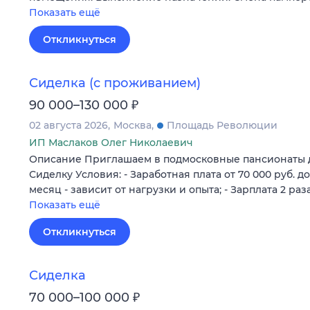
Показать ещё
Откликнуться
Сиделка (с проживанием)
₽
90 000–130 000
02 августа 2026
Москва
Площадь Революции
ИП Маслаков Олег Николаевич
Описание Приглашаем в подмосковные пансионаты 
Сиделку Условия: - Заработная плата от 70 000 руб. до
месяц - зависит от нагрузки и опыта; - Зарплата 2 раз
Показать ещё
Откликнуться
Сиделка
₽
70 000–100 000