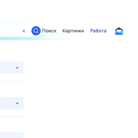
Поиск
Картинки
Работа