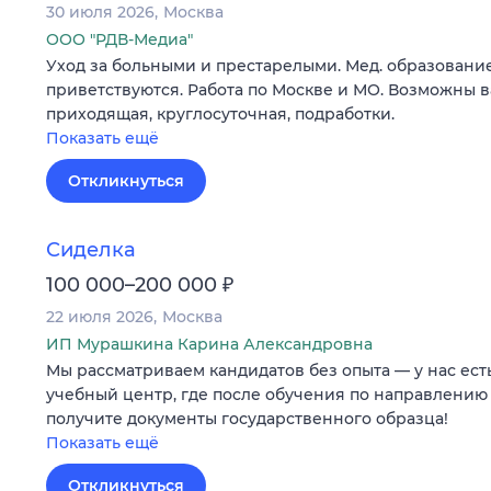
30 июля 2026
Москва
ООО "РДВ-Медиа"
Уход за больными и престарелыми. Мед. образование
приветствуются. Работа по Москве и МО. Возможны 
приходящая, круглосуточная, подработки.
Показать ещё
Откликнуться
Сиделка
₽
100 000–200 000
22 июля 2026
Москва
ИП Мурашкина Карина Александровна
Мы рассматриваем кандидатов без опыта — у нас ес
учебный центр, где после обучения по направлению
получите документы государственного образца!
Показать ещё
Откликнуться