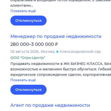
обрабатывать входящий поток обращений; 3. Выезжат
клиентами…
Показать ещё
Откликнуться
Менеджер по продаже недвижимости
₽
280 000–3 000 000
05 августа 2026
Москва
Александровский сад
ООО "Огрк-Центр"
Продавать недвижимости в ЖК БИЗНЕС-КЛАССА. Без 
возможностью и желанием быстро обучиться. Гибкий
юридическое сопровождение сделок, корпоративная
Показать ещё
Откликнуться
Агент по продаже недвижимости