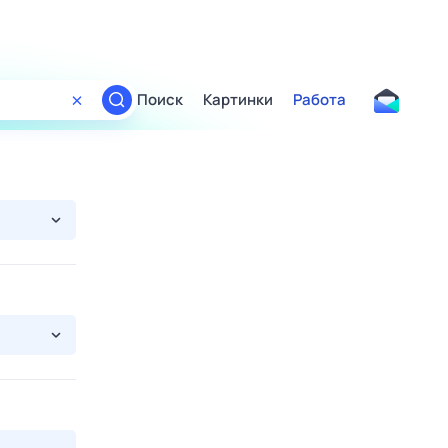
Поиск
Картинки
Работа