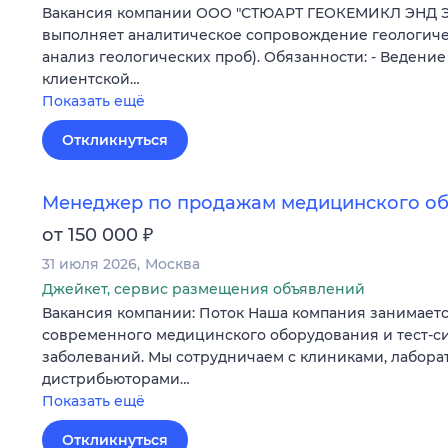
Вакансия компании ООО "СТЮАРТ ГЕОКЕМИКЛ ЭНД 
выполняет аналитическое сопровождение геологиче
анализ геологических проб). Обязанности: - Ведени
клиентской…
Показать ещё
Откликнуться
Менеджер по продажам медицинского о
₽
от 150 000
31 июля 2026
Москва
Джейкет, сервис размещения объявлений
Вакансия компании: Поток Наша компания занимаетс
современного медицинского оборудования и тест-си
заболеваний. Мы сотрудничаем с клиниками, лабора
дистрибьюторами…
Показать ещё
Откликнуться